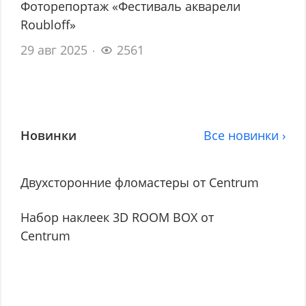
Фоторепортаж «Фестиваль акварели
Roubloff»
29 авг 2025
2561
Новинки
Все новинки ›
Двухсторонние фломастеры от Centrum
Набор наклеек 3D ROOM BOX от
Centrum