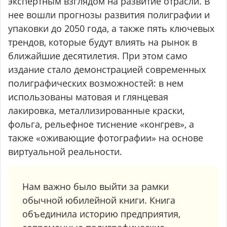
экспертным взглядом на развитие отрасли. В
нее вошли прогнозы развития полиграфии и
упаковки до 2050 года, а также пять ключевых
трендов, которые будут влиять на рынок в
ближайшие десятилетия. При этом само
издание стало демонстрацией современных
полиграфических возможностей: в нем
использованы матовая и глянцевая
лакировка, металлизированные краски,
фольга, рельефное тиснение «конгрев», а
также «оживающие фотографии» на основе
виртуальной реальности.
Нам важно было выйти за рамки
обычной юбилейной книги. Книга
объединила историю предприятия,