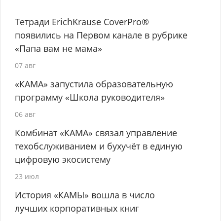
Тетради ErichKrause CoverPro®
появились на Первом канале в рубрике
«Папа вам не мама»
07 авг
«КАМА» запустила образовательную
программу «Школа руководителя»
06 авг
Комбинат «КАМА» связал управление
техобслуживанием и бухучёт в единую
цифровую экосистему
23 июл
История «КАМЫ» вошла в число
лучших корпоративных книг