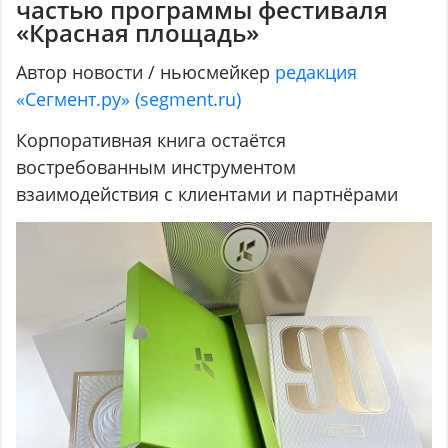
частью программы фестиваля
«Красная площадь»
Автор новости / ньюсмейкер
редакция
«Сегмент.ру» (segment.ru)
Корпоративная книга остаётся
востребованным инструментом
взаимодействия с клиентами и партнёрами