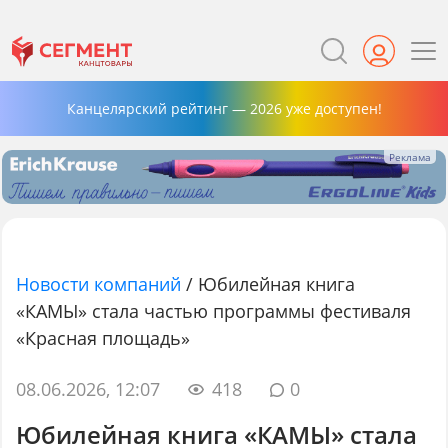
Канцелярский рейтинг — 2026 уже доступен!
Новости компаний
/
Юбилейная книга
«КАМЫ» стала частью программы фестиваля
«Красная площадь»
08.06.2026, 12:07
418
0
Юбилейная книга «КАМЫ» стала