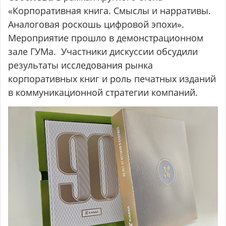
«Корпоративная книга. Смыслы и нарративы.
Аналоговая роскошь цифровой эпохи».
Мероприятие прошло в демонстрационном
зале ГУМа. Участники дискуссии обсудили
результаты исследования рынка
корпоративных книг и роль печатных изданий
в коммуникационной стратегии компаний.