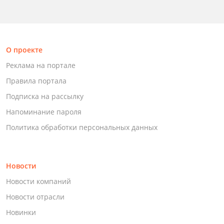
О проекте
Реклама на портале
Правила портала
Подписка на рассылку
Напоминание пароля
Политика обработки персональных данных
Новости
Новости компаний
Новости отрасли
Новинки