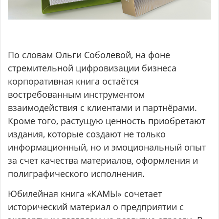
По словам Ольги Соболевой, на фоне
стремительной цифровизации бизнеса
корпоративная книга остаётся
востребованным инструментом
взаимодействия с клиентами и партнёрами.
Кроме того, растущую ценность приобретают
издания, которые создают не только
информационный, но и эмоциональный опыт
за счет качества материалов, оформления и
полиграфического исполнения.
Юбилейная книга «КАМЫ» сочетает
исторический материал о предприятии с