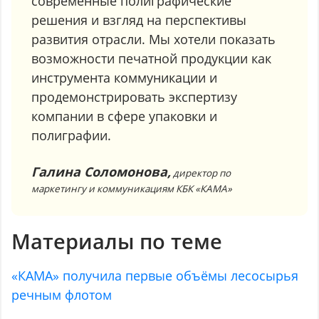
современные полиграфические
решения и взгляд на перспективы
развития отрасли. Мы хотели показать
возможности печатной продукции как
инструмента коммуникации и
продемонстрировать экспертизу
компании в сфере упаковки и
полиграфии.
Галина Соломонова,
директор по
маркетингу и коммуникациям КБК «КАМА»
Материалы по теме
«КАМА» получила первые объёмы лесосырья
речным флотом