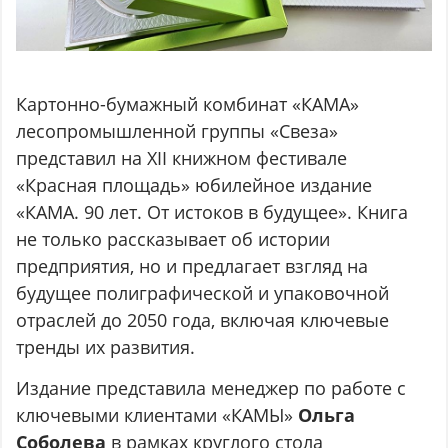
Картонно-бумажный комбинат «КАМА»
лесопромышленной группы «Свеза»
представил на XII книжном фестивале
«Красная площадь» юбилейное издание
«КАМА. 90 лет. От истоков в будущее». Книга
не только рассказывает об истории
предприятия, но и предлагает взгляд на
будущее полиграфической и упаковочной
отраслей до 2050 года, включая ключевые
тренды их развития.
Издание представила менеджер по работе с
ключевыми клиентами «КАМЫ»
Ольга
Соболева
в рамках круглого стола