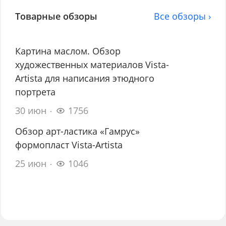
Товарные обзоры
Все обзоры ›
Картина маслом. Обзор
художественных материалов Vista-
Artista для написания этюдного
портрета
30 июн
1756
Обзор арт-ластика «Гамрус»
формопласт Vista-Artista
25 июн
1046