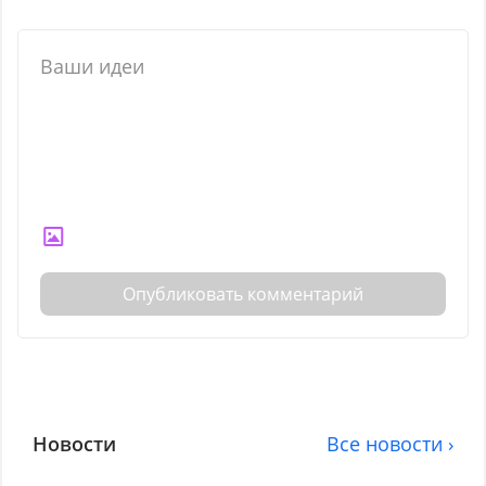
Опубликовать комментарий
Новости
Все новости ›