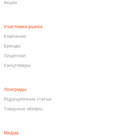
Акции
Участники рынка
Компании
Бренды
Лицензии
Канцтовары
Лонгриды
Редакционные статьи
Товарные обзоры
Медиа