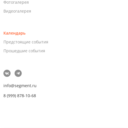
Фотогалерея
Видеогалерея
Календарь
Предстоящие события
Прошедшие события
info@segment.ru
8 (999) 878-10-68