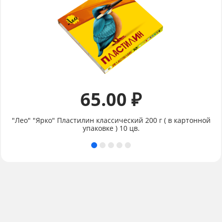
65.00 ₽
"Лео" "Ярко" Пластилин классический 200 г ( в картонной
упаковке ) 10 цв.