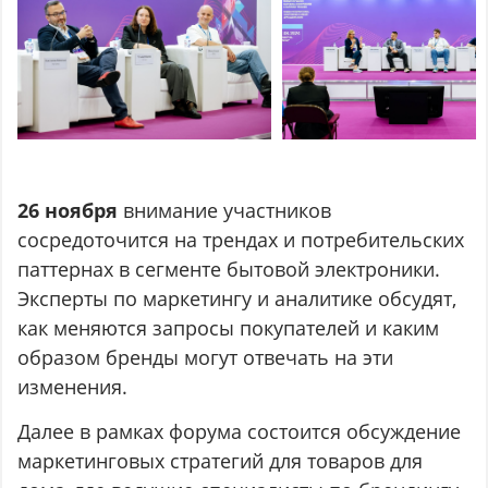
26 ноября
внимание участников
сосредоточится на трендах и потребительских
паттернах в сегменте бытовой электроники.
Эксперты по маркетингу и аналитике обсудят,
как меняются запросы покупателей и каким
образом бренды могут отвечать на эти
изменения.
Далее в рамках форума состоится обсуждение
маркетинговых стратегий для товаров для