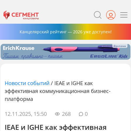
Канцелярский рейтинг — 2026 уже доступен!
Новости событий
/
IEAE и IGHE как
эффективная коммуникационная бизнес-
платформа
12.11.2025, 15:50
268
0
IEAE и IGHE как эффективная