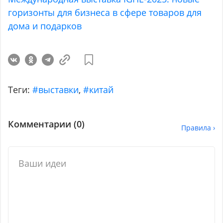
горизонты для бизнеса в сфере товаров для
дома и подарков
Теги:
#выставки
,
#китай
Комментарии (
0
)
Правила ›