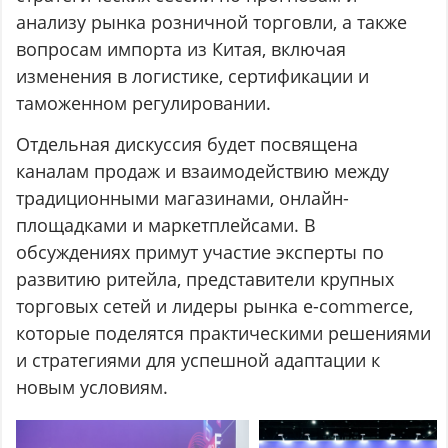
анализу рынка розничной торговли, а также
вопросам импорта из Китая, включая
изменения в логистике, сертификации и
таможенном регулировании.
Отдельная дискуссия будет посвящена
каналам продаж и взаимодействию между
традиционными магазинами, онлайн-
площадками и маркетплейсами. В
обсуждениях примут участие эксперты по
развитию ритейла, представители крупных
торговых сетей и лидеры рынка e-commerce,
которые поделятся практическими решениями
и стратегиями для успешной адаптации к
новым условиям.