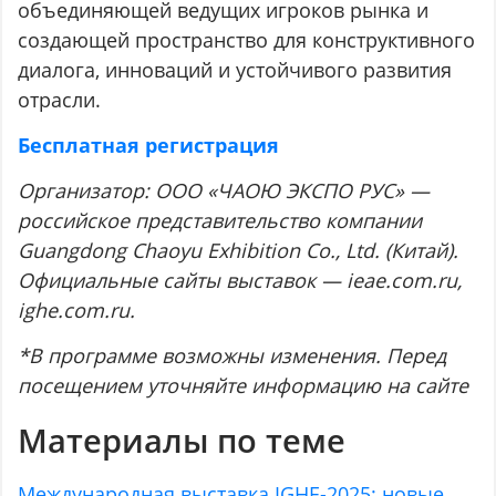
объединяющей ведущих игроков рынка и
создающей пространство для конструктивного
диалога, инноваций и устойчивого развития
отрасли.
Бесплатная регистрация
Организатор: ООО «ЧАОЮ ЭКСПО РУС» —
российское представительство компании
Guangdong Chaoyu Exhibition Co., Ltd. (Китай).
Официальные сайты выставок — ieae.com.ru,
ighe.com.ru.
*В программе возможны изменения. Перед
посещением уточняйте информацию на сайте
Материалы по теме
Международная выставка IGHE-2025: новые