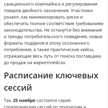
санкционного комплайнса и регулирования
товаров двойного назначения. Участники
узнают, как минимизировать риски и
обеспечить полное соответствие требованиям
законодательства. Не останутся без внимания
и тренды потребительского поведения, новые
форматы подарков в эпоху осознанного
потребления, а также практические кейсы,
отражающие весь путь от поиска поставщика
до продаж на маркетплейсах.
Расписание ключевых
сессий
Так,
25 ноября
состоится серия
стратегических сессий по прогнозам и