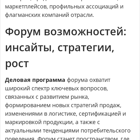
маркетплейсов, профильных ассоциаций и
флагманских компаний отрасли.
Форум возможностей:
инсайты, стратегии,
рост
Деловая программа
форума охватит
широкий спектр ключевых вопросов,
связанных с развитием рынка,
формированием новых стратегий продаж,
изменениями в логистике, сертификацией и
маркировкой продукции, а также с
актуальными тенденциями потребительского
поведения. Форум станет пространством, где