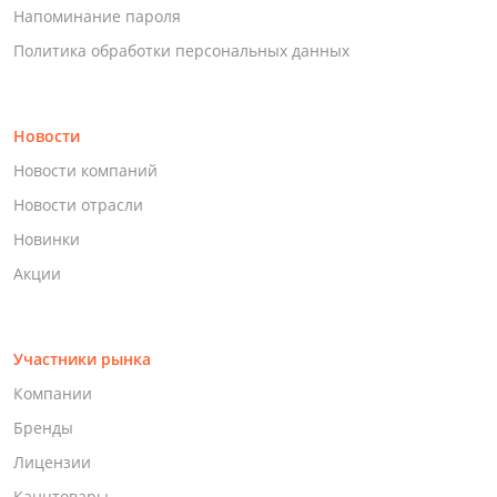
Напоминание пароля
Политика обработки персональных данных
Новости
Новости компаний
Новости отрасли
Новинки
Акции
Участники рынка
Компании
Бренды
Лицензии
Канцтовары