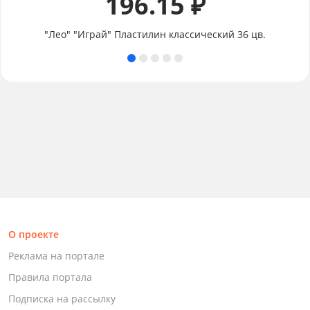
196.15 ₽
"Лео" "Играй" Пластилин классический 36 цв.
О проекте
Реклама на портале
Правила портала
Подписка на рассылку