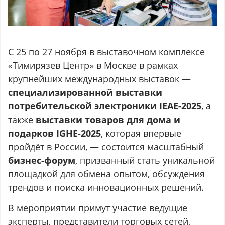
С 25 по 27 ноября в выставочном комплексе
«Тимирязев Центр» в Москве в рамках
крупнейших международных выставок —
специализированной выставки
потребительской электроники IEAE-2025
, а
также
выставки товаров для дома и
подарков IGHE-2025
, которая впервые
пройдёт в России, — состоится масштабный
бизнес-форум
, призванный стать уникальной
площадкой для обмена опытом, обсуждения
трендов и поиска инновационных решений.
В мероприятии примут участие ведущие
эксперты, представители торговых сетей,