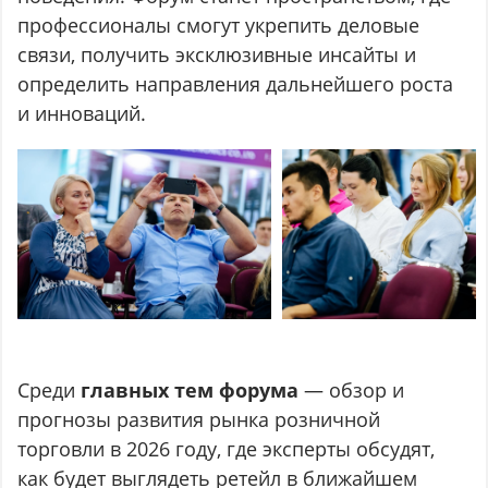
профессионалы смогут укрепить деловые
связи, получить эксклюзивные инсайты и
определить направления дальнейшего роста
и инноваций.
Среди
главных тем форума
— обзор и
прогнозы развития рынка розничной
торговли в 2026 году, где эксперты обсудят,
как будет выглядеть ретейл в ближайшем