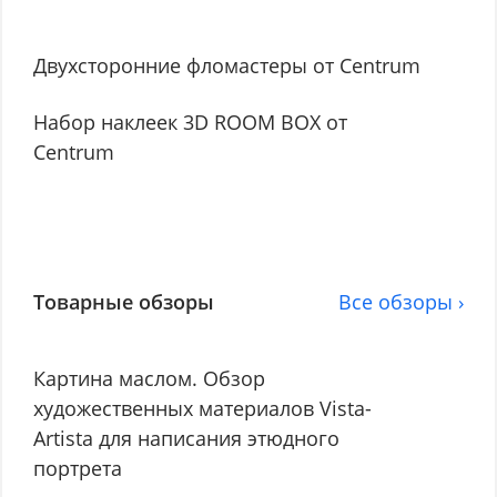
Двухсторонние фломастеры от Centrum
Набор наклеек 3D ROOM BOX от
Centrum
Товарные обзоры
Все обзоры ›
Картина маслом. Обзор
художественных материалов Vista-
Artista для написания этюдного
портрета