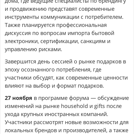
дома, где ведущие специалисты по брендингу
и продвижению представят современные
инструменты коммуникации с потребителем.
Также планируется профессиональная
дискуссия по вопросам импорта бытовой
электроники, сертификации, санкциям и
управлению рисками.
Завершится день сессией о рынке подарков в
эпоху осознанного потребления, где
участники обсудят, как современные ценности
влияют на выбор и формат подарков.
27 ноября
в программе форума — обсуждение
изменений на рынке household и gifts после
ухода крупных иностранных компаний.
Участники рассмотрят новые возможности для
локальных брендов и производителей, а также