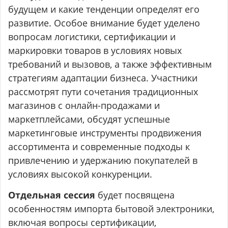
будущем и какие тенденции определят его
развитие. Особое внимание будет уделено
вопросам логистики, сертификации и
маркировки товаров в условиях новых
требований и вызовов, а также эффективным
стратегиям адаптации бизнеса. Участники
рассмотрят пути сочетания традиционных
магазинов с онлайн-продажами и
маркетплейсами, обсудят успешные
маркетинговые инструменты продвижения
ассортимента и современные подходы к
привлечению и удержанию покупателей в
условиях высокой конкуренции.
Отдельная сессия
будет посвящена
особенностям импорта бытовой электроники,
включая вопросы сертификации,