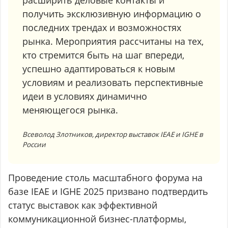
расширить деловые контакты и
получить эксклюзивную информацию о
последних трендах и возможностях
рынка. Мероприятия рассчитаны на тех,
кто стремится быть на шаг впереди,
успешно адаптироваться к новым
условиям и реализовать перспективные
идеи в условиях динамично
меняющегося рынка.
Всеволод Злотников, директор выставок IEAE и IGHE в
России
Проведение столь масштабного форума на
базе IEAE и IGHE 2025 призвано подтвердить
статус выставок как эффективной
коммуникационной бизнес-платформы,