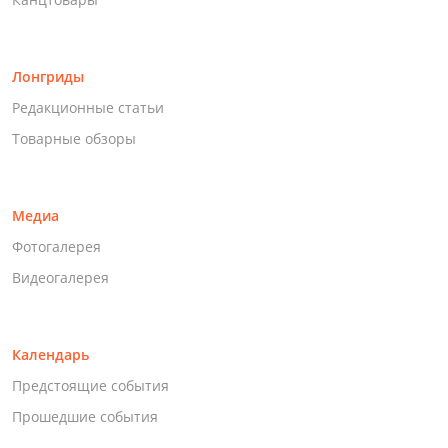
Лонгриды
Редакционные статьи
Товарные обзоры
Медиа
Фотогалерея
Видеогалерея
Календарь
Предстоящие события
Прошедшие события