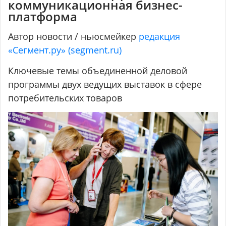
коммуникационная бизнес-
платформа
Автор новости / ньюсмейкер
редакция
«Сегмент.ру» (segment.ru)
Ключевые темы объединенной деловой
программы двух ведущих выставок в сфере
потребительских товаров