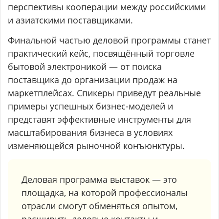
перспективы кооперации между российскими
и азиатскими поставщиками.
Финальной частью деловой программы станет
практический кейс, посвящённый торговле
бытовой электроникой — от поиска
поставщика до организации продаж на
маркетплейсах. Спикеры приведут реальные
примеры успешных бизнес-моделей и
представят эффективные инструменты для
масштабирования бизнеса в условиях
изменяющейся рыночной конъюнктуры.
Деловая программа выставок — это
площадка, на которой профессионалы
отрасли смогут обменяться опытом,