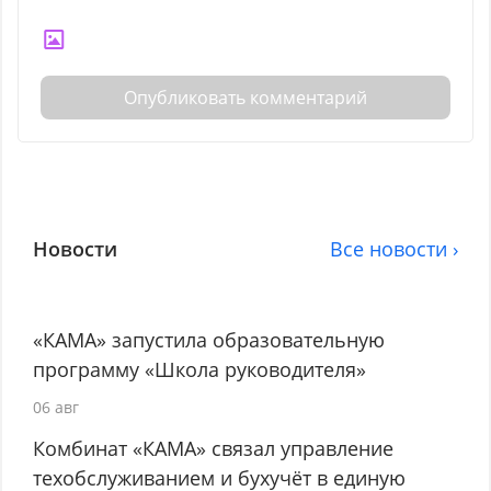
Опубликовать комментарий
Новости
Все новости ›
«КАМА» запустила образовательную
программу «Школа руководителя»
06 авг
Комбинат «КАМА» связал управление
техобслуживанием и бухучёт в единую