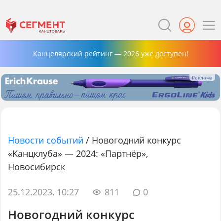
Канцелярский рейтинг — 2026 уже доступен!
Новости событий
/
Новогодний конкурс
«Канцклуба» — 2024: «Партнёр»,
Новосибирск
25.12.2023, 10:27
811
0
Новогодний конкурс