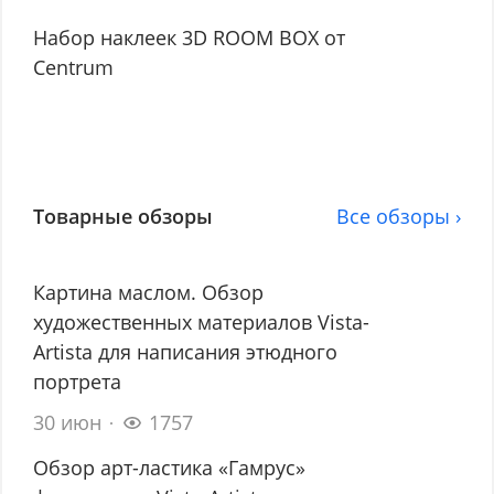
Набор наклеек 3D ROOM BOX от
Centrum
Товарные обзоры
Все обзоры ›
Картина маслом. Обзор
художественных материалов Vista-
Artista для написания этюдного
портрета
30 июн
1757
Обзор арт-ластика «Гамрус»