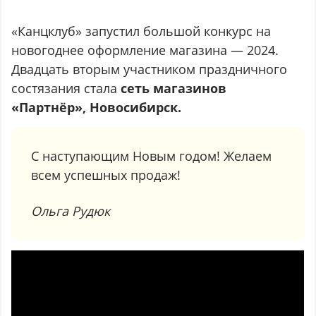
«Канцклуб» запустил большой конкурс на
новогоднее оформление магазина — 2024.
Двадцать вторым участником праздничного
состязания стала
сеть магазинов
«Партнёр», Новосибирск.
С наступающим Новым годом! Желаем
всем успешных продаж!
Ольга Рудюк