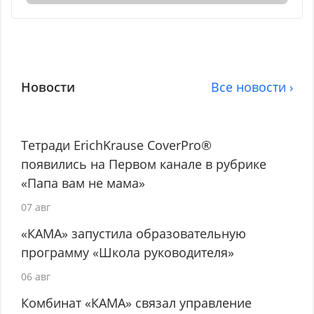
Новости
Все новости ›
Тетради ErichKrause CoverPro®
появились на Первом канале в рубрике
«Папа вам не мама»
07 авг
«КАМА» запустила образовательную
программу «Школа руководителя»
06 авг
Комбинат «КАМА» связал управление