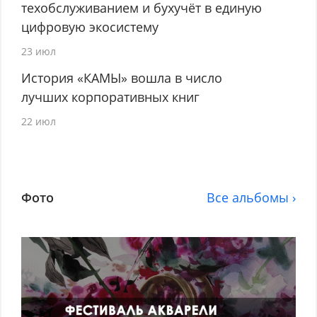
техобслуживанием и бухучёт в единую
цифровую экосистему
23 июл
История «КАМЫ» вошла в число
лучших корпоративных книг
22 июл
Фото
Все альбомы ›