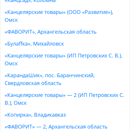
«Канцсад», Коломна
«Канцелярские товары» (ООО «Развитие»),
Омск
«ФАВОРИТ», Архангельская область
«Булаffка», Михайловск
«Канцелярские товары» (ИП Петровских С. В.),
Омск
«КарандаШик», пос. Баранчинский,
Свердловская область
«Канцелярские товары» — 2 (ИП Петровских С.
В.), Омск
«Копирка», Владикавказ
«ФАВОРИТ» — 2, Архангельская область