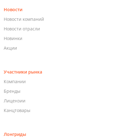
Новости
Новости компаний
Новости отрасли
Новинки
Акции
Участники рынка
Компании
Бренды
Лицензии
Канцтовары
Лонгриды