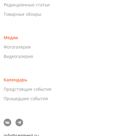
Редакционные статьи
Товарные обзоры
Медиа
Фотогалерея
Видеогалерея
Календарь
Предстоящие события
Прошедшие события
info@segment.ru