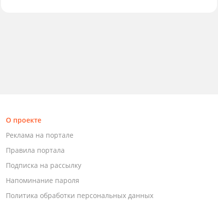
О проекте
Реклама на портале
Правила портала
Подписка на рассылку
Напоминание пароля
Политика обработки персональных данных