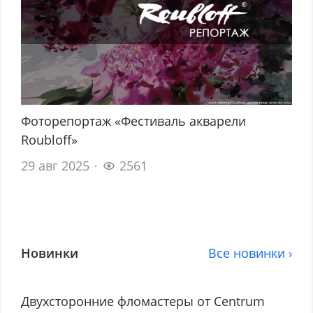
Фоторепортаж «Фестиваль акварели
Roubloff»
29 авг 2025
2561
Новинки
Все новинки ›
Двухсторонние фломастеры от Centrum