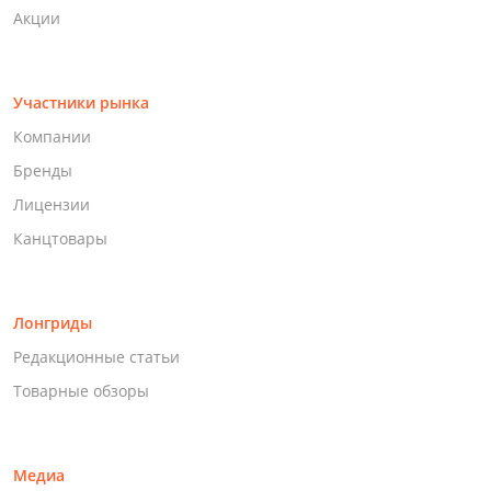
Акции
Участники рынка
Компании
Бренды
Лицензии
Канцтовары
Лонгриды
Редакционные статьи
Товарные обзоры
Медиа