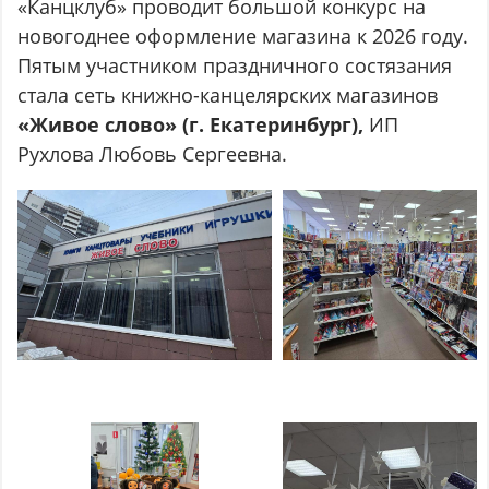
«Канцклуб» проводит большой конкурс на
новогоднее оформление магазина к 2026 году.
Пятым участником праздничного состязания
стала сеть книжно-канцелярских магазинов
«Живое слово» (г. Екатеринбург),
ИП
Рухлова Любовь Сергеевна.