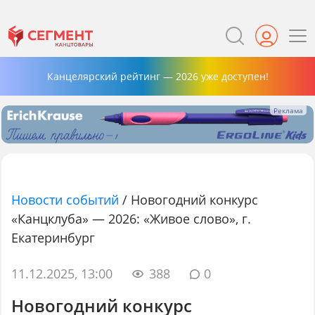
Канцелярский рейтинг — 2026 уже доступен!
Новости событий
/
Новогодний конкурс
«Канцклуба» — 2026: «Живое слово», г.
Екатеринбург
11.12.2025, 13:00
388
0
Новогодний конкурс