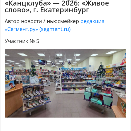
«Канцклуба» — 2026: «Живое
слово», г. Екатеринбург
Автор новости / ньюсмейкер
редакция
«Сегмент.ру» (segment.ru)
Участник № 5