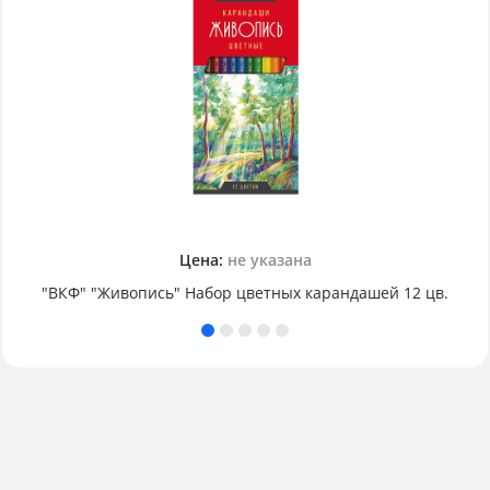
Цена:
не указана
"ВКФ" "Живопись" Набор цветных карандашей 12 цв.