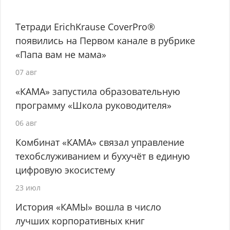
Тетради ErichKrause CoverPro®
появились на Первом канале в рубрике
«Папа вам не мама»
07 авг
«КАМА» запустила образовательную
программу «Школа руководителя»
06 авг
Комбинат «КАМА» связал управление
техобслуживанием и бухучёт в единую
цифровую экосистему
23 июл
История «КАМЫ» вошла в число
лучших корпоративных книг