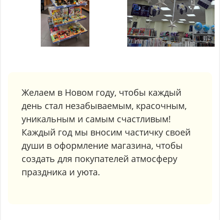
Желаем в Новом году, чтобы каждый
день стал незабываемым, красочным,
уникальным и самым счастливым!
Каждый год мы вносим частичку своей
души в оформление магазина, чтобы
создать для покупателей атмосферу
праздника и уюта.