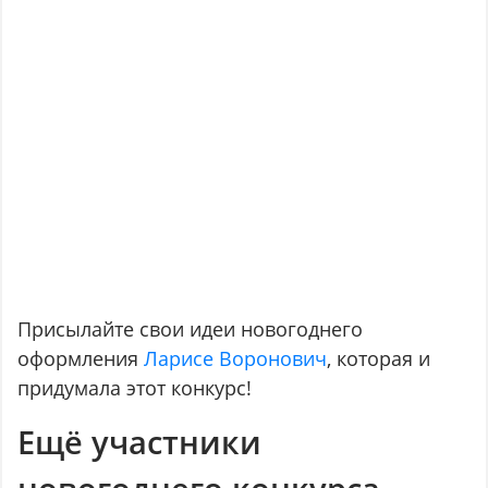
Присылайте свои идеи новогоднего
оформления
Ларисе Воронович
, которая и
придумала этот конкурс!
Ещё участники