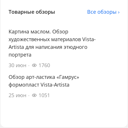
Товарные обзоры
Все обзоры ›
Картина маслом. Обзор
художественных материалов Vista-
Artista для написания этюдного
портрета
30 июн
1760
Обзор арт-ластика «Гамрус»
формопласт Vista-Artista
25 июн
1051