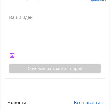
Опубликовать комментарий
Новости
Все новости ›