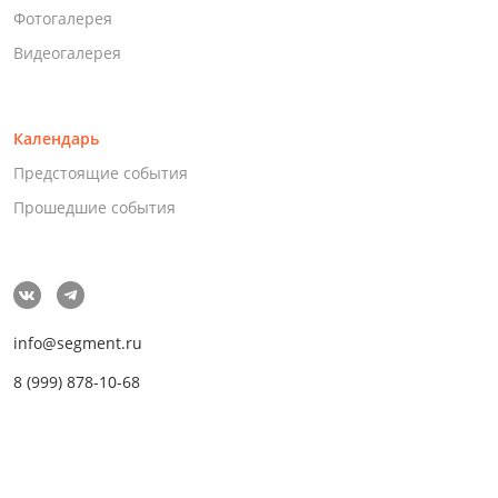
Фотогалерея
Видеогалерея
Календарь
Предстоящие события
Прошедшие события
info@segment.ru
8 (999) 878-10-68