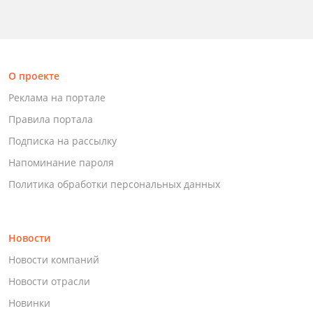
О проекте
Реклама на портале
Правила портала
Подписка на рассылку
Напоминание пароля
Политика обработки персональных данных
Новости
Новости компаний
Новости отрасли
Новинки