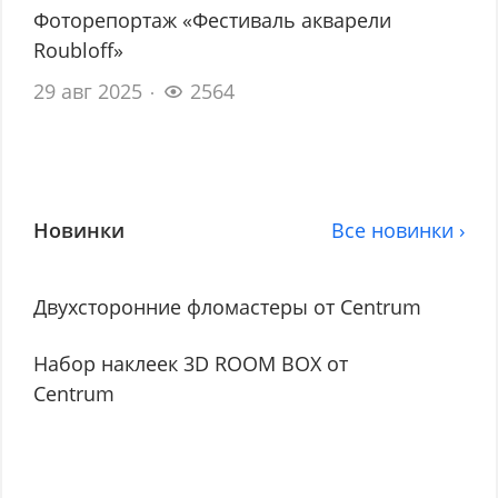
Фоторепортаж «Фестиваль акварели
Roubloff»
29 авг 2025
2564
Новинки
Все новинки ›
Двухсторонние фломастеры от Centrum
Набор наклеек 3D ROOM BOX от
Centrum