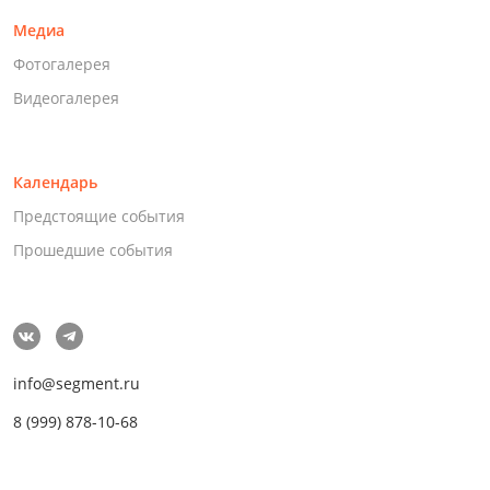
Медиа
Фотогалерея
Видеогалерея
Календарь
Предстоящие события
Прошедшие события
info@segment.ru
8 (999) 878-10-68