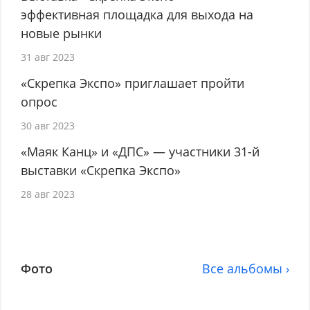
эффективная площадка для выхода на
новые рынки
31 авг 2023
«Скрепка Экспо» приглашает пройти
опрос
30 авг 2023
«Маяк Канц» и «ДПС» — участники 31-й
выставки «Скрепка Экспо»
28 авг 2023
Фото
Все альбомы ›