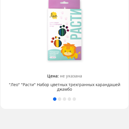
Цена:
не указана
"Лео" "Расти" Набор цветных трехгранных карандашей
джамбо