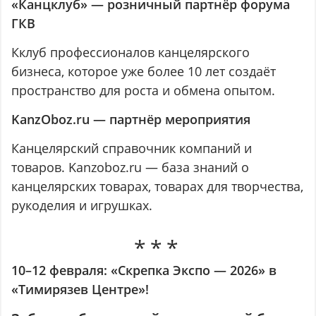
«Канцклуб» — розничный партнёр форума
ГКВ
Кклуб профессионалов канцелярского
бизнеса, которое уже более 10 лет создаёт
пространство для роста и обмена опытом.
KanzOboz.ru — партнёр мероприятия
Канцелярский справочник компаний и
товаров. Kanzoboz.ru — база знаний о
канцелярских товарах, товарах для творчества,
рукоделия и игрушках.
10–12 февраля: «Скрепка Экспо — 2026» в
«Тимирязев Центре»!