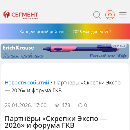
Канцелярский рейтинг — 2026 уже доступен!
Новости событий
/
Партнёры «Скрепки Экспо
— 2026» и форума ГКВ
29.01.2026, 17:00
473
0
Партнёры «Скрепки Экспо —
2026» и форума ГКВ