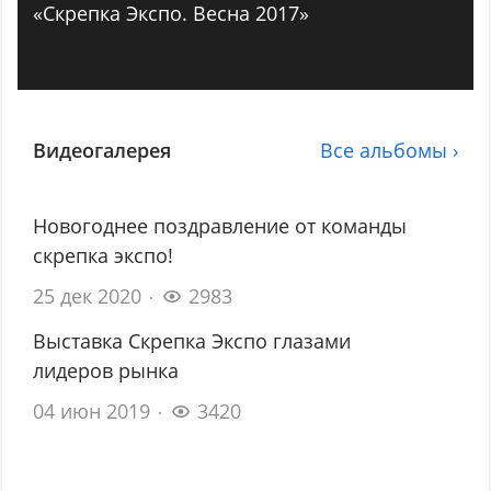
«Скрепка Экспо. Весна 2017»
Видеогалерея
Все альбомы ›
Новогоднее поздравление от команды
скрепка экспо!
25 дек 2020
2983
Выставка Скрепка Экспо глазами
лидеров рынка
04 июн 2019
3420