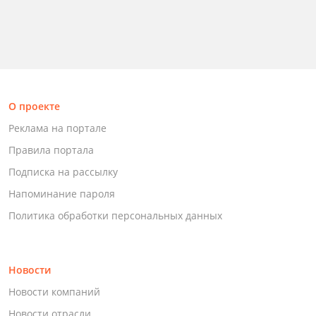
О проекте
Реклама на портале
Правила портала
Подписка на рассылку
Напоминание пароля
Политика обработки персональных данных
Новости
Новости компаний
Новости отрасли