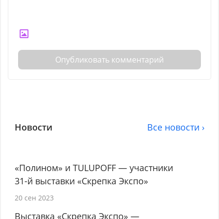
Опубликовать комментарий
Новости
Все новости ›
«Полином» и TULUPOFF — участники
31-й выставки «Скрепка Экспо»
20 сен 2023
Выставка «Скрепка Экспо» —