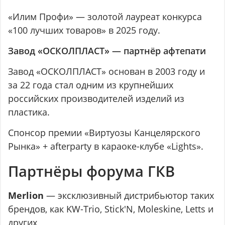
«Илим Профи» — золотой лауреат конкурса
«100 лучших товаров» в 2025 году.
Завод «ОСКОЛПЛАСТ» — партнёр афтепати
Завод «ОСКОЛПЛАСТ» основан в 2003 году и
за 22 года стал одним из крупнейших
российских производителей изделий из
пластика.
Спонсор премии «Виртуозы Канцелярского
Рынка» + afterparty в караоке-клубе «Lights».
Партнёры форума ГКВ
Merlion
— эксклюзивный дистрибьютор таких
брендов, как KW-Trio, Stick'N, Moleskine, Letts и
других