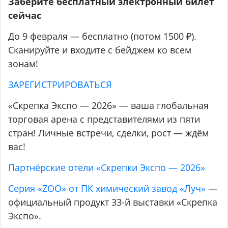
Заберите бесплатный электронный билет
сейчас
До 9 февраля — бесплатно (потом 1500 ₽).
Сканируйте и входите с бейджем ко всем
зонам!
ЗАРЕГИСТРИРОВАТЬСЯ
«Скрепка Экспо — 2026» — ваша глобальная
торговая арена с представителями из пяти
стран! Личные встречи, сделки, рост — ждём
вас!
Партнёрские отели «Скрепки Экспо — 2026»
Серия «ZOO» от ПК химический завод «Луч»
—
официальный продукт 33-й выставки «Скрепка
Экспо».