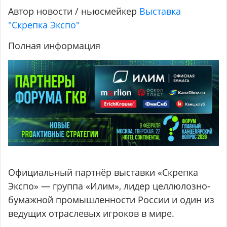
Автор новости / ньюсмейкер
Выставка
"Скрепка Экспо"
Полная информация
Официальный партнёр выставки «Скрепка
Экспо» — группа «Илим», лидер целлюлозно-
бумажной промышленности России и один из
ведущих отраслевых игроков в мире.