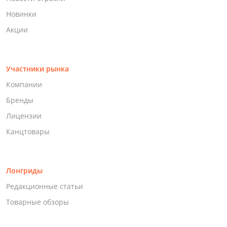
Новинки
Акции
Участники рынка
Компании
Бренды
Лицензии
Канцтовары
Лонгриды
Редакционные статьи
Товарные обзоры