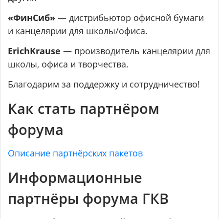
«ФинСиб»
— дистрибьютор офисной бумаги
и канцелярии для школы/офиса.
ErichKrause
— производитель канцелярии для
школы, офиса и творчества.
Благодарим за поддержку и сотрудничество!
Как стать партнёром
форума
Описание партнёрских пакетов
Информационные
партнёры форума ГКВ