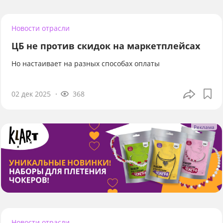
Новости отрасли
ЦБ не против скидок на маркетплейсах
Но настаивает на разных способах оплаты
02 дек 2025
368
Новости отрасли