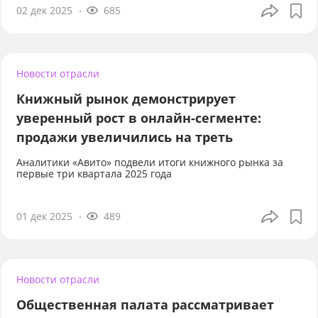
02 дек 2025
685
Новости отрасли
Книжный рынок демонстрирует
уверенный рост в онлайн-сегменте:
продажи увеличились на треть
Аналитики «Авито» подвели итоги книжного рынка за
первые три квартала 2025 года
01 дек 2025
489
Новости отрасли
Общественная палата рассматривает