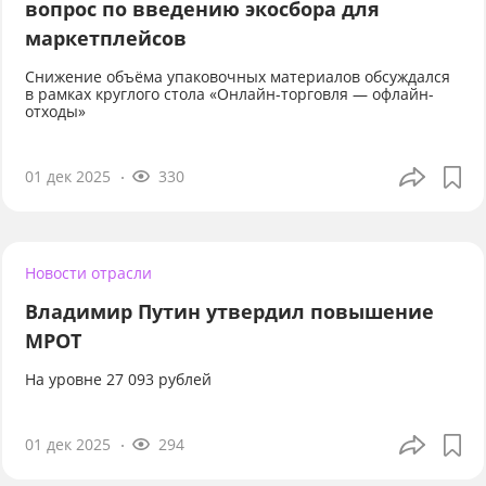
вопрос по введению экосбора для
маркетплейсов
Снижение объёма упаковочных материалов обсуждался
в рамках круглого стола «Онлайн-торговля — офлайн-
отходы»
01 дек 2025
330
Новости отрасли
Владимир Путин утвердил повышение
МРОТ
На уровне 27 093 рублей
01 дек 2025
294