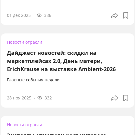
01 дек 2025
386
Новости отрасли
Дайджест новостей: скидки на
маркетплейсах 2.0, День матери,
ErichKrause на выставке Ambient-2026
Главные события недели
28 ноя 2025
332
Новости отрасли