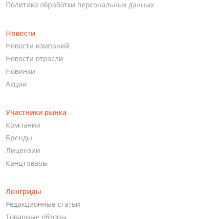
Политика обработки персональных данных
Новости
Новости компаний
Новости отрасли
Новинки
Акции
Участники рынка
Компании
Бренды
Лицензии
Канцтовары
Лонгриды
Редакционные статьи
Товарные обзоры