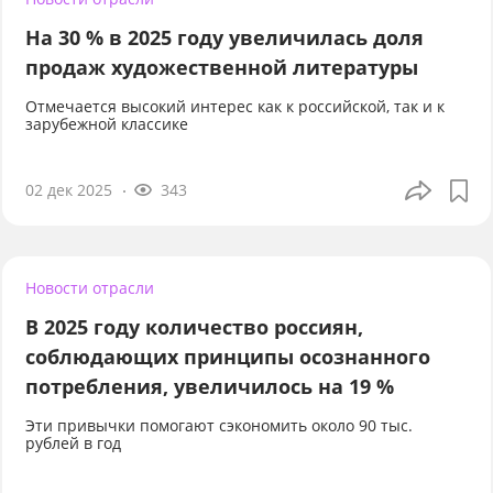
На 30 % в 2025 году увеличилась доля
продаж художественной литературы
Отмечается высокий интерес как к российской, так и к
зарубежной классике
02 дек 2025
343
Новости отрасли
В 2025 году количество россиян,
соблюдающих принципы осознанного
потребления, увеличилось на 19 %
Эти привычки помогают сэкономить около 90 тыс.
рублей в год