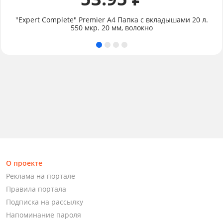
"Expert Complete" Premier А4 Папка с вкладышами 20 л.
550 мкр. 20 мм, волокно
О проекте
Реклама на портале
Правила портала
Подписка на рассылку
Напоминание пароля