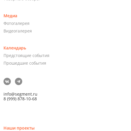
Медиа
Фотогалерея
Видеогалерея
Календарь
Предстоящие события
Прошедшие события
info@segment.ru
8 (999) 878-10-68
Наши проекты