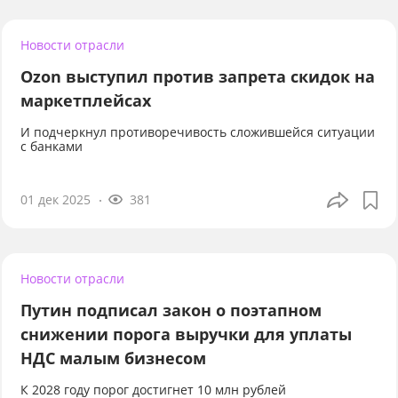
Новости отрасли
Ozon выступил против запрета скидок на
маркетплейсах
И подчеркнул противоречивость сложившейся ситуации
с банками
01 дек 2025
381
Новости отрасли
Путин подписал закон о поэтапном
снижении порога выручки для уплаты
НДС малым бизнесом
К 2028 году порог достигнет 10 млн рублей