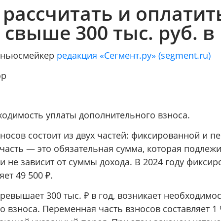
 рассчитать и оплатит
свыше 300 тыс. руб. в
/ ньюсмейкер
редакция «Сегмент.ру» (segment.ru)
ор
ходимость уплаты дополнительного взноса.
носов состоит из двух частей: фиксированной и п
часть — это обязательная сумма, которая подлежи
и не зависит от суммы дохода. В 2024 году фиксир
ет 49 500 ₽.
ревышает 300 тыс. ₽ в год, возникает необходимо
о взноса. Переменная часть взносов составляет 1