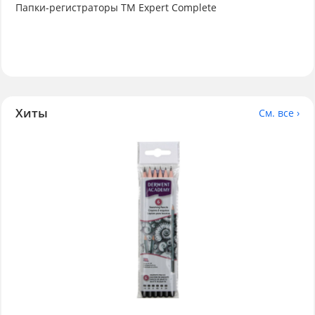
Папки-регистраторы ТМ Expert Complete
Хиты
См. все ›