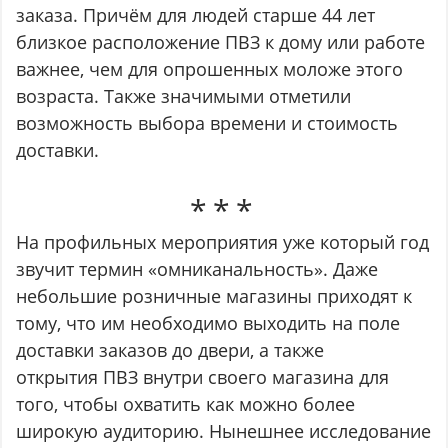
заказа. Причём для людей старше 44 лет
близкое расположение ПВЗ к дому или работе
важнее, чем для опрошенных моложе этого
возраста. Также значимыми отметили
возможность выбора времени и стоимость
доставки.
На профильных мероприятия уже который год
звучит термин «омниканальность». Даже
небольшие розничные магазины приходят к
тому, что им необходимо выходить на поле
доставки заказов до двери, а также
открытия ПВЗ внутри своего магазина для
того, чтобы охватить как можно более
широкую аудиторию. Нынешнее исследование