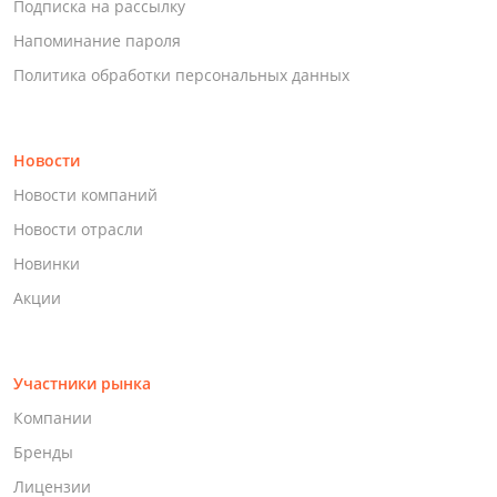
Подписка на рассылку
Напоминание пароля
Политика обработки персональных данных
Новости
Новости компаний
Новости отрасли
Новинки
Акции
Участники рынка
Компании
Бренды
Лицензии