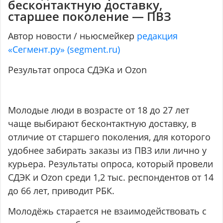
бесконтактную доставку,
старшее поколение — ПВЗ
Автор новости / ньюсмейкер
редакция
«Сегмент.ру» (segment.ru)
Результат опроса СДЭКа и Ozon
Молодые люди в возрасте от 18 до 27 лет
чаще выбирают бесконтактную доставку, в
отличие от старшего поколения, для которого
удобнее забирать заказы из ПВЗ или лично у
курьера. Результаты опроса, который провели
СДЭК и Ozon среди 1,2 тыс. респондентов от 14
до 66 лет, приводит РБК.
Молодёжь старается не взаимодействовать с