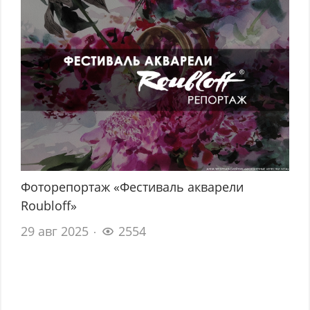
Фоторепортаж «Фестиваль акварели
Roubloff»
29 авг 2025
2554