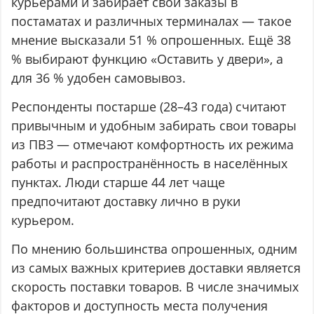
курьерами и забирает свои заказы в
постаматах и различных терминалах — такое
мнение высказали 51 % опрошенных. Ещё 38
% выбирают функцию «Оставить у двери», а
для 36 % удобен самовывоз.
Респонденты постарше (28–43 года) считают
привычным и удобным забирать свои товары
из ПВЗ — отмечают комфортность их режима
работы и распространённость в населённых
пунктах. Люди старше 44 лет чаще
предпочитают доставку лично в руки
курьером.
По мнению большинства опрошенных, одним
из самых важных критериев доставки является
скорость поставки товаров. В числе значимых
факторов и доступность места получения