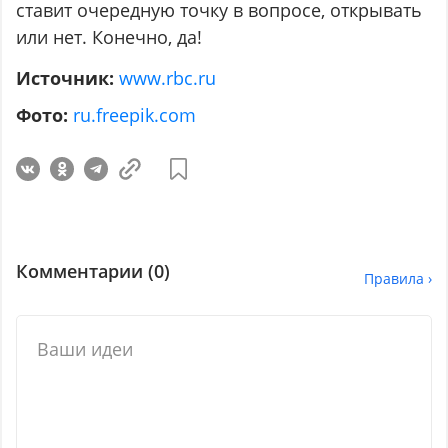
ставит очередную точку в вопросе, открывать
или нет. Конечно, да!
Источник:
www.rbc.ru
Фото:
ru.freepik.com
Комментарии (
0
)
Правила ›