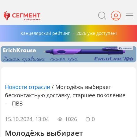
Канцелярский рейтинг — 2026 уже доступен!
Новости отрасли
/
Молодёжь выбирает
бесконтактную доставку, старшее поколение
— ПВЗ
15.10.2024, 13:04
1026
0
Молодёжь выбирает