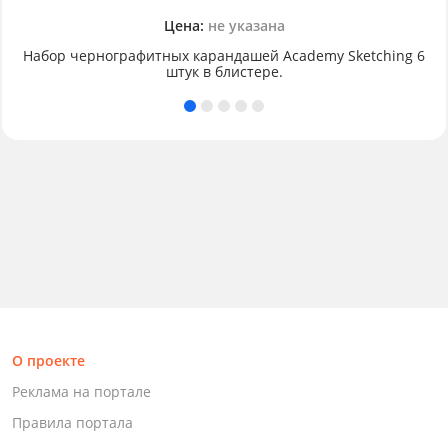
Цена:
не указана
Набор чернографитных карандашей Academy Sketching 6
штук в блистере.
О проекте
Реклама на портале
Правила портала