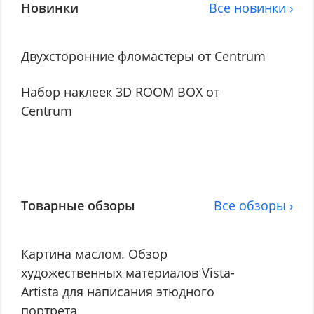
Новинки
Все новинки ›
Двухсторонние фломастеры от Centrum
Набор наклеек 3D ROOM BOX от
Centrum
Товарные обзоры
Все обзоры ›
Картина маслом. Обзор
художественных материалов Vista-
Artista для написания этюдного
портрета