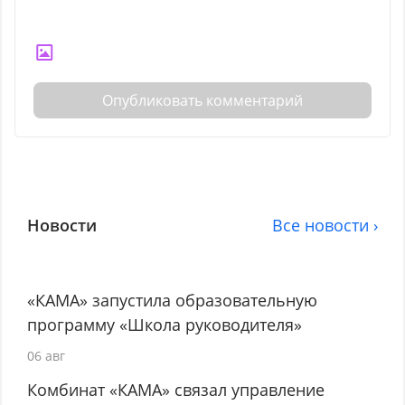
Опубликовать комментарий
Новости
Все новости ›
«КАМА» запустила образовательную
программу «Школа руководителя»
06 авг
Комбинат «КАМА» связал управление