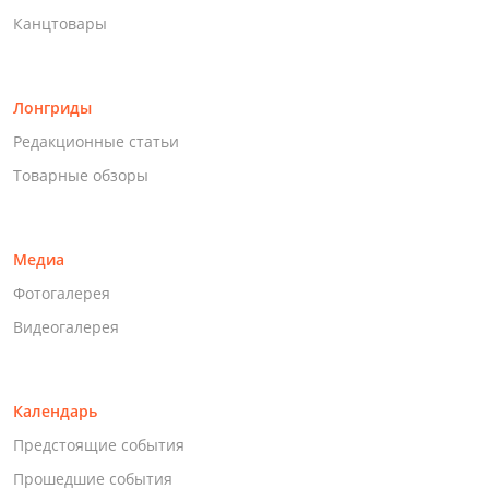
Канцтовары
Лонгриды
Редакционные статьи
Товарные обзоры
Медиа
Фотогалерея
Видеогалерея
Календарь
Предстоящие события
Прошедшие события