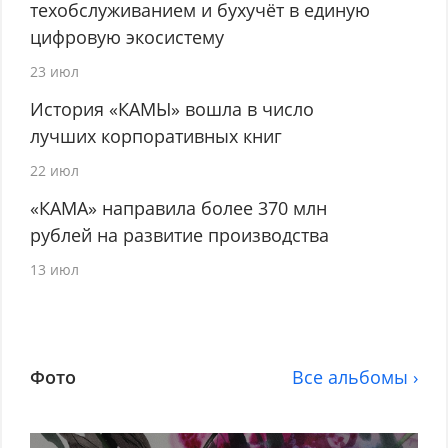
техобслуживанием и бухучёт в единую
цифровую экосистему
23 июл
История «КАМЫ» вошла в число
лучших корпоративных книг
22 июл
«КАМА» направила более 370 млн
рублей на развитие производства
13 июл
Фото
Все альбомы ›