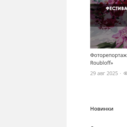
Фоторепортаж
Roubloff»
29 авг 2025
Новинки