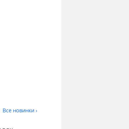
Все новинки ›