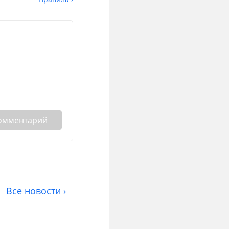
комментарий
Все новости ›