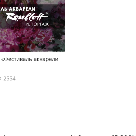
 «Фестиваль акварели
2554