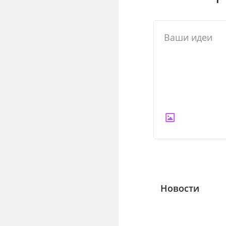
Новости