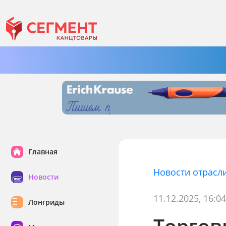
Главная
Новости отрасл
Новости
11.12.2025, 16:0
Лонгриды
Торгов