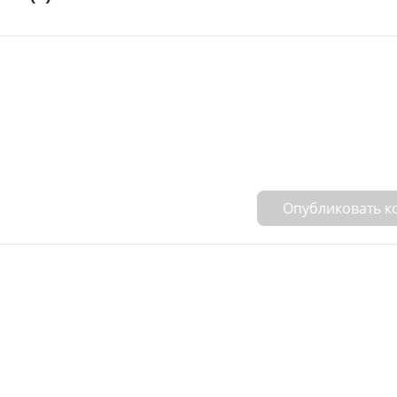
Опубликовать 