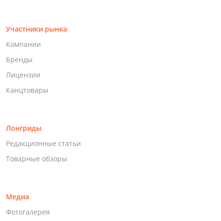
Участники рынка
Компании
Бренды
Лицензии
Канцтовары
Лонгриды
Редакционные статьи
Товарные обзоры
Медиа
Фотогалерея