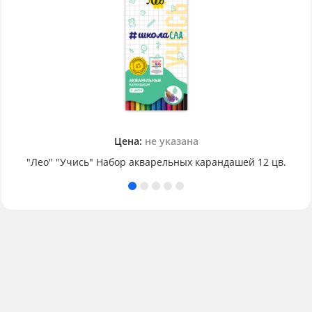
Цена:
не указана
"Лео" "Учись" Набор акварельных карандашей 12 цв.