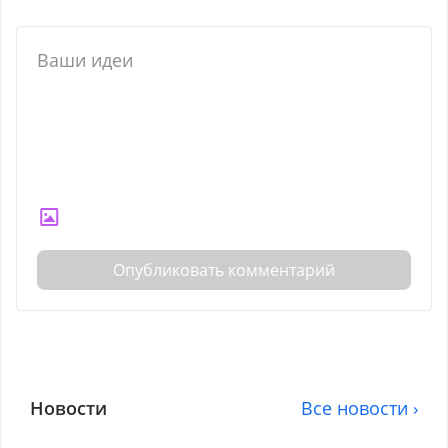
Опубликовать комментарий
Новости
Все новости ›