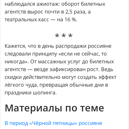
наблюдался ажиотаж: оборот билетных
агентств вырос почти в 2,5 раза, а
театральных касс — на 16 %.
Кажется, что в день распродажи россияне
следовали принципу «если не сейчас, то
никогда». От массажных услуг до билетных
агентств — везде зафиксирован рост. Ведь
скидки действительно могут создать эффект
лёгкого чуда, превращая обычные дни в
праздники шопинга.
Материалы по теме
В период «Чёрной пятницы» россияне