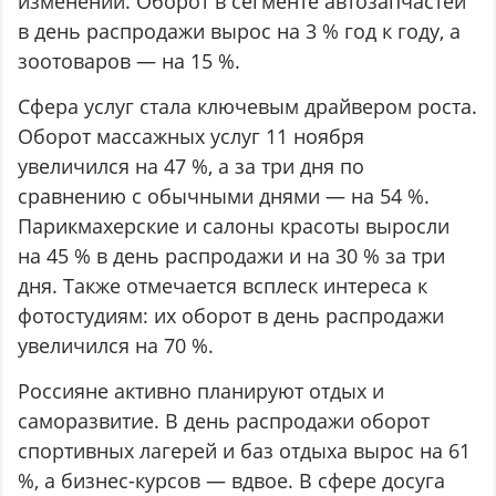
изменений. Оборот в сегменте автозапчастей
в день распродажи вырос на 3 % год к году, а
зоотоваров — на 15 %.
Сфера услуг стала ключевым драйвером роста.
Оборот массажных услуг 11 ноября
увеличился на 47 %, а за три дня по
сравнению с обычными днями — на 54 %.
Парикмахерские и салоны красоты выросли
на 45 % в день распродажи и на 30 % за три
дня. Также отмечается всплеск интереса к
фотостудиям: их оборот в день распродажи
увеличился на 70 %.
Россияне активно планируют отдых и
саморазвитие. В день распродажи оборот
спортивных лагерей и баз отдыха вырос на 61
%, а бизнес-курсов — вдвое. В сфере досуга