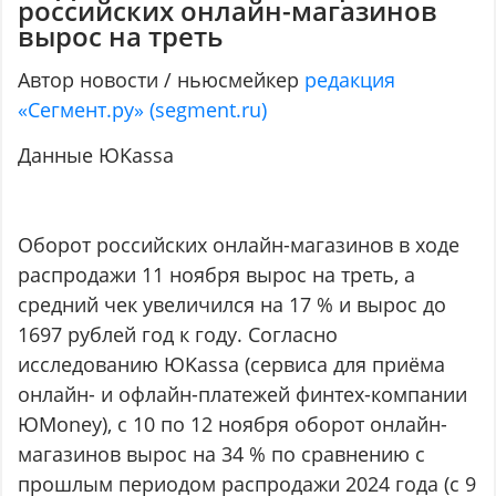
российских онлайн-магазинов
вырос на треть
Автор новости / ньюсмейкер
редакция
«Сегмент.ру» (segment.ru)
Данные ЮKassa
Оборот российских онлайн-магазинов в ходе
распродажи 11 ноября вырос на треть, а
средний чек увеличился на 17 % и вырос до
1697 рублей год к году. Согласно
исследованию ЮKassa (сервиса для приёма
онлайн- и офлайн-платежей финтех-компании
ЮMoney ), с 10 по 12 ноября оборот онлайн-
магазинов вырос на 34 % по сравнению с
прошлым периодом распродажи 2024 года (с 9