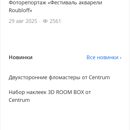
Фоторепортаж «Фестиваль акварели
Roubloff»
29 авг 2025
2561
Новинки
Все новинки ›
Двухсторонние фломастеры от Centrum
Набор наклеек 3D ROOM BOX от
Centrum