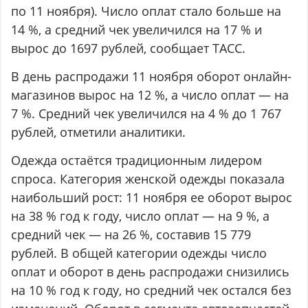
по 11 ноября). Число оплат стало больше на
14 %, а средний чек увеличился на 17 % и
вырос до 1697 рублей, сообщает ТАСС.
В день распродажи 11 ноября оборот онлайн-
магазинов вырос на 12 %, а число оплат — на
7 %. Средний чек увеличился на 4 % до 1 767
рублей, отметили аналитики.
Одежда остаётся традиционным лидером
спроса. Категория женской одежды показала
наибольший рост: 11 ноября ее оборот вырос
на 38 % год к году, число оплат — на 9 %, а
средний чек — на 26 %, составив 15 779
рублей. В общей категории одежды число
оплат и оборот в день распродажи снизились
на 10 % год к году, но средний чек остался без