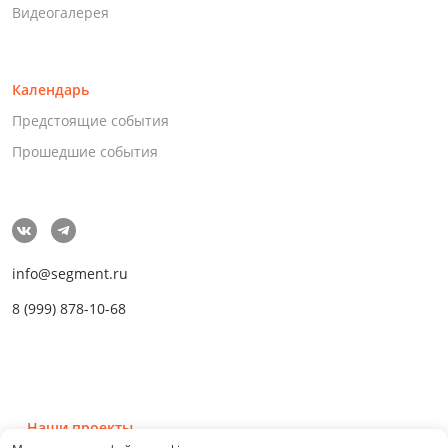
Видеогалерея
Календарь
Предстоящие события
Прошедшие события
info@segment.ru
8 (999) 878-10-68
Наши проекты