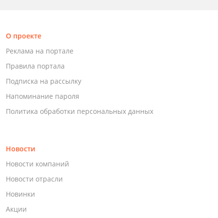
О проекте
Реклама на портале
Правила портала
Подписка на рассылку
Напоминание пароля
Политика обработки персональных данных
Новости
Новости компаний
Новости отрасли
Новинки
Акции