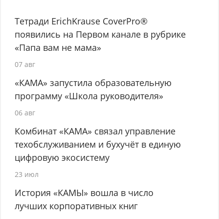
Тетради ErichKrause CoverPro®
появились на Первом канале в рубрике
«Папа вам не мама»
07 авг
«КАМА» запустила образовательную
программу «Школа руководителя»
06 авг
Комбинат «КАМА» связал управление
техобслуживанием и бухучёт в единую
цифровую экосистему
23 июл
История «КАМЫ» вошла в число
лучших корпоративных книг