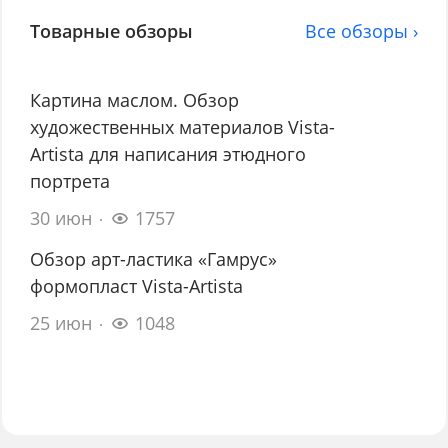
Товарные обзоры
Все обзоры ›
Картина маслом. Обзор
художественных материалов Vista-
Artista для написания этюдного
портрета
30 июн
1757
Обзор арт-ластика «Гамрус»
формопласт Vista-Artista
25 июн
1048