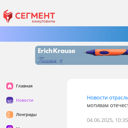
Главная
Новости отрасл
Новости
мотивам отечес
Лонгриды
04.06.2025, 10:3