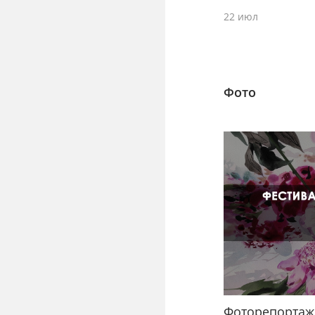
22 июл
Фото
Фоторепортаж