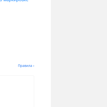
Правила ›