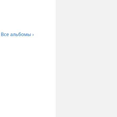
Все альбомы ›