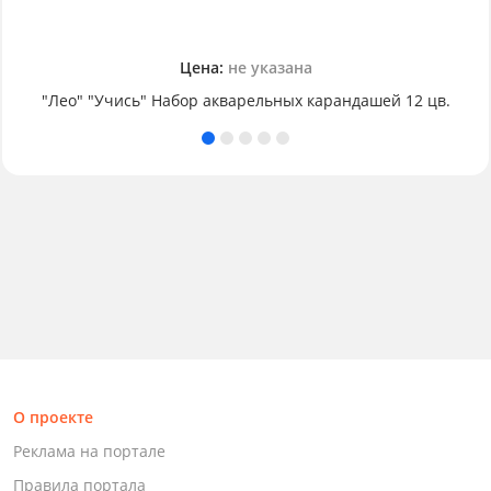
Цена:
не указана
"Лео" "Учись" Набор акварельных карандашей 12 цв.
О проекте
Реклама на портале
Правила портала