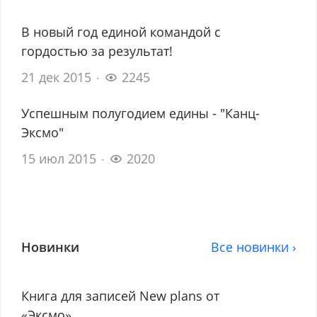
В новый год единой командой с
гордостью за результат!
21 дек 2015
2245
Успешным полугодием едины - "Канц-
Эксмо"
15 июл 2015
2020
Новинки
Все новинки ›
Книга для записей New plans от
«Эксмо»