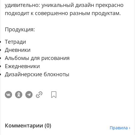
удивительно: уникальный дизайн прекрасно
подходит к совершенно разным продуктам.
Продукция:
Тетради
Дневники
Альбомы для рисования
Ежедневники
Дизайнерские блокноты
Комментарии (
0
)
Правила ›