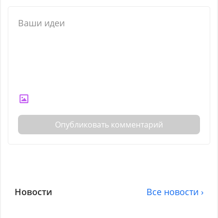
Опубликовать комментарий
Новости
Все новости ›