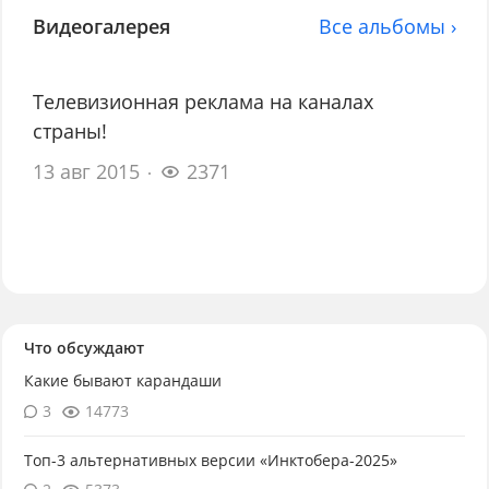
Видеогалерея
Все альбомы ›
Телевизионная реклама на каналах
страны!
13 авг 2015
2371
Что обсуждают
Какие бывают карандаши
3
14773
Топ-3 альтернативных версии «Инктобера-2025»