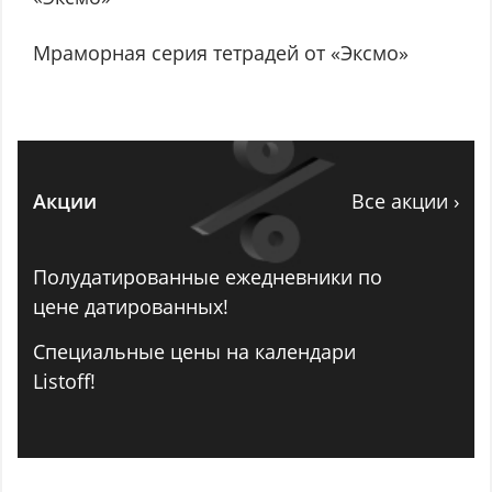
Мраморная серия тетрадей от «Эксмо»
Акции
Все акции ›
Полудатированные ежедневники по
цене датированных!
Специальные цены на календари
Listoff!