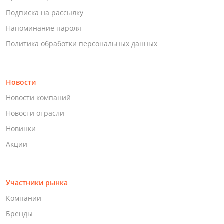
Подписка на рассылку
Напоминание пароля
Политика обработки персональных данных
Новости
Новости компаний
Новости отрасли
Новинки
Акции
Участники рынка
Компании
Бренды