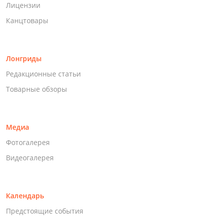
Лицензии
Канцтовары
Лонгриды
Редакционные статьи
Товарные обзоры
Медиа
Фотогалерея
Видеогалерея
Календарь
Предстоящие события