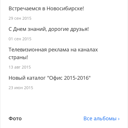
Встречаемся в Новосибирске!
29 сен 2015
С Днем знаний, дорогие друзья!
01 сен 2015
Телевизионная реклама на каналах
страны!
13 авг 2015
Новый каталог "Офис 2015-2016"
23 июн 2015
Фото
Все альбомы ›