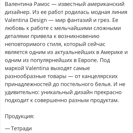
Валентина Рамос — известный американский
дизайнер. Из ее работ родилась модная линия
Valentina Design — мир фантазий и грез. Ее
любовь к работе с мельчайшими сложными
деталями привела к возникновению
неповторимого стиля, который сейчас
является одним из актуальнейших в Америке и
одним из популярнейших в Европе. Под
маркой Valentina выходят самые
разнообразные товары — от канцелярских
принадлежностей до постельного белья. И не
удивительно: уникальный дизайн прекрасно
подходит к совершенно разным продуктам.
Продукция:
Тетради