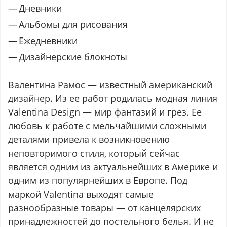
Дневники
Альбомы для рисования
Ежедневники
Дизайнерские блокноты
Валентина Рамос — известный американский
дизайнер. Из ее работ родилась модная линия
Valentina Design — мир фантазий и грез. Ее
любовь к работе с мельчайшими сложными
деталями привела к возникновению
неповторимого стиля, который сейчас
является одним из актуальнейших в Америке и
одним из популярнейших в Европе. Под
маркой Valentina выходят самые
разнообразные товары — от канцелярских
принадлежностей до постельного белья. И не