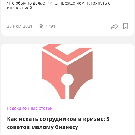
Что обычно делает ФНС, прежде чем нагрянуть с
инспекцией
26 июл 2021
1491
Редакционные статьи
Как искать сотрудников в кризис: 5
советов малому бизнесу