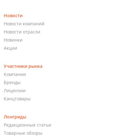
Новости
Новости компаний
Новости отрасли
Новинки
Акции
Участники рынка
Компании
Бренды
Лицензии
Канцтовары
Лонгриды
Редакционные статьи
Товарные обзоры