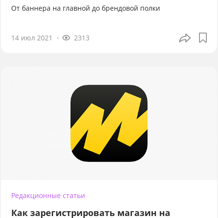
От баннера на главной до брендовой полки
14 июл 2021
2313
Редакционные статьи
Как зарегистрировать магазин на