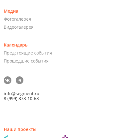
Медиа
Фотогалерея
Видеогалерея
Календарь
Предстоящие события
Прошедшие события
info@segment.ru
8 (999) 878-10-68
Наши проекты