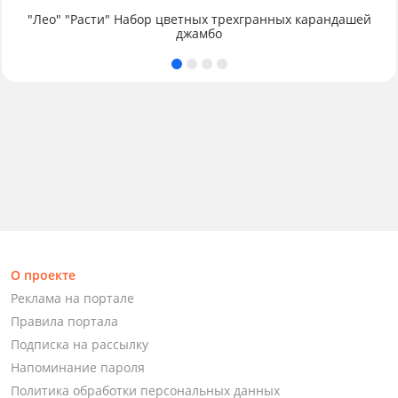
"Лео" "Расти" Набор цветных трехгранных карандашей
джамбо
О проекте
Реклама на портале
Правила портала
Подписка на рассылку
Напоминание пароля
Политика обработки персональных данных