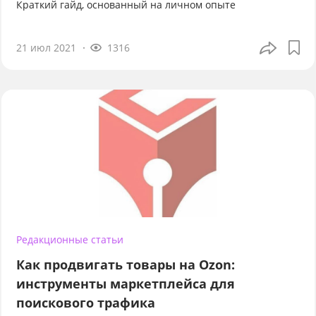
Краткий гайд, основанный на личном опыте
21 июл 2021
1316
Редакционные статьи
Как продвигать товары на Ozon:
инструменты маркетплейса для
поискового трафика