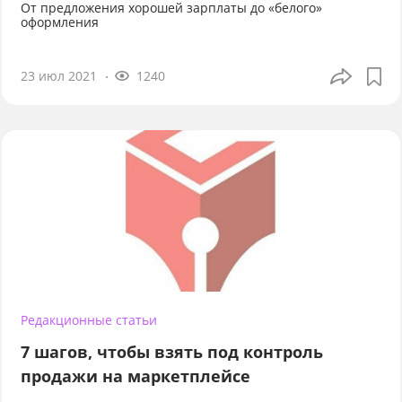
От предложения хорошей зарплаты до «белого»
оформления
23 июл 2021
1240
Редакционные статьи
7 шагов, чтобы взять под контроль
продажи на маркетплейсе