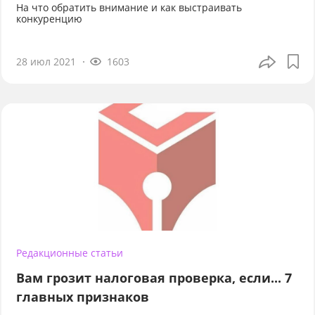
На что обратить внимание и как выстраивать
конкуренцию
28 июл 2021
1603
Редакционные статьи
Вам грозит налоговая проверка, если... 7
главных признаков