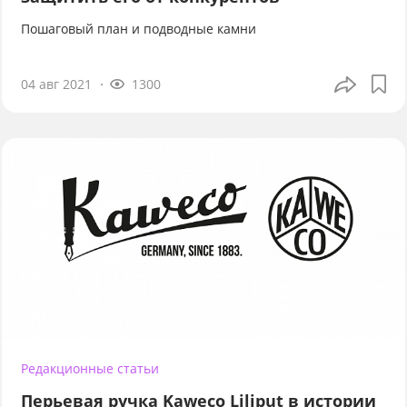
Пошаговый план и подводные камни
04 авг 2021
1300
Редакционные статьи
Перьевая ручка Kaweco Liliput в истории