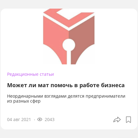
Редакционные статьи
Может ли мат помочь в работе бизнеса
Неординарными взглядами делятся предприниматели
из разных сфер
04 авг 2021
2043