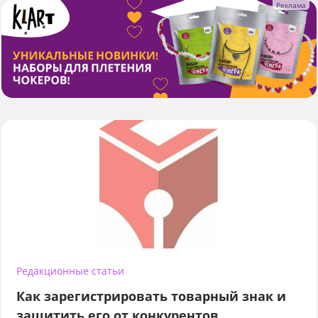
Редакционные статьи
Как зарегистрировать товарный знак и
защитить его от конкурентов