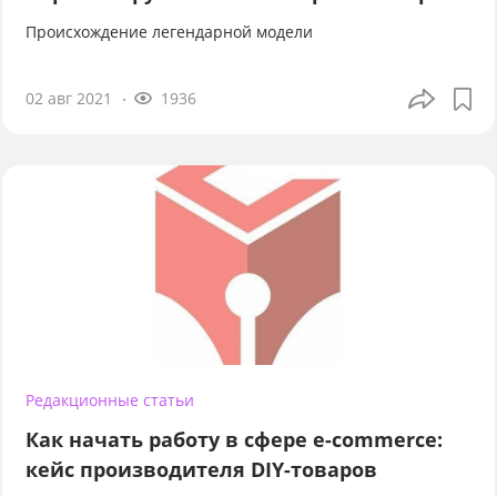
Происхождение легендарной модели
02 авг 2021
1936
Редакционные статьи
Как начать работу в сфере e-commerce:
кейс производителя DIY-товаров