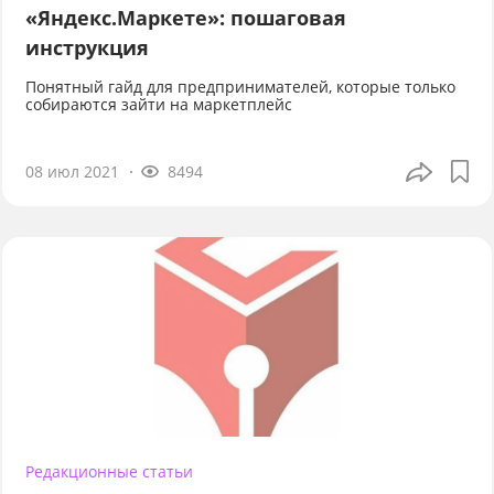
«Яндекс.Маркете»: пошаговая
инструкция
Понятный гайд для предпринимателей, которые только
собираются зайти на маркетплейс
08 июл 2021
8494
Редакционные статьи