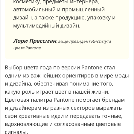
косметику, предметы интерьера,
автомобильный и промышленный
дизайн, а также продукцию, упаковку и
мультимедийный дизайн.
Лори Прессман
, вице-президент Института
цвета Pantone
Выбор цвета года по версии Pantone стал
одним из важнейших ориентиров в мире моды
и дизайна, обеспечивая понимание того,
какую роль играет цвет в нашей жизни.
Цветовая палитра Pantone помогает брендам
и дизайнерам из разных секторов выражать
свои креативные идеи и передавать точные,
вдохновляющие и согласованные цветовые
сигналы.