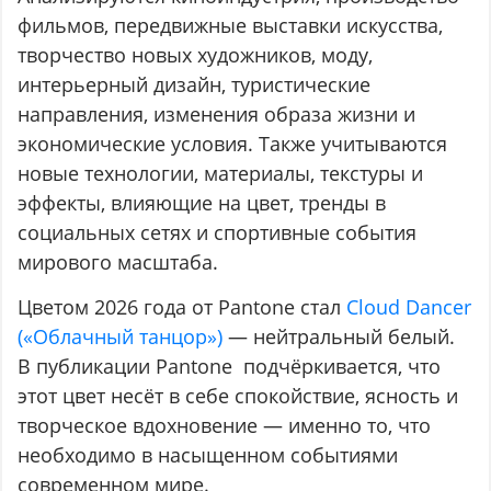
фильмов, передвижные выставки искусства,
творчество новых художников, моду,
интерьерный дизайн, туристические
направления, изменения образа жизни и
экономические условия. Также учитываются
новые технологии, материалы, текстуры и
эффекты, влияющие на цвет, тренды в
социальных сетях и спортивные события
мирового масштаба.
Цветом 2026 года от Pantone стал
Cloud Dancer
(«Облачный танцор»)
— нейтральный белый.
В публикации Pantone подчёркивается, что
этот цвет несёт в себе спокойствие, ясность и
творческое вдохновение — именно то, что
необходимо в насыщенном событиями
современном мире.