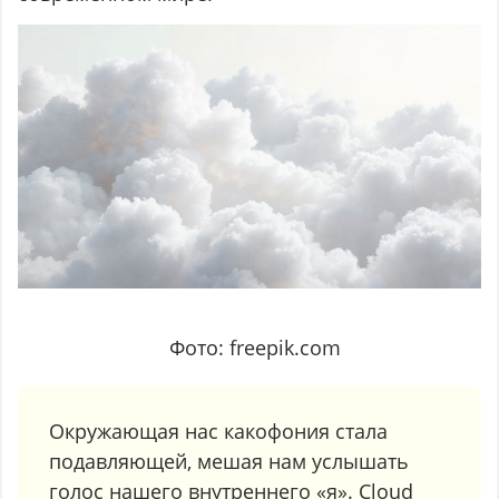
Фото: freepik.com
Окружающая нас какофония стала
подавляющей, мешая нам услышать
голос нашего внутреннего «я». Cloud