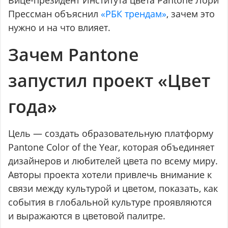
Прессман объяснил
«РБК трендам»
, зачем это
нужно и на что влияет.
Зачем Pantone
запустил проект «Цвет
года»
Цель — создать образовательную платформу
Pantone Color of the Year, которая объединяет
дизайнеров и любителей цвета по всему миру.
Авторы проекта хотели привлечь внимание к
связи между культурой и цветом, показать, как
события в глобальной культуре проявляются
и выражаются в цветовой палитре.