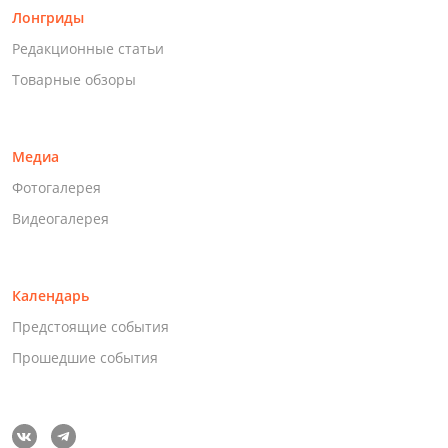
Лонгриды
Редакционные статьи
Товарные обзоры
Медиа
Фотогалерея
Видеогалерея
Календарь
Предстоящие события
Прошедшие события