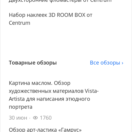
Набор наклеек 3D ROOM BOX от
Centrum
Товарные обзоры
Все обзоры ›
Картина маслом. Обзор
художественных материалов Vista-
Artista для написания этюдного
портрета
30 июн
1760
Обзор арт-ластика «Гамрус»