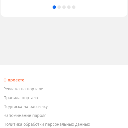
О проекте
Реклама на портале
Правила портала
Подписка на рассылку
Напоминание пароля
Политика обработки персональных данных