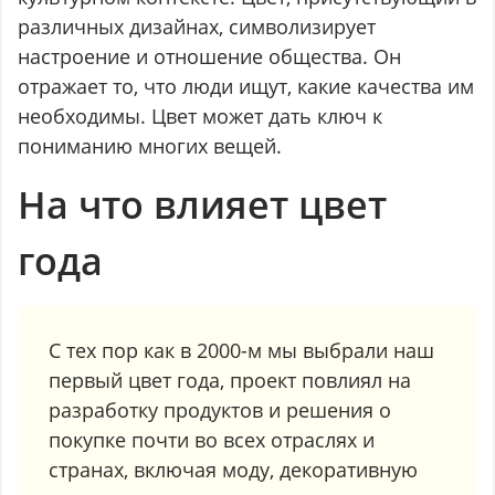
различных дизайнах, символизирует
настроение и отношение общества. Он
отражает то, что люди ищут, какие качества им
необходимы. Цвет может дать ключ к
пониманию многих вещей.
На что влияет цвет
года
С тех пор как в 2000-м мы выбрали наш
первый цвет года, проект повлиял на
разработку продуктов и решения о
покупке почти во всех отраслях и
странах, включая моду, декоративную