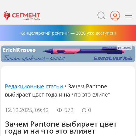
Канцелярский рейтинг — 2026 уже доступен!
Редакционные статьи
/
Зачем Pantone
выбирает цвет года и на что это влияет
12.12.2025, 09:42
572
0
Зачем Pantone выбирает цвет
года и на что это влияет