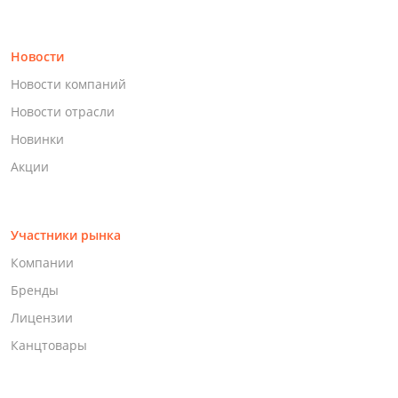
Новости
Новости компаний
Новости отрасли
Новинки
Акции
Участники рынка
Компании
Бренды
Лицензии
Канцтовары