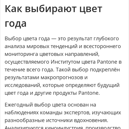
Как выбирают цвет
года
Выбор цвета года — это результат глубокого
анализа мировых тенденций и всестороннего
мониторинга цветовых направлений,
осуществляемого Институтом цвета Pantone в
течение всего года. Такой выбор подкреплён
результатами макропрогнозов и
исследований, которые определяют будущий
цвет года и другие продукты Pantone.
Ежегодный выбор цвета основан на
наблюдениях команды экспертов, изучающих
разнообразные источники вдохновения.
Анализируются киноиндустрия, производство