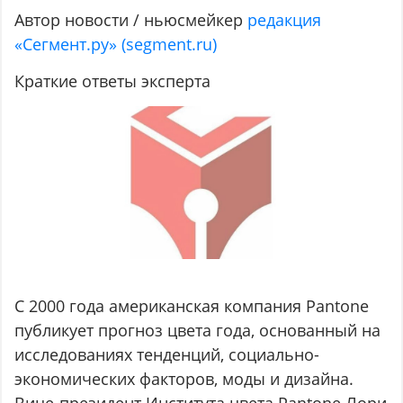
Автор новости / ньюсмейкер
редакция
«Сегмент.ру» (segment.ru)
Краткие ответы эксперта
С 2000 года американская компания Pantone
публикует прогноз цвета года, основанный на
исследованиях тенденций, социально-
экономических факторов, моды и дизайна.
Вице-президент Института цвета Pantone Лори