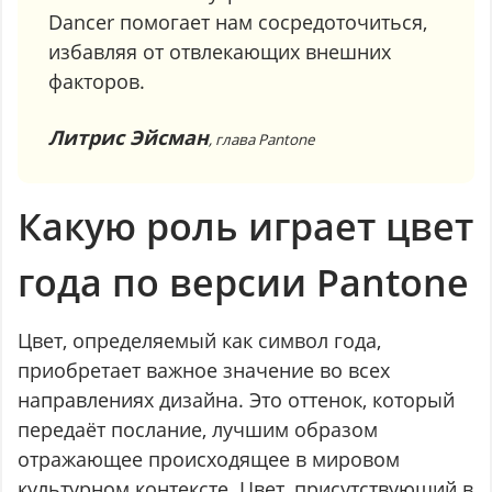
Dancer помогает нам сосредоточиться,
избавляя от отвлекающих внешних
факторов.
Литрис Эйсман
, глава Pantone
Какую роль играет цвет
года по версии Pantone
Цвет, определяемый как символ года,
приобретает важное значение во всех
направлениях дизайна. Это оттенок, который
передаёт послание, лучшим образом
отражающее происходящее в мировом
культурном контексте. Цвет, присутствующий в