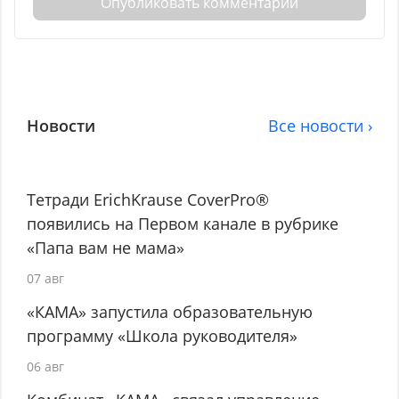
Опубликовать комментарий
Новости
Все новости ›
Тетради ErichKrause CoverPro®
появились на Первом канале в рубрике
«Папа вам не мама»
07 авг
«КАМА» запустила образовательную
программу «Школа руководителя»
06 авг