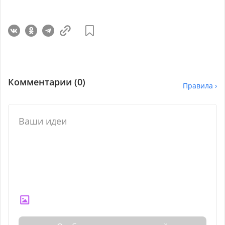
Комментарии (
0
)
Правила ›