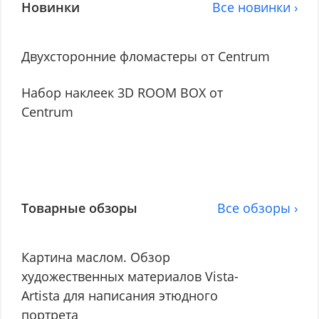
Новинки
Все новинки ›
Двухсторонние фломастеры от Centrum
Набор наклеек 3D ROOM BOX от
Centrum
Товарные обзоры
Все обзоры ›
Картина маслом. Обзор
художественных материалов Vista-
Artista для написания этюдного
портрета