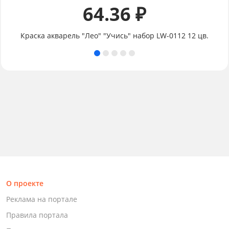
64.36 ₽
Краска акварель "Лео" "Учись" набор LW-0112 12 цв.
О проекте
Реклама на портале
Правила портала