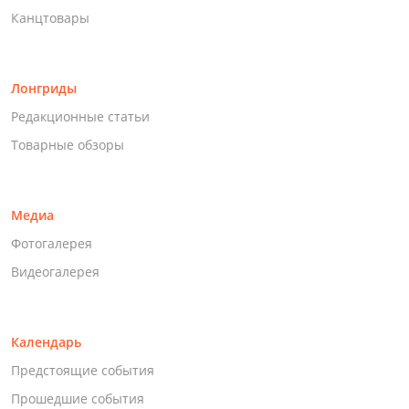
Канцтовары
Лонгриды
Редакционные статьи
Товарные обзоры
Медиа
Фотогалерея
Видеогалерея
Календарь
Предстоящие события
Прошедшие события