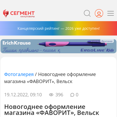
Канцелярский рейтинг — 2026 уже доступен!
Фотогалерея
/
Новогоднее оформление
магазина «ФАВОРИТ», Вельск
19.12.2022, 09:10
396
0
Новогоднее оформление
магазина «ФАВОРИТ», Вельск