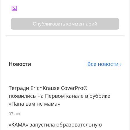
Опубликовать комментарий
Новости
Все новости ›
Тетради ErichKrause CoverPro®
появились на Первом канале в рубрике
«Папа вам не мама»
07 авг
«КАМА» запустила образовательную