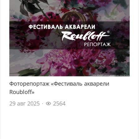
Фоторепортаж «Фестиваль акварели
Roubloff»
29 авг 2025
2564