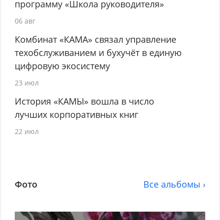
программу «Школа руководителя»
06 авг
Комбинат «КАМА» связал управление
техобслуживанием и бухучёт в единую
цифровую экосистему
23 июл
История «КАМЫ» вошла в число
лучших корпоративных книг
22 июл
Фото
Все альбомы ›