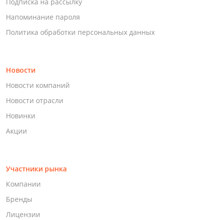
Подписка на рассылку
Напоминание пароля
Политика обработки персональных данных
Новости
Новости компаний
Новости отрасли
Новинки
Акции
Участники рынка
Компании
Бренды
Лицензии