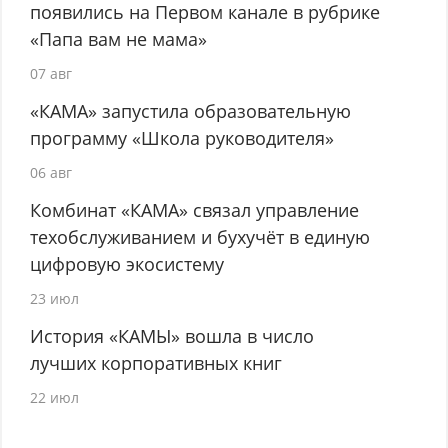
появились на Первом канале в рубрике
«Папа вам не мама»
07 авг
«КАМА» запустила образовательную
программу «Школа руководителя»
06 авг
Комбинат «КАМА» связал управление
техобслуживанием и бухучёт в единую
цифровую экосистему
23 июл
История «КАМЫ» вошла в число
лучших корпоративных книг
22 июл