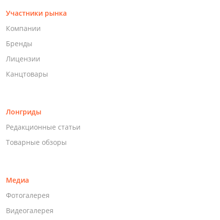
Участники рынка
Компании
Бренды
Лицензии
Канцтовары
Лонгриды
Редакционные статьи
Товарные обзоры
Медиа
Фотогалерея
Видеогалерея