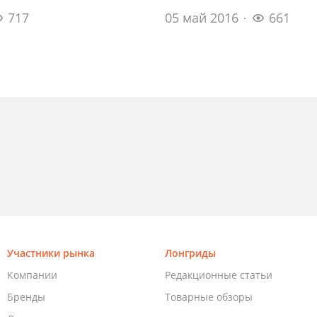
717
05 май 2016
661
Участники рынка
Лонгриды
Компании
Редакционные статьи
Бренды
Товарные обзоры