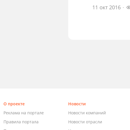
11 окт 2016
О проекте
Новости
Реклама на портале
Новости компаний
Правила портала
Новости отрасли