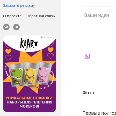
Заказать рекламу
О проекте
Обратная связь
Фото
Первые полго