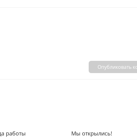
Опубликовать 
да работы
Мы открылись!