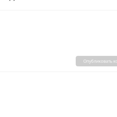
Опубликовать 