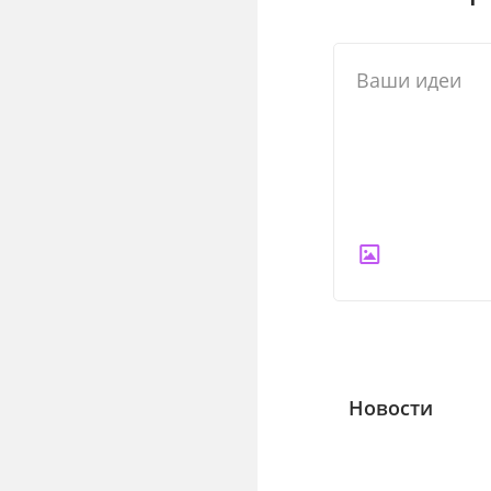
Новости