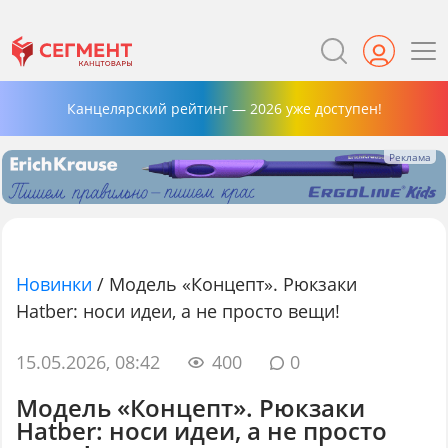
Канцелярский рейтинг — 2026 уже доступен!
Новинки
/
Модель «Концепт». Рюкзаки
Hatber: носи идеи, а не просто вещи!
15.05.2026, 08:42
400
0
Модель «Концепт». Рюкзаки
Hatber: носи идеи, а не просто