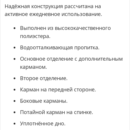
Надёжная конструкция рассчитана на
активное ежедневное использование.
Выполнен из высококачественного
полиэстера.
Водоотталкивающая пропитка.
Основное отделение с дополнительным
карманом.
Второе отделение.
Карман на передней стороне.
Боковые карманы.
Потайной карман на спинке.
Уплотнённое дно.