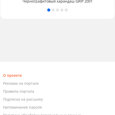
Чернографитовый карандаш GRIP 2001
О проекте
Реклама на портале
Правила портала
Подписка на рассылку
Напоминание пароля