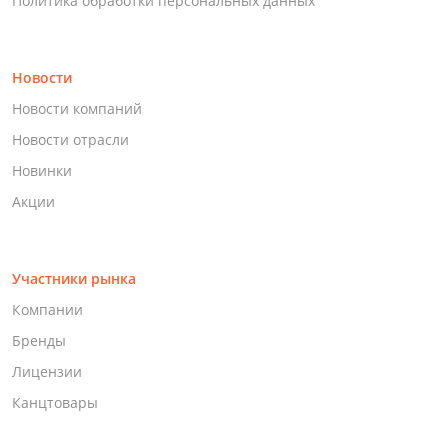
Политика обработки персональных данных
Новости
Новости компаний
Новости отрасли
Новинки
Акции
Участники рынка
Компании
Бренды
Лицензии
Канцтовары