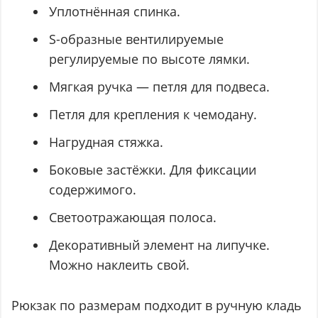
Уплотнённая спинка.
S-образные вентилируемые
регулируемые по высоте лямки.
Мягкая ручка — петля для подвеса.
Петля для крепления к чемодану.
Нагрудная стяжка.
Боковые застёжки. Для фиксации
содержимого.
Светоотражающая полоса.
Декоративный элемент на липучке.
Можно наклеить свой.
Рюкзак по размерам подходит в ручную кладь