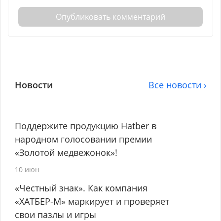
Опубликовать комментарий
Новости
Все новости ›
Поддержите продукцию Hatber в
народном голосовании премии
«Золотой медвежонок»!
10 июн
«Честный знак». Как компания
«ХАТБЕР-М» маркирует и проверяет
свои пазлы и игры