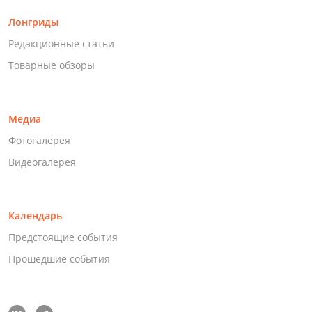
Лонгриды
Редакционные статьи
Товарные обзоры
Медиа
Фотогалерея
Видеогалерея
Календарь
Предстоящие события
Прошедшие события