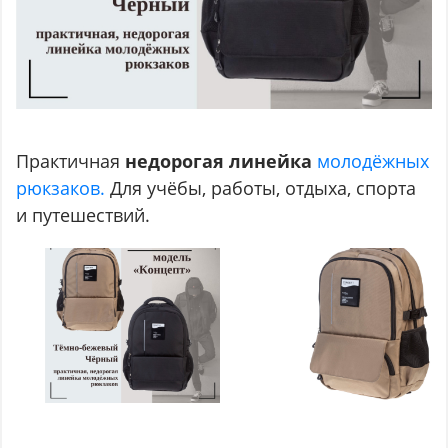
Практичная
недорогая линейка
молодёжных
рюкзаков.
Для учёбы, работы, отдыха, спорта
и путешествий.