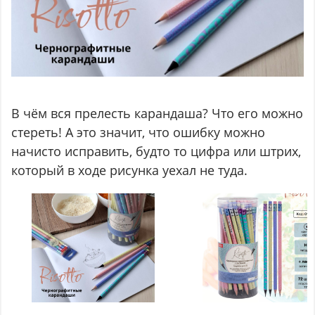
В чём вся прелесть карандаша? Что его можно
стереть! А это значит, что ошибку можно
начисто исправить, будто то цифра или штрих,
который в ходе рисунка уехал не туда.