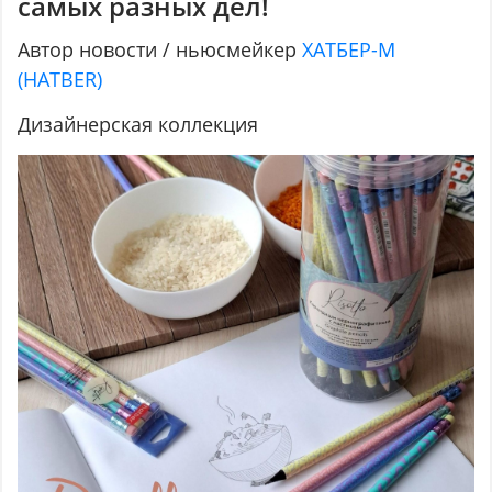
самых разных дел!
Автор новости / ньюсмейкер
ХАТБЕР-М
(HATBER)
Дизайнерская коллекция