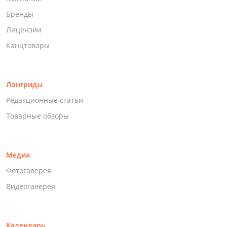
Бренды
Лицензии
Канцтовары
Лонгриды
Редакционные статьи
Товарные обзоры
Медиа
Фотогалерея
Видеогалерея
Календарь