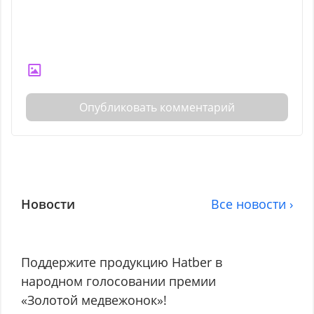
Опубликовать комментарий
Новости
Все новости ›
Поддержите продукцию Hatber в
народном голосовании премии
«Золотой медвежонок»!