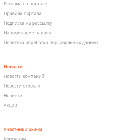
Реклама на портале
Правила портала
Подписка на рассылку
Напоминание пароля
Политика обработки персональных данных
Новости
Новости компаний
Новости отрасли
Новинки
Акции
Участники рынка
Компании