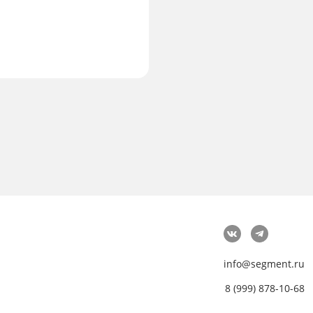
info@segment.ru
8 (999) 878-10-68