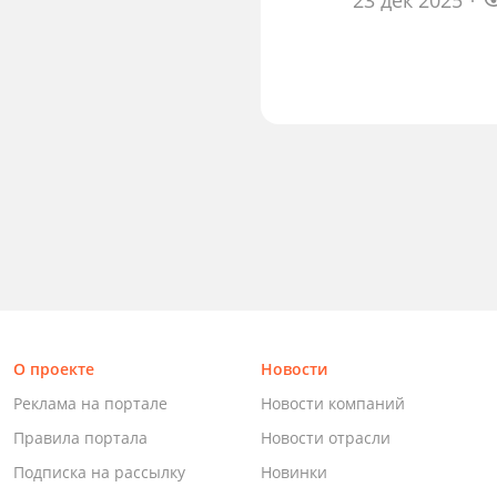
О проекте
Новости
Реклама на портале
Новости компаний
Правила портала
Новости отрасли
Подписка на рассылку
Новинки