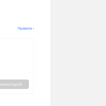
Правила ›
комментарий