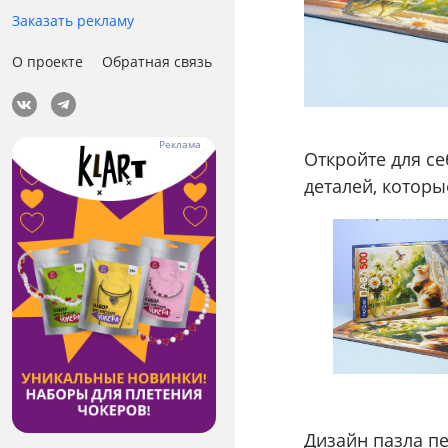
Заказать рекламу
О проекте
Обратная связь
Откройте для с
деталей, которы
Дизайн пазла п