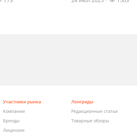
Участники рынка
Лонгриды
Компании
Редакционные статьи
Бренды
Товарные обзоры
Лицензии