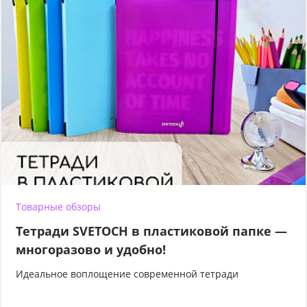
Товарные обзоры
Тетради SVETOCH в пластиковой папке —
многоразово и удобно!
Идеальное воплощение современной тетради