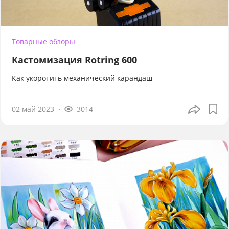
Товарные обзоры
Кастомизация Rotring 600
Как укоротить механический карандаш
02 май 2023
3014