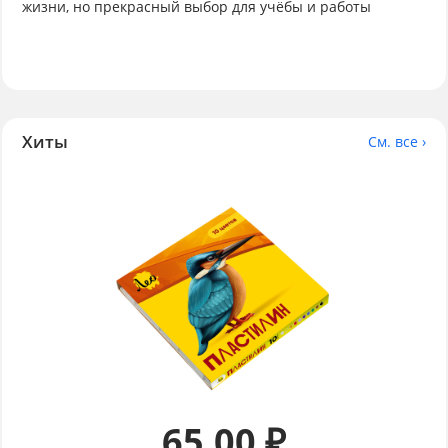
жизни, но прекрасный выбор для учёбы и работы
Хиты
См. все ›
65.00 ₽