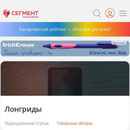
Канцелярский рейтинг — 2026 уже доступен!
Лонгриды
Редакционные статьи
Товарные обзоры