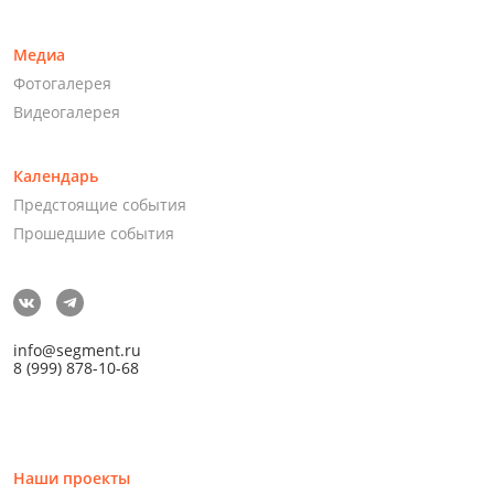
Медиа
Фотогалерея
Видеогалерея
Календарь
Предстоящие события
Прошедшие события
info@segment.ru
8 (999) 878-10-68
Наши проекты