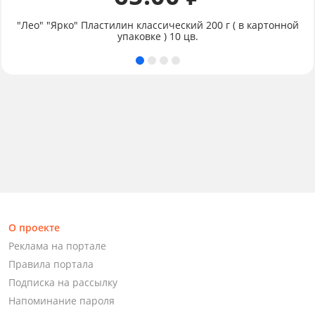
"Лео" "Ярко" Пластилин классический 200 г ( в картонной
упаковке ) 10 цв.
О проекте
Реклама на портале
Правила портала
Подписка на рассылку
Напоминание пароля