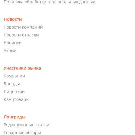
Политика обработки персональных данных
Новости
Новости компаний
Новости отрасли
Новинки
Акции
Участники рынка
Компании
Бренды
Лицензии
Канцтовары
Лонгриды
Редакционные статьи
Товарные обзоры