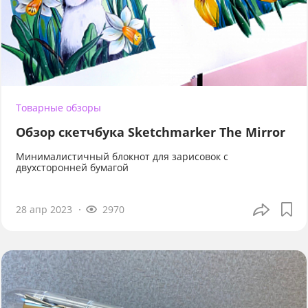
Товарные обзоры
Обзор скетчбука Sketchmarker The Mirror
Минималистичный блокнот для зарисовок с
двухсторонней бумагой
28 апр 2023
2970