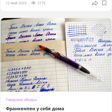
12 май 2023
2175
Товарные обзоры
Франкенпен у себя дома