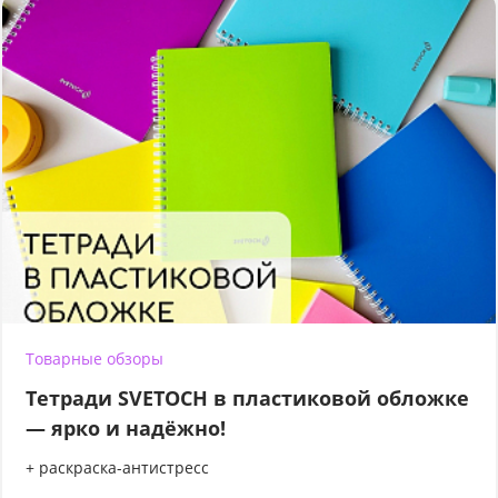
Товарные обзоры
Тетради SVETOCH в пластиковой обложке
— ярко и надёжно!
+ раскраска-антистресс