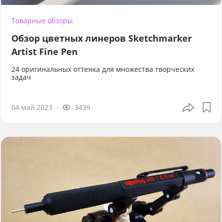
Товарные обзоры
Обзор цветных линеров Sketchmarker
Artist Fine Pen
24 оригинальных оттенка для множества творческих
задач
04 май 2023
3439