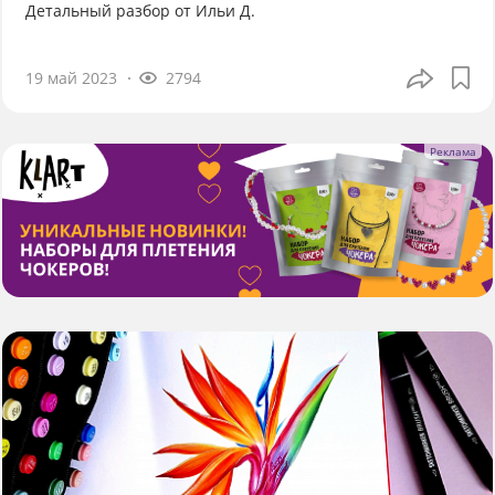
Детальный разбор от Ильи Д.
19 май 2023
2794