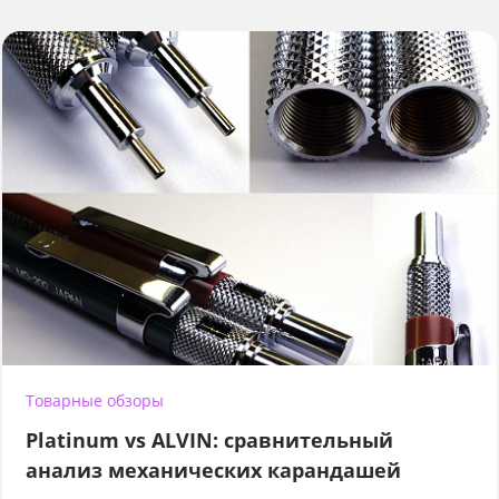
Товарные обзоры
Platinum vs ALVIN: сравнительный
анализ механических карандашей