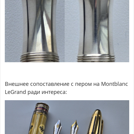
Внешнее сопоставление с пером на Montblanc
LeGrand ради интереса: