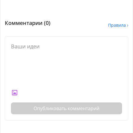
Комментарии (
0
)
Правила ›
Опубликовать комментарий