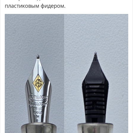
пластиковым фидером.