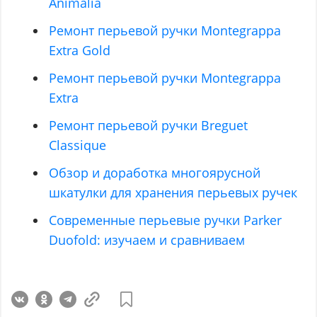
Animalia
Ремонт перьевой ручки Montegrappa
Extra Gold
Ремонт перьевой ручки Montegrappa
Extra
Ремонт перьевой ручки Breguet
Classique
Обзор и доработка многоярусной
шкатулки для хранения перьевых ручек
Современные перьевые ручки Parker
Duofold: изучаем и сравниваем