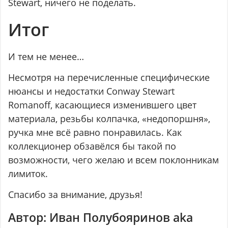
Stewart, ничего не поделать.
Итог
И тем не менее…
Несмотря на перечисленные специфические
нюансы и недостатки Conway Stewart
Romanoff, касающиеся изменившего цвет
материала, резьбы колпачка, «недопоршня»,
ручка мне всё равно понравилась. Как
коллекционер обзавёлся бы такой по
возможности, чего желаю и всем поклонникам
лимиток.
Спасибо за внимание, друзья!
Автор: Иван Полубояринов aka