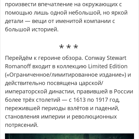
произвести впечатление на окружающих с
помощью лишь одной небольшой, но яркой
детали — вещи от именитой компании с
большой историей.
Перейдём к героине обзора. Conway Stewart
Romanoff входит в коллекцию Limited Edition
(«Ограниченное/лимитированное издание») и
действительно посвящена царской/
императорской династии, правившей в России
более трёх столетий — с 1613 по 1917 год,
пережившей периоды взлётов и падений,
становления империи и революционных
потрясений.