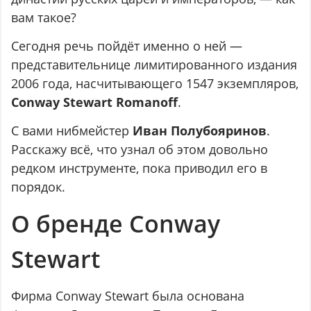
вам такое?
Сегодня речь пойдёт именно о ней —
представительнице лимитированного издания
2006 года, насчитывающего 1547 экземпляров,
Conway Stewart Romanoff
.
С вами нибмейстер
Иван Полубояринов
.
Расскажу всё, что узнал об этом довольно
редком инструменте, пока приводил его в
порядок.
О бренде Conway
Stewart
Фирма Conway Stewart была основана