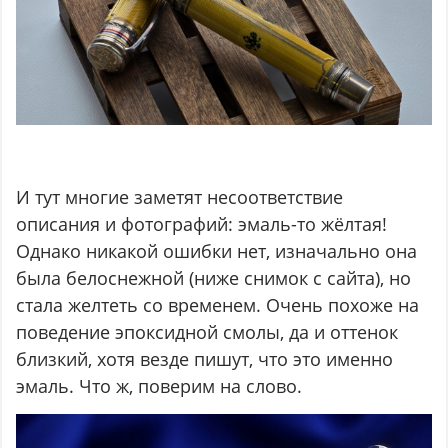
И тут многие заметят несоответствие
описания и фотографий: эмаль-то жёлтая!
Однако никакой ошибки нет, изначально она
была белоснежной (ниже снимок с сайта), но
стала желтеть со временем. Очень похоже на
поведение эпоксидной смолы, да и оттенок
близкий, хотя везде пишут, что это именно
эмаль. Что ж, поверим на слово.