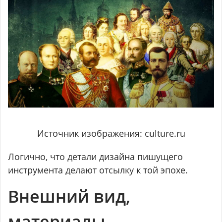
Источник изображения: culture.ru
Логично, что детали дизайна пишущего
инструмента делают отсылку к той эпохе.
Внешний вид,
материалы,