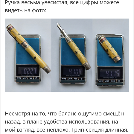
Ручка весьма увесистая, все цифры можете
видеть на фото:
Несмотря на то, что баланс ощутимо смещён
назад, в плане удобства использования, на
мой взгляд, всё неплохо. Грип-секция длинная,