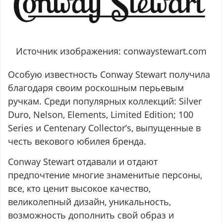
Источник изображения: conwaystewart.com
Особую известность Conway Stewart получила
благодаря своим роскошным перьевым
ручкам. Среди популярных коллекций: Silver
Duro, Nelson, Elements, Limited Edition; 100
Series и Centenary Collector’s, выпущенные в
честь векового юбилея бренда.
Conway Stewart отдавали и отдают
предпочтение многие знаменитые персоны,
все, кто ценит высокое качество,
великолепный дизайн, уникальность,
возможность дополнить свой образ и