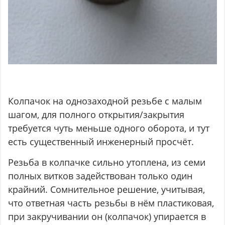
Колпачок на однозаходной резьбе с малым
шагом, для полного открытия/закрытия
требуется чуть меньше одного оборота, и тут
есть существенный инженерный просчёт.
Резьба в колпачке сильно утоплена, из семи
полных витков задействован только один
крайний. Сомнительное решение, учитывая,
что ответная часть резьбы в нём пластиковая,
при закручивании он (колпачок) упирается в