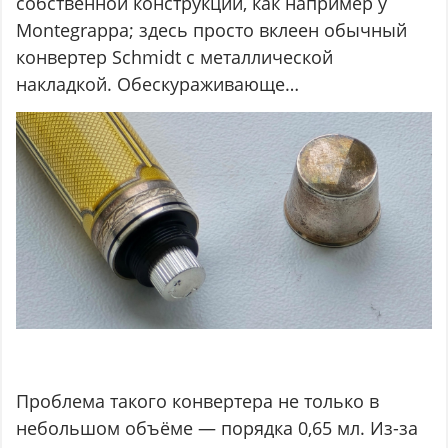
собственной конструкции, как например у
Montegrappa; здесь просто вклеен обычный
конвертер Schmidt с металлической
накладкой. Обескураживающе…
Проблема такого конвертера не только в
небольшом объёме — порядка 0,65 мл. Из-за