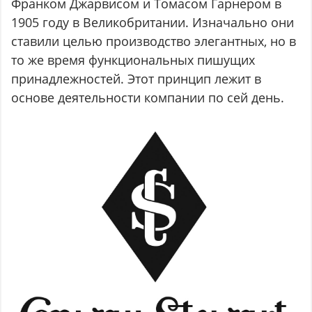
Франком Джарвисом и Томасом Гарнером в
1905 году в Великобритании. Изначально они
ставили целью производство элегантных, но в
то же время функциональных пишущих
принадлежностей. Этот принцип лежит в
основе деятельности компании по сей день.