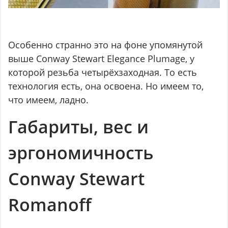
Особенно странно это на фоне упомянутой
выше Conway Stewart Elegance Plumage, у
которой резьба четырёхзаходная. То есть
технология есть, она освоена. Но имеем то,
что имеем, ладно.
Габариты, вес и
эргономичность
Conway Stewart
Romanoff