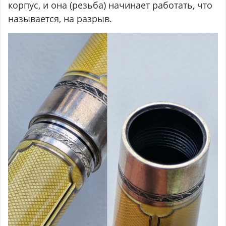
корпус, и она (резьба) начинает работать, что
называется, на разрыв.