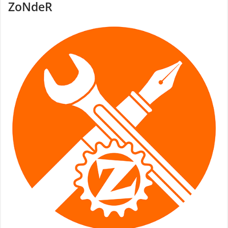
ZoNdeR