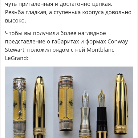
чуть приталенная и достаточно цепкая.
Резьба гладкая, а ступенька корпуса довольно
высоко.
Чтобы вы получили более наглядное
представление о габаритах и формах Conway
Stewart, положил рядом с ней Montblanc
LeGrand: