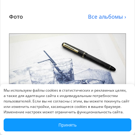
Фото
Все альбомы ›
Мы используем файлы cookies в статистических и рекламных целях,
а также для адаптации сайта к индивидуальным потребностям
пользователей. Если вы не согласны с этим, вы можете покинуть сайт
или изменить настройки, касающиеся cookies в вашем браузере.
Изменение настроек может ограничить функциональность сайта.
Перьевая авторучка Pilot Justus
Принять
06 июл 2021
3835