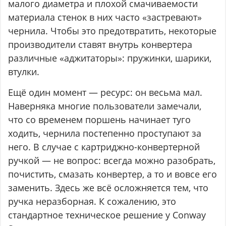
малого диаметра и плохой смачиваемости
материала стенок в них часто «застревают»
чернила. Чтобы это предотвратить, некоторые
производители ставят внутрь конвертера
различные «аджитаторы»: пружинки, шарики,
втулки.
Ещё один момент — ресурс: он весьма мал.
Наверняка многие пользователи замечали,
что со временем поршень начинает туго
ходить, чернила постепенно проступают за
него. В случае с картриджно-конвертерной
ручкой — не вопрос: всегда можно разобрать,
почистить, смазать конвертер, а то и вовсе его
заменить. Здесь же всё осложняется тем, что
ручка неразборная. К сожалению, это
стандартное техническое решение у Conway