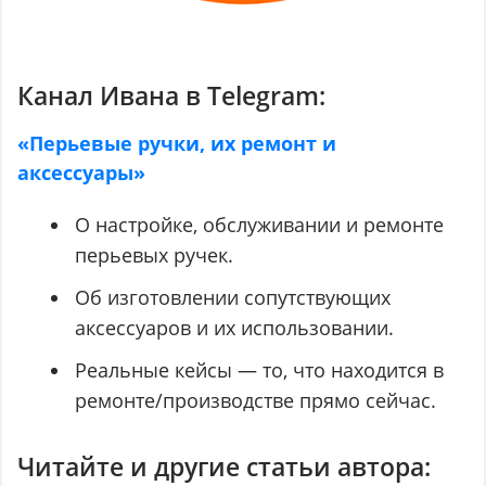
Канал Ивана в Telegram:
«Перьевые ручки, их ремонт и
аксессуары»
О настройке, обслуживании и ремонте
перьевых ручек.
Об изготовлении сопутствующих
аксессуаров и их использовании.
Реальные кейсы — то, что находится в
ремонте/производстве прямо сейчас.
Читайте и другие статьи автора: