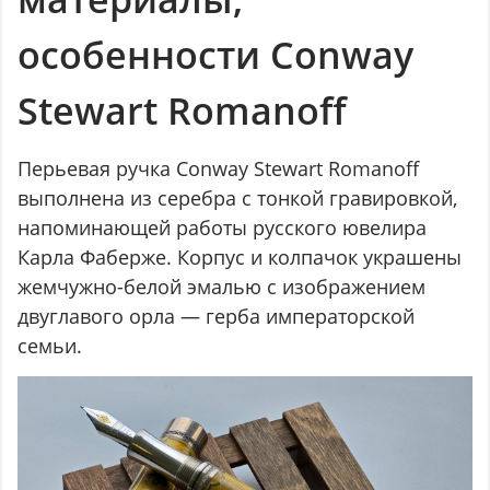
особенности Conway
Stewart Romanoff
Перьевая ручка Conway Stewart Romanoff
выполнена из серебра с тонкой гравировкой,
напоминающей работы русского ювелира
Карла Фаберже. Корпус и колпачок украшены
жемчужно-белой эмалью с изображением
двуглавого орла — герба императорской
семьи.