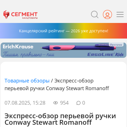
Канцелярский рейтинг — 2026 уже доступен!
Товарные обзоры
/
Экспресс-обзор
перьевой ручки Conway Stewart Romanoff
07.08.2025, 15:28
954
0
Экспресс-обзор перьевой ручки
Conway Stewart Romanoff