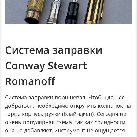
Система заправки
Conway Stewart
Romanoff
Система заправки поршневая. Чтобы до неё
добраться, необходимо открутить колпачок на
торце корпуса ручки (блайндкеп). Сегодня не
очень популярная схема, так как солидности
она не добавляет, инструмент не ощущается