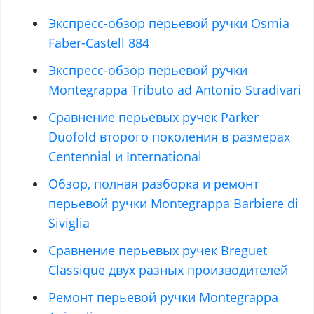
Экспресс-обзор перьевой ручки Osmia
Faber-Castell 884
Экспресс-обзор перьевой ручки
Montegrappa Tributo ad Antonio Stradivari
Сравнение перьевых ручек Parker
Duofold второго поколения в размерах
Centennial и International
Обзор, полная разборка и ремонт
перьевой ручки Montegrappa Barbiere di
Siviglia
Сравнение перьевых ручек Breguet
Classique двух разных производителей
Ремонт перьевой ручки Montegrappa