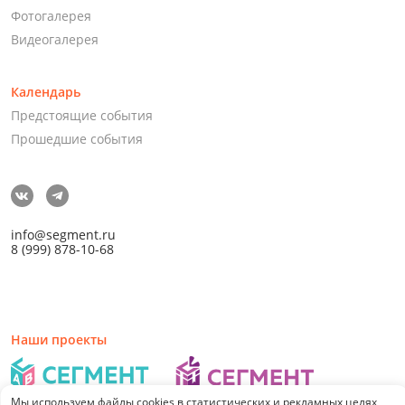
Фотогалерея
Видеогалерея
Календарь
Предстоящие события
Прошедшие события
info@segment.ru
8 (999) 878-10-68
Наши проекты
Мы используем файлы cookies в статистических и рекламных целях,