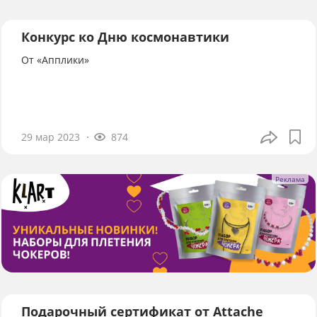
Конкурс ко Дню космонавтики
От «Апплики»
29 мар 2023
874
Подарочный сертификат от Attache