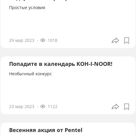
Простые условия
29 мар 2023
1018
Попадите в календарь KOH-I-NOOR!
Необычный конкурс
23 мар 2023
1122
Весенняя акция от Pentel