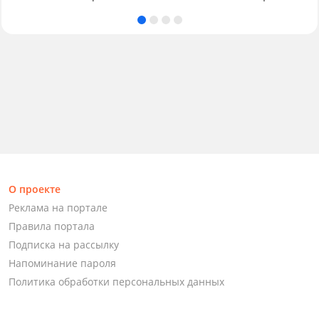
О проекте
Реклама на портале
Правила портала
Подписка на рассылку
Напоминание пароля
Политика обработки персональных данных