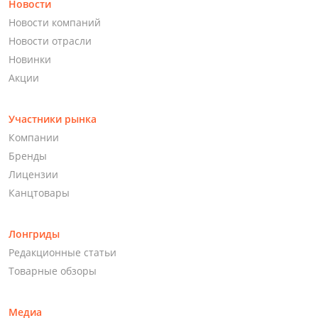
Новости
Новости компаний
Новости отрасли
Новинки
Акции
Участники рынка
Компании
Бренды
Лицензии
Канцтовары
Лонгриды
Редакционные статьи
Товарные обзоры
Медиа