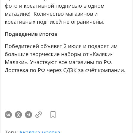
фото и креативной подписью в одном
магазине! Количество магазинов и
креативных подписей не ограничены.
Подведение итогов
Победителей объявят 2 июля и подарят им
большие творческие наборы от «Каляки-
Маляки». Участвуют все магазины по РФ.
Доставка по РФ через СДЭК за счёт компании.
Теги:
#каляка-маляка