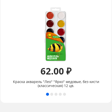
62.00 ₽
Краска акварель "Лео" "Ярко" медовые, без кисти
(классическая) 12 цв.