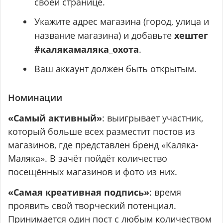
своей странице.
Укажите адрес магазина (город, улица и
название магазина) и добавьте
хештег
#калякамаляка_охота
.
Ваш аккаунт должен быть открытым.
Номинации
«Самый активный»
: выигрывает участник,
который больше всех разместит постов из
магазинов, где представлен бренд «Каляка-
Маляка». В зачёт пойдёт количество
посещённых магазинов и фото из них.
«Самая креативная подпись»
: время
проявить свой творческий потенциал.
Принимается один пост с любым количеством