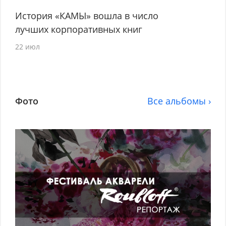
История «КАМЫ» вошла в число
лучших корпоративных книг
22 июл
Фото
Все альбомы ›