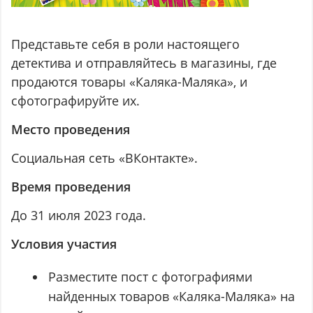
Представьте себя в роли настоящего
детектива и отправляйтесь в магазины, где
продаются товары «Каляка-Маляка», и
сфотографируйте их.
Место проведения
Социальная сеть «ВКонтакте».
Время проведения
До 31 июля 2023 года.
Условия участия
Разместите пост с фотографиями
найденных товаров «Каляка-Маляка» на