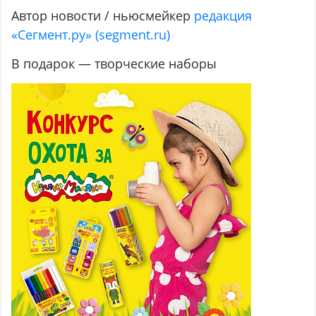
Автор новости / ньюсмейкер
редакция
«Сегмент.ру» (segment.ru)
В подарок — творческие наборы