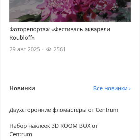
Фоторепортаж «Фестиваль акварели
Roubloff»
29 авг 2025
2561
Новинки
Все новинки ›
Двухсторонние фломастеры от Centrum
Набор наклеек 3D ROOM BOX от
Centrum