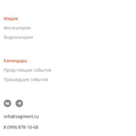
Медиа
Фотогалерея
Видеогалерея
Календарь
Предстоящие события
Прошедшие события
info@segment.ru
8 (999) 878-10-68