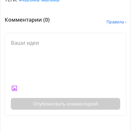
Комментарии (
0
)
Правила ›
Опубликовать комментарий