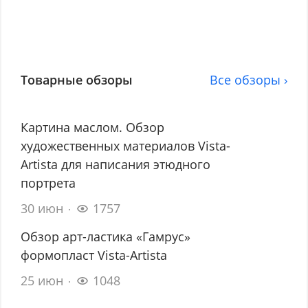
Товарные обзоры
Все обзоры ›
Картина маслом. Обзор
художественных материалов Vista-
Artista для написания этюдного
портрета
30 июн
1757
Обзор арт-ластика «Гамрус»
формопласт Vista-Artista
25 июн
1048