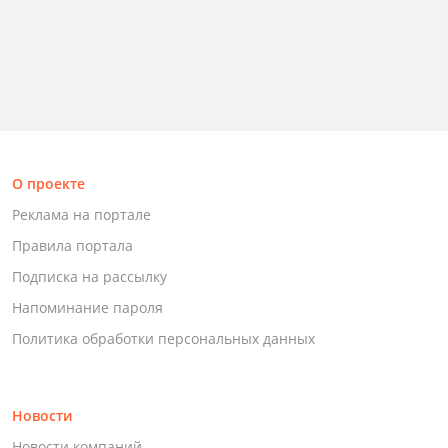
О проекте
Реклама на портале
Правила портала
Подписка на рассылку
Напоминание пароля
Политика обработки персональных данных
Новости
Новости компаний