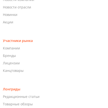
Новости отрасли
Новинки
Акции
Участники рынка
Компании
Бренды
Лицензии
Канцтовары
Лонгриды
Редакционные статьи
Товарные обзоры