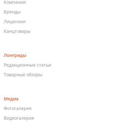
Компании
Бренды
Лицензии
Канцтовары
Лонгриды
Редакционные статьи
Товарные обзоры
Медиа
Фотогалерея
Видеогалерея