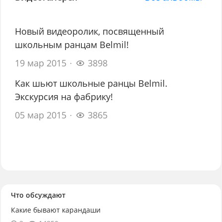
Новый видеоролик, посвященный
школьным ранцам Belmil!
19 мар 2015
3898
Как шьют школьные ранцы Belmil.
Экскурсия на фабрику!
05 мар 2015
3865
Что обсуждают
Какие бывают карандаши