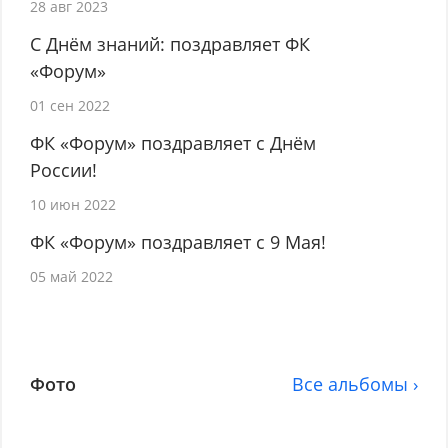
28 авг 2023
С Днём знаний: поздравляет ФК
«Форум»
01 сен 2022
ФК «Форум» поздравляет с Днём
России!
10 июн 2022
ФК «Форум» поздравляет с 9 Мая!
05 май 2022
Фото
Все альбомы ›