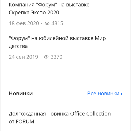
Компания "Форум" на выставке
Скрепка Экспо 2020
18 фев 2020
4315
"Форум" на юбилейной выставке Мир
детства
24 сен 2019
3370
Новинки
Все новинки ›
Долгожданная новинка Office Collection
от FORUM