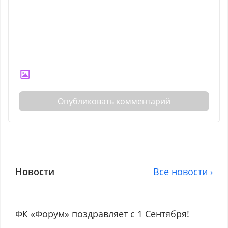
Опубликовать комментарий
Новости
Все новости ›
ФК «Форум» поздравляет с 1 Сентября!