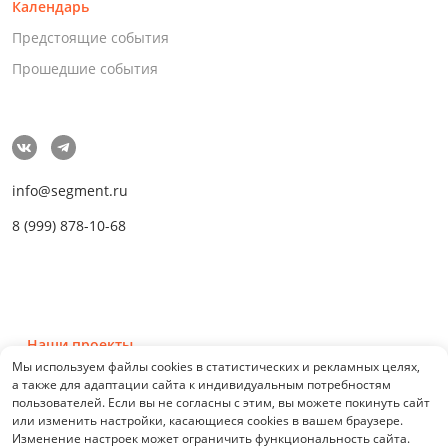
Календарь
Предстоящие события
Прошедшие события
info@segment.ru
8 (999) 878-10-68
Наши проекты
Мы используем файлы cookies в статистических и рекламных целях,
а также для адаптации сайта к индивидуальным потребностям
пользователей. Если вы не согласны с этим, вы можете покинуть сайт
или изменить настройки, касающиеся cookies в вашем браузере.
Изменение настроек может ограничить функциональность сайта.