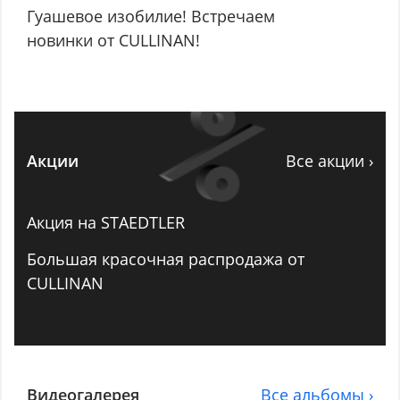
Гуашевое изобилие! Встречаем
новинки от CULLINAN!
Акции
Все акции ›
Акция на STAEDTLER
Большая красочная распродажа от
CULLINAN
Видеогалерея
Все альбомы ›