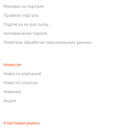
Реклама на портале
Правила портала
Подписка на рассылку
Напоминание пароля
Политика обработки персональных данных
Новости
Новости компаний
Новости отрасли
Новинки
Акции
Участники рынка