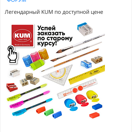
Легендарный KUM по доступной цене