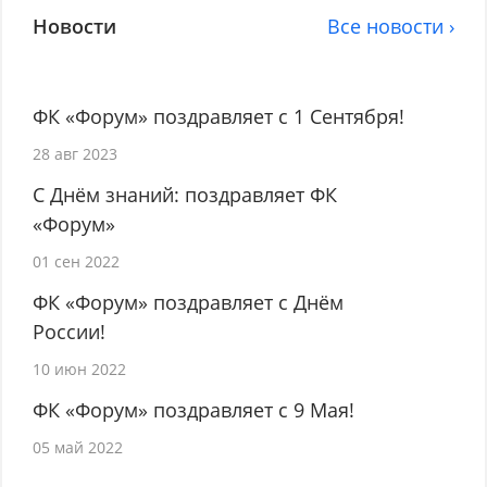
Новости
Все новости ›
ФК «Форум» поздравляет с 1 Сентября!
28 авг 2023
С Днём знаний: поздравляет ФК
«Форум»
01 сен 2022
ФК «Форум» поздравляет с Днём
России!
10 июн 2022
ФК «Форум» поздравляет с 9 Мая!
05 май 2022