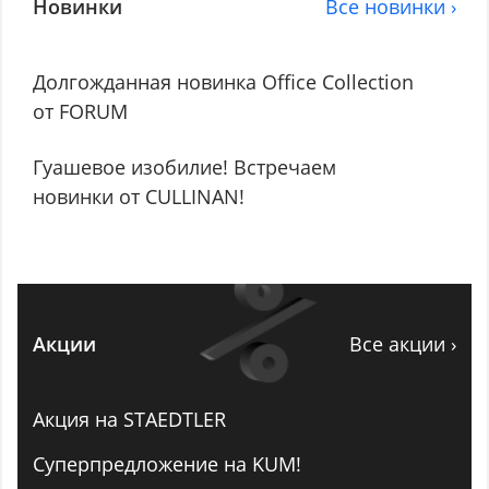
Новинки
Все новинки ›
Долгожданная новинка Office Collection
от FORUM
Гуашевое изобилие! Встречаем
новинки от CULLINAN!
Акции
Все акции ›
Акция на STAEDTLER
Суперпредложение на KUM!