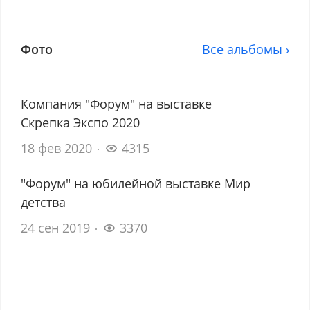
Фото
Все альбомы ›
Компания "Форум" на выставке
Скрепка Экспо 2020
18 фев 2020
4315
"Форум" на юбилейной выставке Мир
детства
24 сен 2019
3370