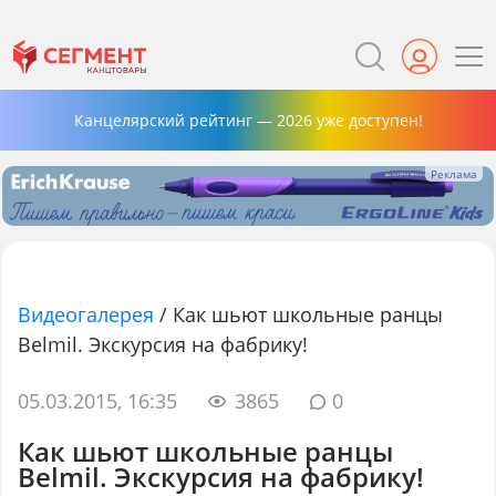
Канцелярский рейтинг — 2026 уже доступен!
Видеогалерея
/
Как шьют школьные ранцы
Belmil. Экскурсия на фабрику!
05.03.2015, 16:35
3865
0
Как шьют школьные ранцы
Belmil. Экскурсия на фабрику!