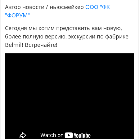
Автор новости / ньюсмейкер
ООО "ФК
"ФОРУМ"
Сегодня мы хотим представить вам новую,
более полную версию, экскурсии по фабрике
Belmil! Встречайте!