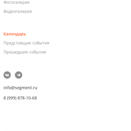
Фотогалерея
Видеогалерея
Календарь
Предстоящие события
Прошедшие события
info@segment.ru
8 (999) 878-10-68