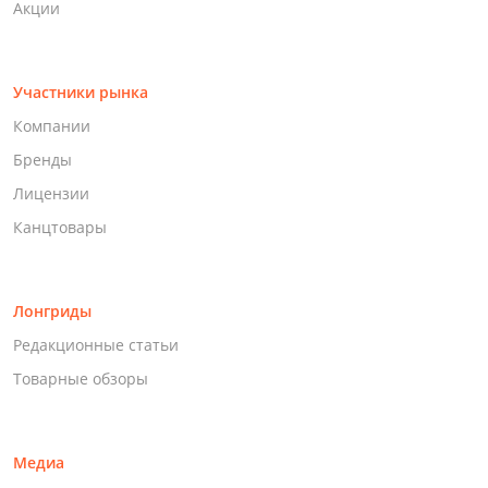
Акции
Участники рынка
Компании
Бренды
Лицензии
Канцтовары
Лонгриды
Редакционные статьи
Товарные обзоры
Медиа