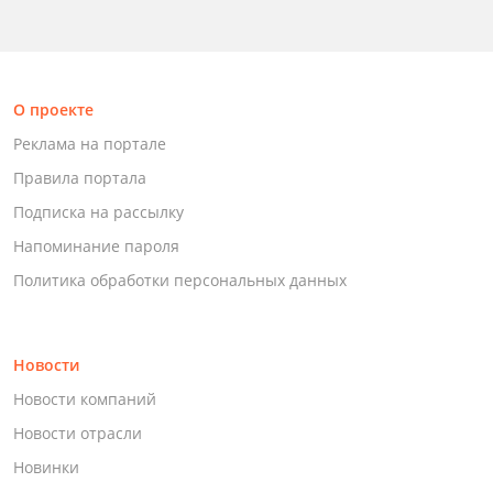
О проекте
Реклама на портале
Правила портала
Подписка на рассылку
Напоминание пароля
Политика обработки персональных данных
Новости
Новости компаний
Новости отрасли
Новинки