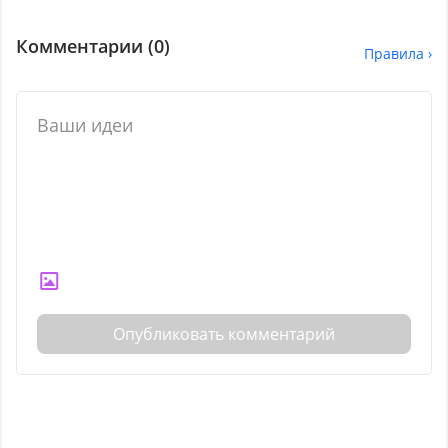
Комментарии (
0
)
Правила ›
Опубликовать комментарий