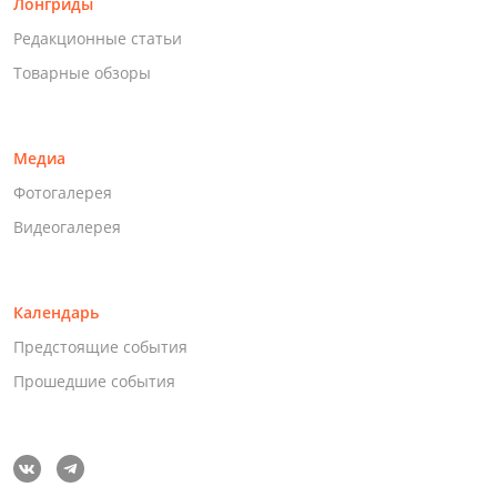
Лонгриды
Редакционные статьи
Товарные обзоры
Медиа
Фотогалерея
Видеогалерея
Календарь
Предстоящие события
Прошедшие события