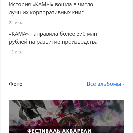
История «КАМЫ» вошла в число
лучших корпоративных книг
22 июл
«КАМА» направила более 370 млн
рублей на развитие производства
13 июл
Фото
Все альбомы ›