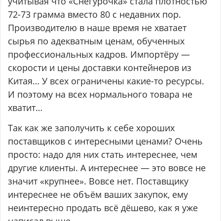
учитывая что «Снегурочка» стала плотностью
72-73 грамма вместо 80 с недавних пор.
Производителю в наше время не хватает
сырья по адекватным ценам, обученных
профессиональных кадров. Импортёру —
скорости и цены доставки контейнеров из
Китая… У всех ограничены какие-то ресурсы.
И поэтому на всех нормального товара не
хватит…
Так как же заполучить к себе хороших
поставщиков с интересными ценами? Очень
просто: надо для них стать интереснее, чем
другие клиенты. А интереснее — это вовсе не
значит «крупнее». Вовсе нет. Поставщику
интереснее не объём ваших закупок, ему
неинтересно продать всё дёшево, как я уже