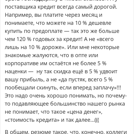
поставщика кредит всегда самый дорогой.
Например, вы платите через месяц и
понимаете, что можете на 10 % дешевле
купить по предоплате — так это же больше
чем 120 % годовых за кредит! А не «всего
лишь на 10 % дороже». Или мне некоторые
знакомые жалуются, что в опте или
корпоративе им остаётся не более 5 %
наценки — ну так скидка ещё в 5 % удвоит
вашу прибыль, а не «да пустяк, всего 5 %
пообещали скинуть, если вперед заплачу»!!!
Это надо очень хорошо понимать, но почему-
то подавляющее большинство нашего рынка
не понимает, что такое «цена денег»,
«стоимость кредита» и так далее…(((
В общем, резюме такое, что, конечно, коллеги