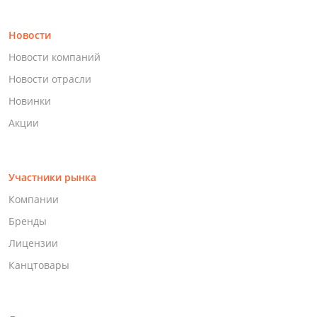
Новости
Новости компаний
Новости отрасли
Новинки
Акции
Участники рынка
Компании
Бренды
Лицензии
Канцтовары