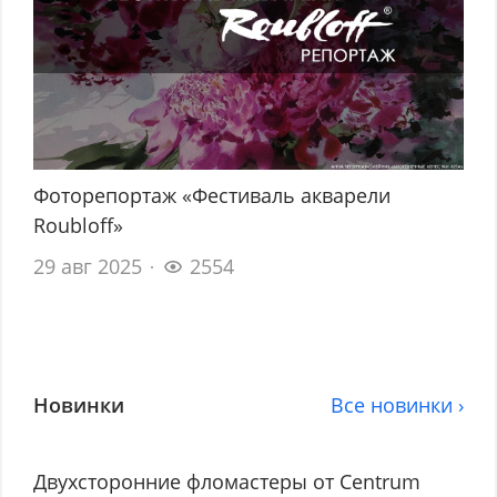
Фоторепортаж «Фестиваль акварели
Roubloff»
29 авг 2025
2554
Новинки
Все новинки ›
Двухсторонние фломастеры от Centrum