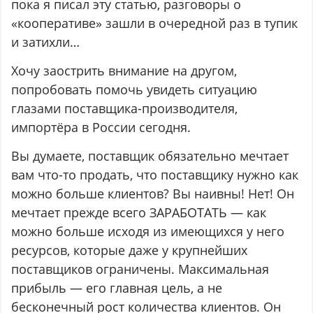
пока я писал эту статью, разговоры о
«кооперативе» зашли в очередной раз в тупик
и затихли…
Хочу заострить внимание на другом,
попробовать помочь увидеть ситуацию
глазами поставщика-производителя,
импортёра в России сегодня.
Вы думаете, поставщик обязательно мечтает
вам что-то продать, что поставщику нужно как
можно больше клиентов? Вы наивны! Нет! Он
мечтает прежде всего ЗАРАБОТАТЬ — как
можно больше исходя из имеющихся у него
ресурсов, которые даже у крупнейших
поставщиков ограничены. Максимальная
прибыль — его главная цель, а не
бесконечный рост количества клиентов. Он