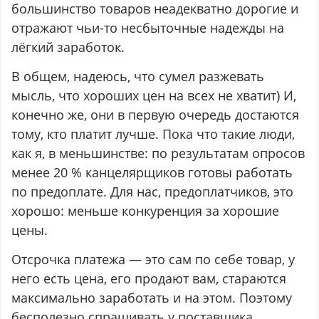
большинство товаров неадекватно дорогие и
отражают чьи-то несбыточные надежды на
лёгкий заработок.
В общем, надеюсь, что сумел разжевать
мысль, что хороших цен на всех не хватит) И,
конечно же, они в первую очередь достаются
тому, кто платит лучше. Пока что такие люди,
как я, в меньшинстве: по результатам опросов
менее 20 % канцелярщиков готовы работать
по предоплате. Для нас, предоплатчиков, это
хорошо: меньше конкуренция за хорошие
цены.
Отсрочка платежа — это сам по себе товар, у
него есть цена, его продают вам, стараются
максимально заработать и на этом. Поэтому
бесполезно спрашивать у поставщика,