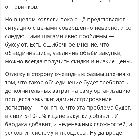
оптовичков.
Но в целом коллеги пока ещё представляют
ситуацию с ценами совершенно неверно, и со
следующими шагами явно проблемы —
буксуют. Есть ошибочное мнение, что,
объединившись, увеличив объём закупки,
можно всегда получить скидки и низкие цены.
Отложу в сторону очевидные размышления о
том, что такое объединение будет требовать
дополнительных затрат на саму организацию
процесса закупки: администрирование,
логистику — понятно, что эта проблема будет,
и свои 5-10-…% к цене закупки добавит. И
бардака добавит, и неденежных сложностей, и
усложнит систему и процессы. Ну да вроде