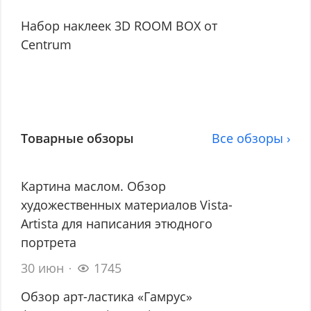
Набор наклеек 3D ROOM BOX от
Centrum
Товарные обзоры
Все обзоры ›
Картина маслом. Обзор
художественных материалов Vista-
Artista для написания этюдного
портрета
30 июн
1745
Обзор арт-ластика «Гамрус»