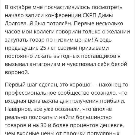
В октябре мне посчастливилось посмотреть
начало записи конференции СКРП Димы
Долгова. Я был потрясён. Первые несколько
часов мои коллеги говорили только о желании
закупать товар по низким ценам! А ведь
предыдущие 25 лет своими призывами
постоянно искать выгодных поставщиков я
вызывал антагонизм и чувствовал себя белой
вороной.
Первый шаг сделан, это хорошо — наконец-то
профессиональное сообщество осознало, что
входная цена важна для получения прибыли.
Наверное, все уже осознали, что вполне
реально поискать и найти большинство
товаров и на 30 и более процентов дешевле,
чем входные цены от парочки популярных