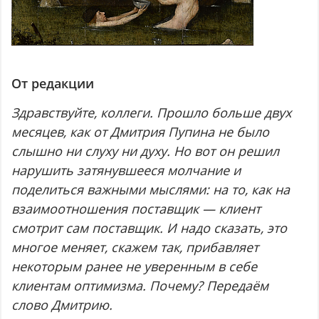
От редакции
Здравствуйте, коллеги. Прошло больше двух
месяцев, как от Дмитрия Пупина не было
слышно ни слуху ни духу. Но вот он решил
нарушить затянувшееся молчание и
поделиться важными мыслями: на то, как на
взаимоотношения поставщик — клиент
смотрит сам поставщик. И надо сказать, это
многое меняет, скажем так, прибавляет
некоторым ранее не уверенным в себе
клиентам оптимизма. Почему? Передаём
слово Дмитрию.