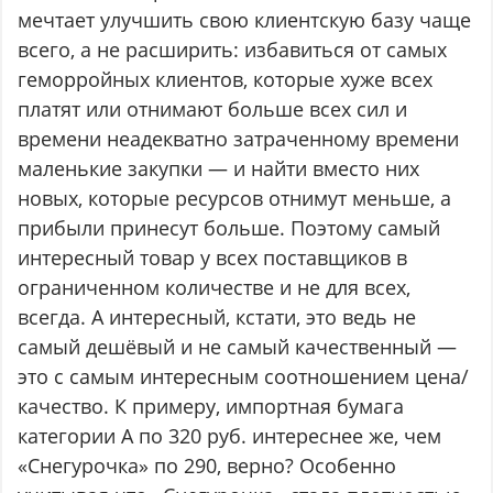
мечтает улучшить свою клиентскую базу чаще
всего, а не расширить: избавиться от самых
геморройных клиентов, которые хуже всех
платят или отнимают больше всех сил и
времени неадекватно затраченному времени
маленькие закупки — и найти вместо них
новых, которые ресурсов отнимут меньше, а
прибыли принесут больше. Поэтому самый
интересный товар у всех поставщиков в
ограниченном количестве и не для всех,
всегда. А интересный, кстати, это ведь не
самый дешёвый и не самый качественный —
это с самым интересным соотношением цена/
качество. К примеру, импортная бумага
категории А по 320 руб. интереснее же, чем
«Снегурочка» по 290, верно? Особенно