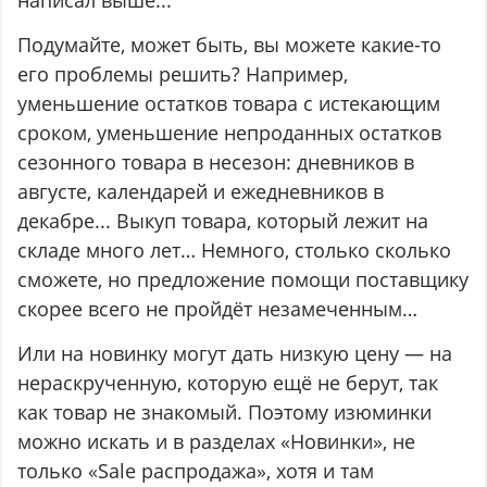
написал выше...
Подумайте, может быть, вы можете какие-то
его проблемы решить? Например,
уменьшение остатков товара с истекающим
сроком, уменьшение непроданных остатков
сезонного товара в несезон: дневников в
августе, календарей и ежедневников в
декабре... Выкуп товара, который лежит на
складе много лет… Немного, столько сколько
сможете, но предложение помощи поставщику
скорее всего не пройдёт незамеченным…
Или на новинку могут дать низкую цену — на
нераскрученную, которую ещё не берут, так
как товар не знакомый. Поэтому изюминки
можно искать и в разделах «Новинки», не
только «Sale распродажа», хотя и там