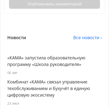
Опубликовать комментарий
Новости
Все новости ›
«КАМА» запустила образовательную
программу «Школа руководителя»
06 авг
Комбинат «КАМА» связал управление
техобслуживанием и бухучёт в единую
цифровую экосистему
23 июл