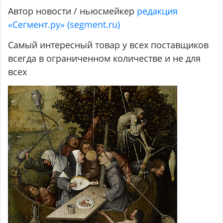
Автор новости / ньюсмейкер
редакция
«Сегмент.ру» (segment.ru)
Самый интересный товар у всех поставщиков
всегда в ограниченном количестве и не для
всех