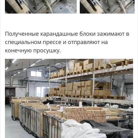
Полученные карандашные блоки зажимают в
специальном прессе и отправляют на
конечную просушку.