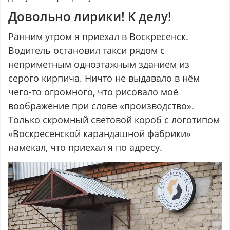
Довольно лирики! К делу!
Ранним утром я приехал в Воскресенск.
Водитель остановил такси рядом с
неприметным одноэтажным зданием из
серого кирпича. Ничто не выдавало в нём
чего-то огромного, что рисовало моё
воображение при слове «производство».
Только скромный световой короб с логотипом
«Воскресенской карандашной фабрики»
намекал, что приехал я по адресу.