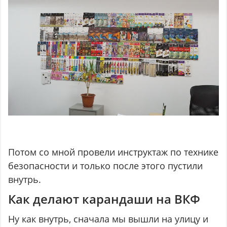
Потом со мной провели инструктаж по технике
безопасности и только после этого пустили
внутрь.
Как делают карандаши на ВКФ
Ну как внутрь, сначала мы вышли на улицу и