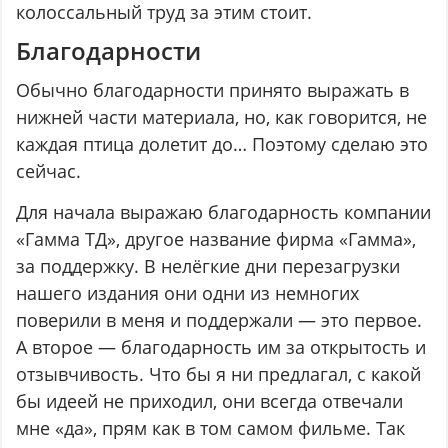
колоссальный труд за этим стоит.
Благодарности
Обычно благодарности принято выражать в
нижней части материала, но, как говорится, не
каждая птица долетит до… Поэтому сделаю это
сейчас.
Для начала выражаю благодарность компании
«Гамма ТД», другое название фирма «Гамма»,
за поддержку. В нелёгкие дни перезагрузки
нашего издания они одни из немногих
поверили в меня и поддержали — это первое.
А второе — благодарность им за открытость и
отзывчивость. Что бы я ни предлагал, с какой
бы идеей не приходил, они всегда отвечали
мне «да», прям как в том самом фильме. Так