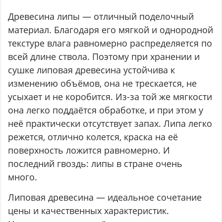
Древесина липы — отличный поделочный
материал. Благодаря его мягкой и однородной
текстуре влага равномерно распределяется по
всей длине ствола. Поэтому при хранении и
сушке липовая древесина устойчива к
изменению объёмов, она не трескается, не
усыхает и не коробится. Из-за той же мягкости
она легко поддаётся обработке, и при этом у
неё практически отсутствует запах. Липа легко
режется, отлично колется, краска на её
поверхность ложится равномерно. И
последний гвоздь: липы в стране очень
много.
Липовая древесина — идеальное сочетание
цены и качественных характеристик.