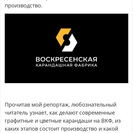
производство.
Прочитав мой репортаж, любознательный
читатель узнает, как делают современные
графитные и цветные карандаши на ВКФ, из
каких этапов состоит производство и какой