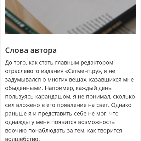
Слова автора
До того, как стать главным редактором
отраслевого издания «Сегмент.ру», я не
задумывался о многих вещах, казавшихся мне
обыденными. Например, каждый день
пользуясь карандашом, я не понимал, сколько
сил вложено в его появление на свет. Однако
раньше я и представить себе не мог, что
однажды у меня появится возможность
воочию понаблюдать за тем, как творится
волшебство.