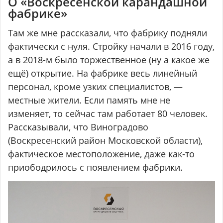
О «Воскресенской карандашной
фабрике»
Там же мне рассказали, что фабрику подняли
фактически с нуля. Стройку начали в 2016 году,
а в 2018-м было торжественное (ну а какое же
ещё) открытие. На фабрике весь линейный
персонал, кроме узких специалистов, —
местные жители. Если память мне не
изменяет, то сейчас там работает 80 человек.
Рассказывали, что Виноградово
(Воскресенский район Московской области),
фактическое местоположение, даже как-то
приободрилось с появлением фабрики.