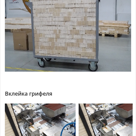
Вклейка грифеля