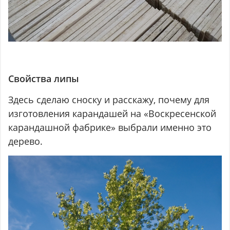
Свойства липы
Здесь сделаю сноску и расскажу, почему для
изготовления карандашей на «Воскресенской
карандашной фабрике» выбрали именно это
дерево.