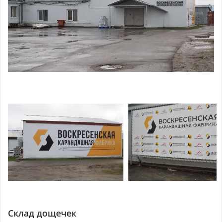
Склад дощечек