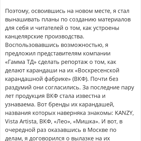
Поэтому, освоившись на новом месте, я стал
вынашивать планы по созданию материалов
для себя и читателей о том, как устроены
канцелярские производства.
Воспользовавшись возможностью, я
предложил представителям компании
«Гамма ТД» сделать репортаж о том, как
делают карандаши на их «Воскресенской
карандашной фабрике» (ВКФ). Почти без
раздумий они согласились. За последние пару
лет продукция ВКФ стала известна и
узнаваема. Вот бренды их карандашей,
названия которых наверняка знакомы: KANZY,
Vista Artista, ВКФ, «Лео», «Мишка». И вот, в
очередной раз оказавшись в Москве по
делам, я договорился о вылазке на их