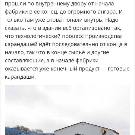
прошли по внутреннему двору от начала
фабрики в её конец, до огромного ангара. И
только там уже снова попали внутрь. Надо
сказать, что в здании всё организовано так,
что технологический процесс производства
карандашей идёт последовательно от конца в
начало, так что в конце сырьё и другие
составляющие, а в начале фабрики
оказывается уже конечный продукт — готовые
карандаши.