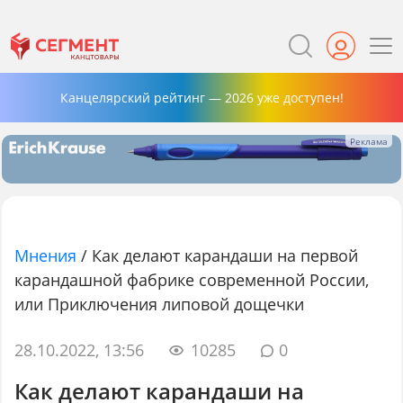
Канцелярский рейтинг — 2026 уже доступен!
Мнения
/
Как делают карандаши на первой
карандашной фабрике современной России,
или Приключения липовой дощечки
28.10.2022, 13:56
10285
0
Как делают карандаши на