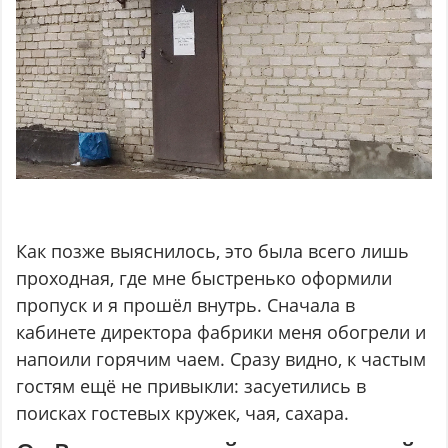
Как позже выяснилось, это была всего лишь
проходная, где мне быстренько оформили
пропуск и я прошёл внутрь. Сначала в
кабинете директора фабрики меня обогрели и
напоили горячим чаем. Сразу видно, к частым
гостям ещё не привыкли: засуетились в
поисках гостевых кружек, чая, сахара.