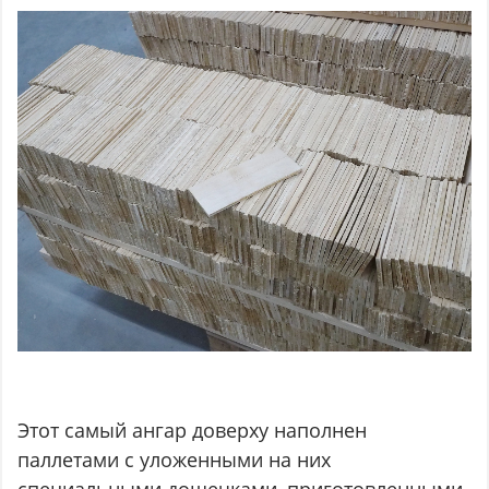
Этот самый ангар доверху наполнен
паллетами с уложенными на них