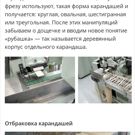
фрезу используют, такая форма карандашей и
получается: круглая, овальная, шестигранная
или треугольная. После этих манипуляций
забываем о дощечке и вводим новое понятие
«рубашка» — так называется деревянный
корпус отдельного карандаша.
Отбраковка карандашей