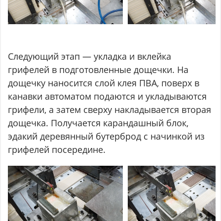
Следующий этап — укладка и вклейка
грифелей в подготовленные дощечки. На
дощечку наносится слой клея ПВА, поверх в
канавки автоматом подаются и укладываются
грифели, а затем сверху накладывается вторая
дощечка. Получается карандашный блок,
эдакий деревянный бутерброд с начинкой из
грифелей посередине.