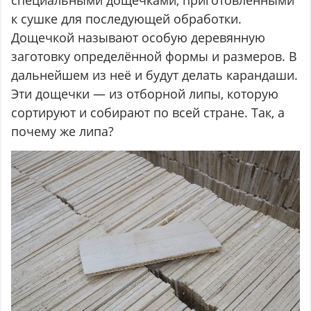
специальными дощечками, приготовленными
к сушке для последующей обработки.
Дощечкой называют особую деревянную
заготовку определённой формы и размеров. В
дальнейшем из неё и будут делать карандаши.
Эти дощечки — из отборной липы, которую
сортируют и собирают по всей стране. Так, а
почему же липа?