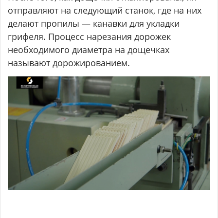
отправляют на следующий станок, где на них
делают пропилы — канавки для укладки
грифеля. Процесс нарезания дорожек
необходимого диаметра на дощечках
называют дорожированием.