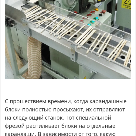
С прошествием времени, когда карандашные
блоки полностью просыхают, их отправляют
на следующий станок. Тот специальной
фрезой распиливает блоки на отдельные
карандаши. В зависимости от того, какую