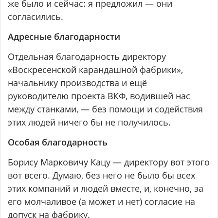
же было и сейчас: я предложил — они
согласились.
Адресные благодарности
Отдельная благодарность директору
«Воскресенской карандашной фабрики»,
начальнику производства и ещё
руководителю проекта ВКФ, водившей нас
между станками, — без помощи и содействия
этих людей ничего бы не получилось.
Особая благодарность
Борису Марковичу Кацу — директору вот этого
вот всего. Думаю, без него не было бы всех
этих компаний и людей вместе, и, конечно, за
его молчаливое (а может и нет) согласие на
допуск на фабрику.