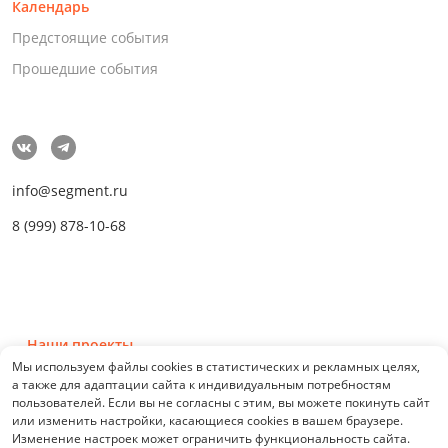
Календарь
Предстоящие события
Прошедшие события
info@segment.ru
8 (999) 878-10-68
Наши проекты
Мы используем файлы cookies в статистических и рекламных целях,
а также для адаптации сайта к индивидуальным потребностям
пользователей. Если вы не согласны с этим, вы можете покинуть сайт
или изменить настройки, касающиеся cookies в вашем браузере.
Изменение настроек может ограничить функциональность сайта.