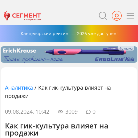
Канцелярский рейтинг — 2026 уже доступен!
Аналитика
/
Как гик-культура влияет на
продажи
09.08.2024, 10:42
3009
0
Как гик-культура влияет на
продажи