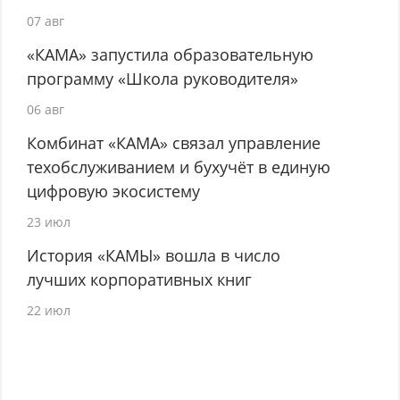
07 авг
«КАМА» запустила образовательную
программу «Школа руководителя»
06 авг
Комбинат «КАМА» связал управление
техобслуживанием и бухучёт в единую
цифровую экосистему
23 июл
История «КАМЫ» вошла в число
лучших корпоративных книг
22 июл