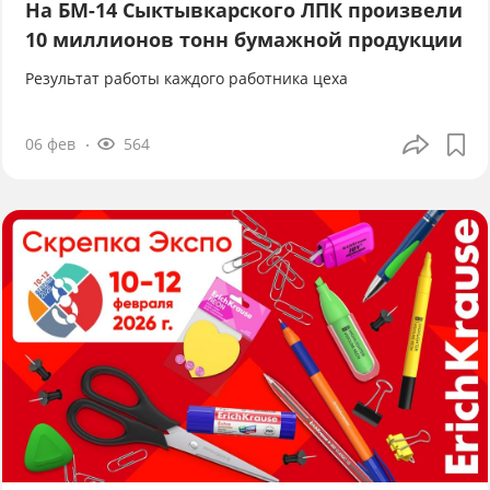
На БМ-14 Сыктывкарского ЛПК произвели
10 миллионов тонн бумажной продукции
Результат работы каждого работника цеха
06 фев
564