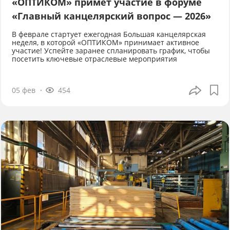
«ОПТИКОМ» примет участие в форуме
«Главный канцелярский вопрос — 2026»
В феврале стартует ежегодная Большая канцелярская
неделя, в которой «ОПТИКОМ» принимает активное
участие! Успейте заранее спланировать график, чтобы
посетить ключевые отраслевые мероприятия
05 фев
454