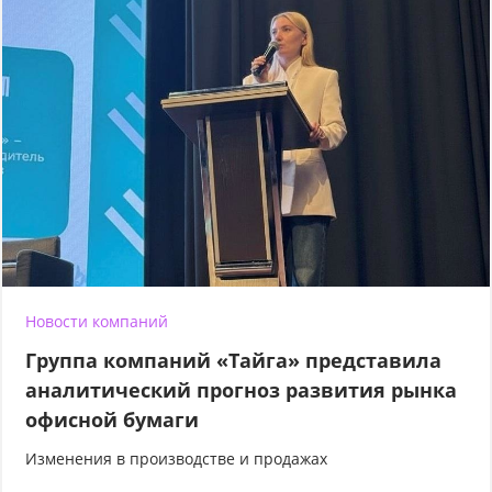
Новости компаний
Группа компаний «Тайга» представила
аналитический прогноз развития рынка
офисной бумаги
Изменения в производстве и продажах