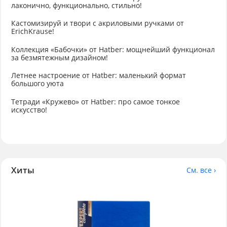
лаконично, функционально, стильно!
Кастомизируй и твори с акриловыми ручками от
ErichKrause!
Коллекция «Бабочки» от Hatber: мощнейший функционал
за безмятежным дизайном!
Летнее настроение от Hatber: маленький формат
большого уюта
Тетради «Кружево» от Hatber: про самое тонкое
искусство!
Хиты
См. все ›