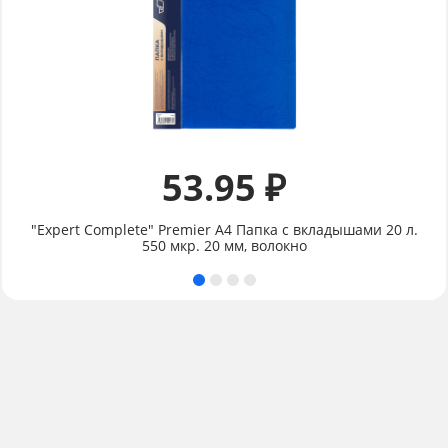
53.95 ₽
"Expert Complete" Premier А4 Папка с вкладышами 20 л.
550 мкр. 20 мм, волокно