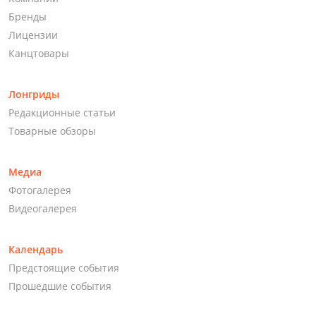
Бренды
Лицензии
Канцтовары
Лонгриды
Редакционные статьи
Товарные обзоры
Медиа
Фотогалерея
Видеогалерея
Календарь
Предстоящие события
Прошедшие события