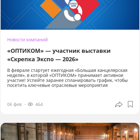
Новости компаний
«ОПТИКОМ» — участник выставки
«Скрепка Экспо — 2026»
В феврале стартует ежегодная «Большая канцелярская
неделя», в которой «ОПТИКОМ» принимает активное
участие! Успейте заранее спланировать график, чтобы
посетить ключевые отраслевые мероприятия
06 фев
464