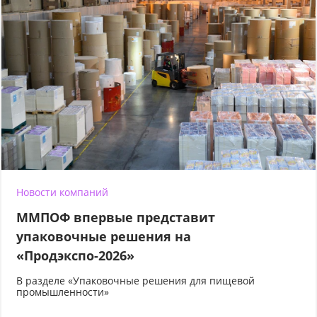
Новости компаний
ММПОФ впервые представит
упаковочные решения на
«Продэкспо-2026»
В разделе «Упаковочные решения для пищевой
промышленности»