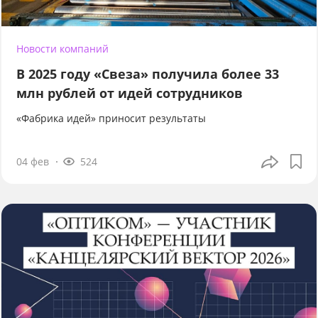
Новости компаний
В 2025 году «Свеза» получила более 33
млн рублей от идей сотрудников
«Фабрика идей» приносит результаты
04 фев
524