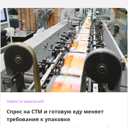
Новости компаний
Спрос на СТМ и готовую еду меняет
требования к упаковке