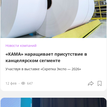
Новости компаний
«КАМА» наращивает присутствие в
канцелярском сегменте
Участвуя в выставке «Скрепка Экспо — 2026»
12 фев
647