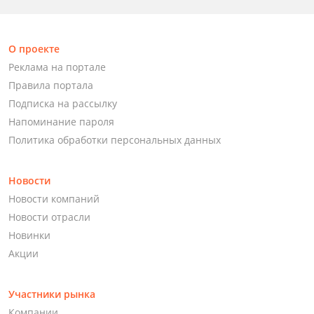
О проекте
Реклама на портале
Правила портала
Подписка на рассылку
Напоминание пароля
Политика обработки персональных данных
Новости
Новости компаний
Новости отрасли
Новинки
Акции
Участники рынка
Компании