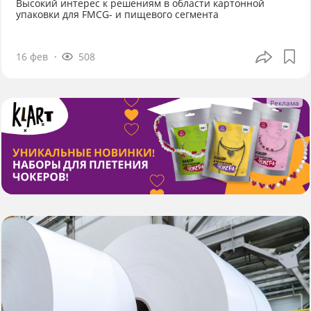
Высокий интерес к решениям в области картонной
упаковки для FMCG- и пищевого сегмента
16 фев
508