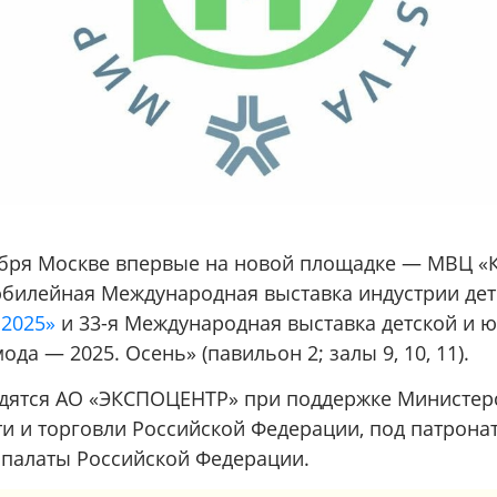
тября Москве впервые на новой площадке — МВЦ «
 юбилейная Международная выставка индустрии дет
 2025»
и 33-я Международная выставка детской и
ода — 2025. Осень» (павильон 2; залы 9, 10, 11).
дятся АО «ЭКСПОЦЕНТР» при поддержке Министер
 и торговли Российской Федерации, под патрона
палаты Российской Федерации.