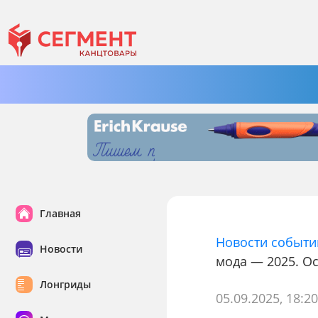
Главная
Новости событи
Новости
мода — 2025. О
Лонгриды
05.09.2025, 18:2