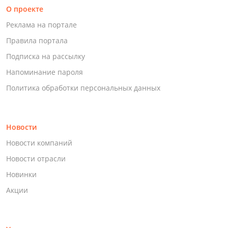
О проекте
Реклама на портале
Правила портала
Подписка на рассылку
Напоминание пароля
Политика обработки персональных данных
Новости
Новости компаний
Новости отрасли
Новинки
Акции