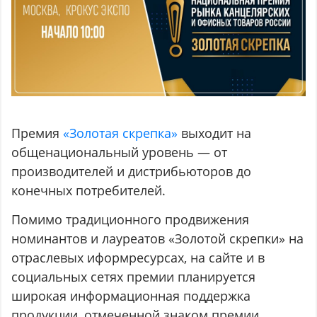
Премия
«Золотая скрепка»
выходит на
общенациональный уровень — от
производителей и дистрибьюторов до
конечных потребителей.
Помимо традиционного продвижения
номинантов и лауреатов «Золотой скрепки» на
отраслевых иформресурсах, на сайте и в
социальных сетях премии планируется
широкая информационная поддержка
продукции, отмеченной знаком премии