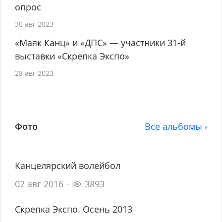
опрос
30 авг 2023
«Маяк Канц» и «ДПС» — участники 31-й
выставки «Скрепка Экспо»
28 авг 2023
Фото
Все альбомы ›
Канцелярский волейбол
02 авг 2016
3893
Скрепка Экспо. Осень 2013