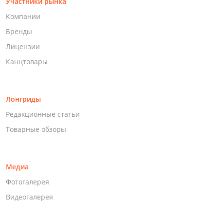
Участники рынка
Компании
Бренды
Лицензии
Канцтовары
Лонгриды
Редакционные статьи
Товарные обзоры
Медиа
Фотогалерея
Видеогалерея