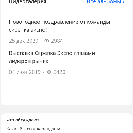
Видеогалерея
Все альбомы ›
Новогоднее поздравление от команды
скрепка экспо!
25 дек 2020
2984
Выставка Скрепка Экспо глазами
лидеров рынка
04 июн 2019
3420
Что обсуждают
Какие бывают карандаши