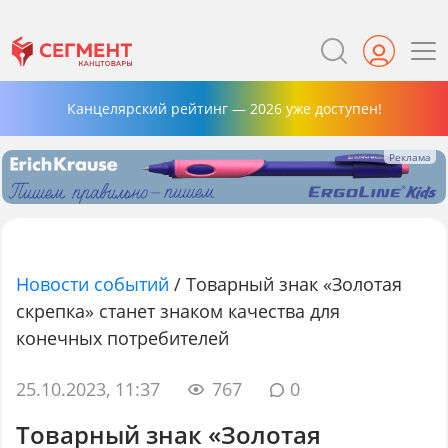
Канцелярский рейтинг — 2026 уже доступен!
Новости событий
/
Товарный знак «Золотая
скрепка» станет знаком качества для
конечных потребителей
25.10.2023, 11:37
767
0
Товарный знак «Золотая