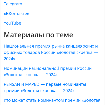
Telegram
«ВКонтакте»
YouTube
Материалы по теме
Национальная премия рынка канцелярских и
офисных товаров России «Золотая скрепка —
2024»
Номинации национальной премии России
«Золотая скрепка — 2024»
PENSAN и MAPED — первые номинанты
премии «Золотая скрепка — 2024»
Кто может стать номинантом премии «Золотая