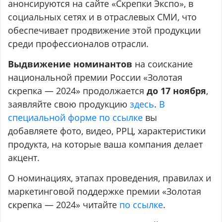
анонсируются на сайте «Скрепки Экспо», в
социальных сетях и в отраслевых СМИ, что
обеспечивает продвижение этой продукции
среди профессионалов отрасли.
Выдвижение номинантов
на соискание
национальной премии России «Золотая
скрепка — 2024» продолжается
до 17 ноября
,
заявляйте свою продукцию
здесь
.
В
специальной форме по ссылке
вы
добавляете фото, видео, РРЦ, характеристики
продукта, на которые ваша компания делает
акцент.
О номинациях, этапах проведения, правилах и
маркетинговой поддержке премии «Золотая
скрепка — 2024» читайте
по ссылке
.