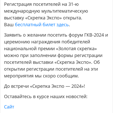
Регистрация посетителей на 31-ю
международную мультитематическую
выставку «Скрепка Экспо» открыта.
Ваш
бесплатный билет здесь
.
Заявить о желании посетить форум ГКВ-2024 и
церемонию награждения победителей
национальной премии «Золотая скрепка»
можно при заполнении формы регистрации
посетителей выставки «Скрепка Экспо». Об
открытии регистрации посетителей на эти
мероприятия мы скоро сообщим.
До встречи «Скрепка Экспо — 2024»!
Оставайтесь в курсе наших новостей:
Cайт