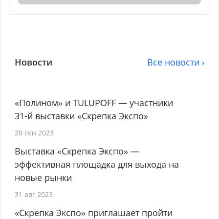
Новости
Все новости ›
«Полином» и TULUPOFF — участники
31-й выставки «Скрепка Экспо»
20 сен 2023
Выставка «Скрепка Экспо» —
эффективная площадка для выхода на
новые рынки
31 авг 2023
«Скрепка Экспо» приглашает пройти