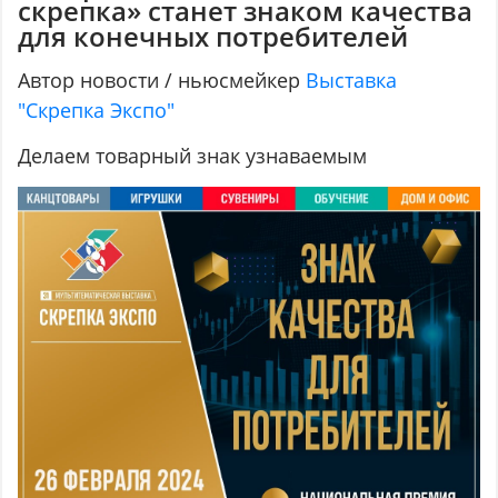
скрепка» станет знаком качества
для конечных потребителей
Автор новости / ньюсмейкер
Выставка
"Скрепка Экспо"
Делаем товарный знак узнаваемым