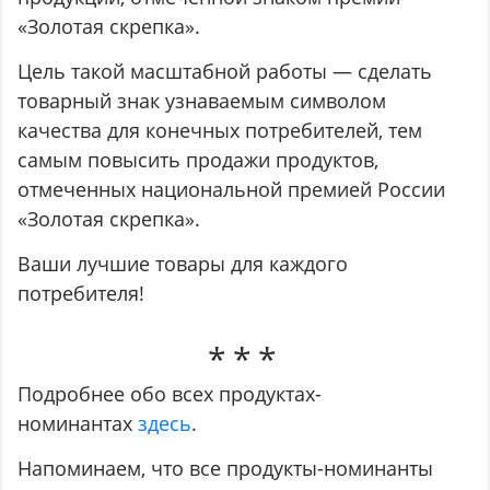
«Золотая скрепка».
Цель такой масштабной работы — сделать
товарный знак узнаваемым символом
качества для конечных потребителей, тем
самым повысить продажи продуктов,
отмеченных национальной премией России
«Золотая скрепка».
Ваши лучшие товары для каждого
потребителя!
Подробнее обо всех продуктах-
номинантах
здесь
.
Напоминаем, что все продукты-номинанты