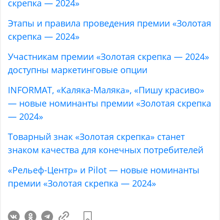
скрепка — 2024»
Этапы и правила проведения премии «Золотая
скрепка — 2024»
Участникам премии «Золотая скрепка — 2024»
доступны маркетинговые опции
INFORMAT, «Каляка-Маляка», «Пишу красиво»
— новые номинанты премии «Золотая скрепка
— 2024»
Товарный знак «Золотая скрепка» станет
знаком качества для конечных потребителей
«Рельеф-Центр» и Pilot — новые номинанты
премии «Золотая скрепка — 2024»