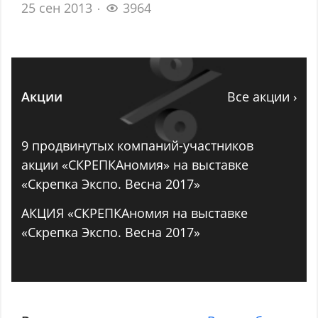
25 сен 2013
3964
Акции
Все акции ›
9 продвинутых компаний-участников
акции «СКРЕПКАномия» на выставке
«Скрепка Экспо. Весна 2017»
АКЦИЯ «СКРЕПКАномия на выставке
«Скрепка Экспо. Весна 2017»