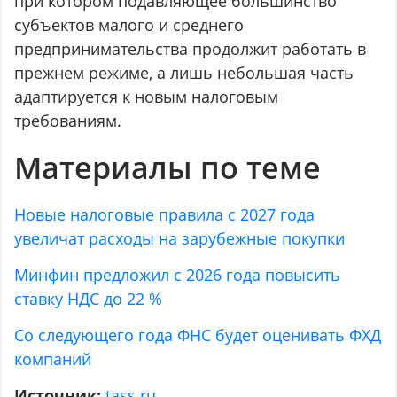
при котором подавляющее большинство
субъектов малого и среднего
предпринимательства продолжит работать в
прежнем режиме, а лишь небольшая часть
адаптируется к новым налоговым
требованиям.
Материалы по теме
Новые налоговые правила с 2027 года
увеличат расходы на зарубежные покупки
Минфин предложил с 2026 года повысить
ставку НДС до 22 %
Со следующего года ФНС будет оценивать ФХД
компаний
Источник:
tass.ru