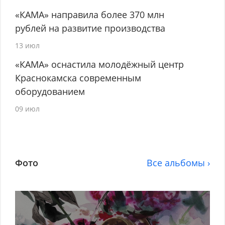
«КАМА» направила более 370 млн
рублей на развитие производства
13 июл
«КАМА» оснастила молодёжный центр
Краснокамска современным
оборудованием
09 июл
Фото
Все альбомы ›