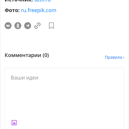
Фото:
ru.freepik.com
Комментарии (
0
)
Правила ›