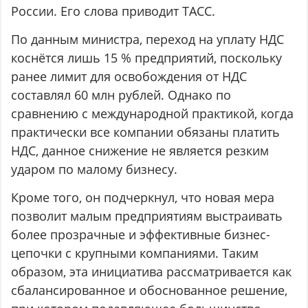
России. Его слова приводит ТАСС.
По данным министра, переход на уплату НДС
коснётся лишь 15 % предприятий, поскольку
ранее лимит для освобождения от НДС
составлял 60 млн рублей. Однако по
сравнению с международной практикой, когда
практически все компании обязаны платить
НДС, данное снижение не является резким
ударом по малому бизнесу.
Кроме того, он подчеркнул, что новая мера
позволит малым предприятиям выстраивать
более прозрачные и эффективные бизнес-
цепочки с крупными компаниями. Таким
образом, эта инициатива рассматривается как
сбалансированное и обоснованное решение,