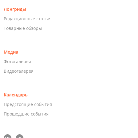
Лонгриды
Редакционные статьи
Товарные обзоры
Медиа
Фотогалерея
Видеогалерея
Календарь
Предстоящие события
Прошедшие события