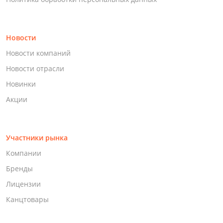
Новости
Новости компаний
Новости отрасли
Новинки
Акции
Участники рынка
Компании
Бренды
Лицензии
Канцтовары