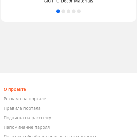
GIOTTO Decor Materials
О проекте
Реклама на портале
Правила портала
Подписка на рассылку
Напоминание пароля
Политика обработки персональных данных