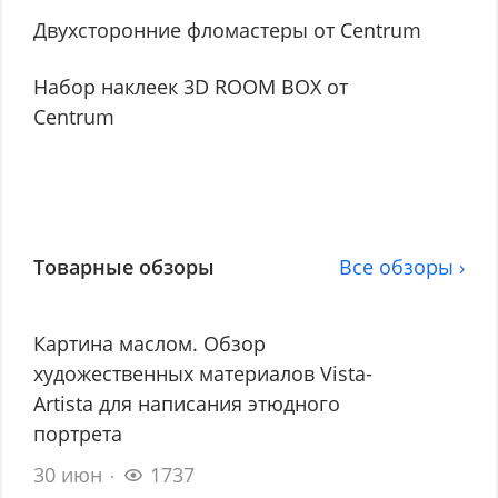
Двухсторонние фломастеры от Centrum
Набор наклеек 3D ROOM BOX от
Centrum
Товарные обзоры
Все обзоры ›
Картина маслом. Обзор
художественных материалов Vista-
Artista для написания этюдного
портрета
30 июн
1737