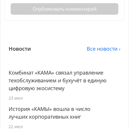
Опубликовать комментарий
Новости
Все новости ›
Комбинат «КАМА» связал управление
техобслуживанием и бухучёт в единую
цифровую экосистему
23 июл
История «КАМЫ» вошла в число
лучших корпоративных книг
22 июл