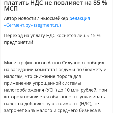
платить НДС не повлияет на 85 %
МСП
Автор новости / ньюсмейкер
редакция
«Сегмент.ру» (segment.ru)
Переход на уплату НДС коснётся лишь 15 %
предприятий
Министр финансов Антон Силуанов сообщил
на заседании комитета Госдумы по бюджету и
налогам, что снижение порога для
применения упрощенной системы
налогообложения (УСН) до 10 млн рублей, при
котором появляется обязанность уплачивать
налог на добавленную стоимость (НДС), не
затронет 85 % малого и среднего бизнеса в