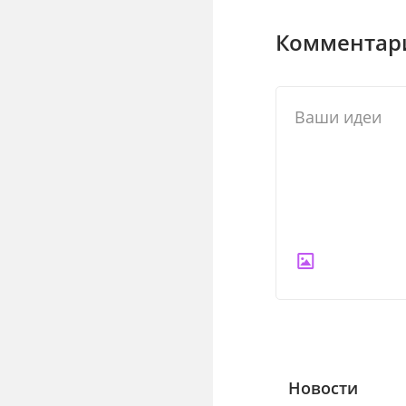
Комментари
Новости