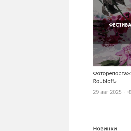
Фоторепортаж
Roubloff»
29 авг 2025
Новинки