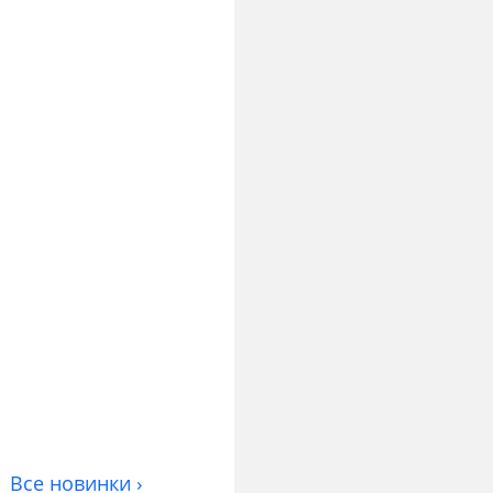
Все новинки ›