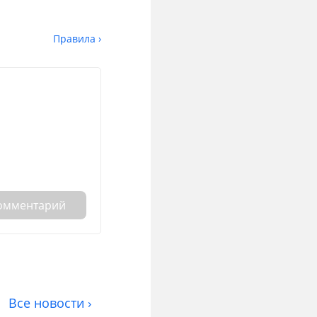
Правила ›
комментарий
Все новости ›