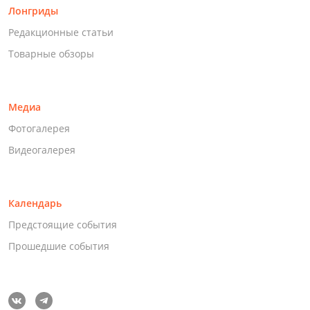
Лонгриды
Редакционные статьи
Товарные обзоры
Медиа
Фотогалерея
Видеогалерея
Календарь
Предстоящие события
Прошедшие события