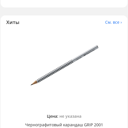
Хиты
См. все ›
Цена:
не указана
Чернографитовый карандаш GRIP 2001