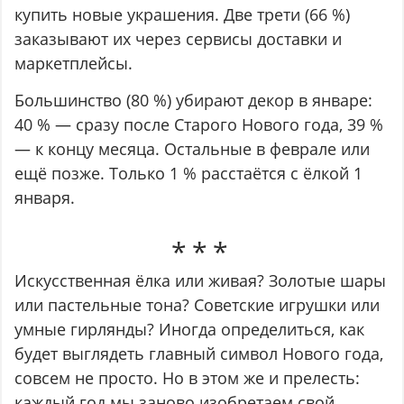
купить новые украшения. Две трети (66 %)
заказывают их через сервисы доставки и
маркетплейсы.
Большинство (80 %) убирают декор в январе:
40 % — сразу после Старого Нового года, 39 %
— к концу месяца. Остальные в феврале или
ещё позже. Только 1 % расстаётся с ёлкой 1
января.
Искусственная ёлка или живая? Золотые шары
или пастельные тона? Советские игрушки или
умные гирлянды? Иногда определиться, как
будет выглядеть главный символ Нового года,
совсем не просто. Но в этом же и прелесть:
каждый год мы заново изобретаем свой