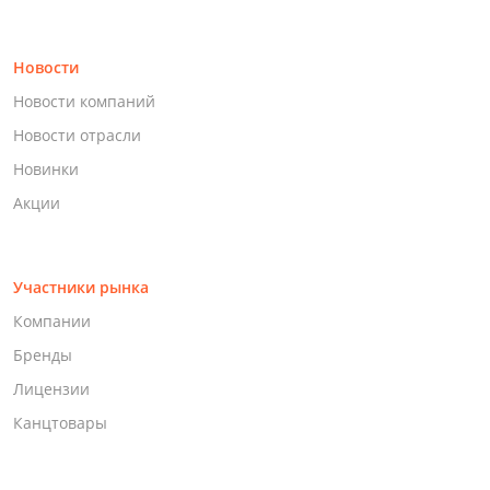
Новости
Новости компаний
Новости отрасли
Новинки
Акции
Участники рынка
Компании
Бренды
Лицензии
Канцтовары