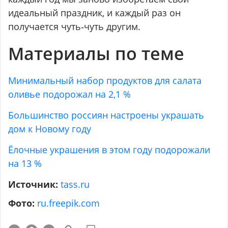
идеальный праздник, и каждый раз он
получается чуть‑чуть другим.
Материалы по теме
Минимальный набор продуктов для салата
оливье подорожал на 2,1 %
Большинство россиян настроены украшать
дом к Новому году
Ёлочные украшения в этом году подорожали
на 13 %
Источник:
tass.ru
Фото:
ru.freepik.com