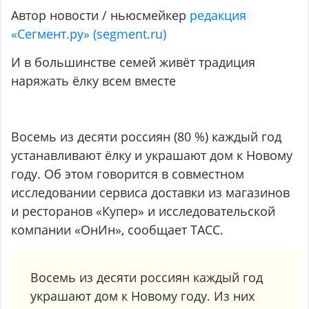
Автор новости / ньюсмейкер
редакция
«Сегмент.ру» (segment.ru)
И в большинстве семей живёт традиция
наряжать ёлку всем вместе
Восемь из десяти россиян (80 %) каждый год
устанавливают ёлку и украшают дом к Новому
году. Об этом говорится в совместном
исследовании сервиса доставки из магазинов
и ресторанов «Купер» и исследовательской
компании «ОнИн», сообщает ТАСС.
Восемь из десяти россиян каждый год
украшают дом к Новому году. Из них