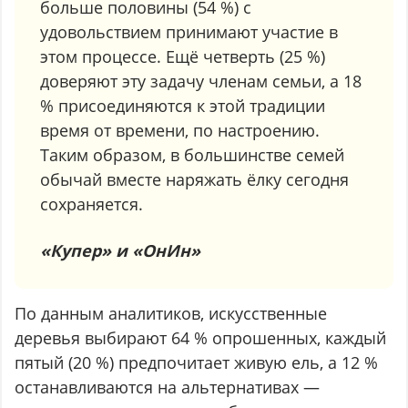
больше половины (54 %) с
удовольствием принимают участие в
этом процессе. Ещё четверть (25 %)
доверяют эту задачу членам семьи, а 18
% присоединяются к этой традиции
время от времени, по настроению.
Таким образом, в большинстве семей
обычай вместе наряжать ёлку сегодня
сохраняется.
«Купер» и «ОнИн»
По данным аналитиков, искусственные
деревья выбирают 64 % опрошенных, каждый
пятый (20 %) предпочитает живую ель, а 12 %
останавливаются на альтернативах —