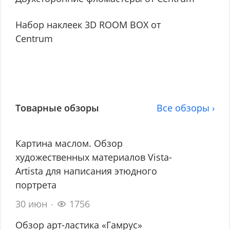
Набор наклеек 3D ROOM BOX от
Centrum
Товарные обзоры
Все обзоры ›
Картина маслом. Обзор
художественных материалов Vista-
Artista для написания этюдного
портрета
30 июн
1756
Обзор арт-ластика «Гамрус»