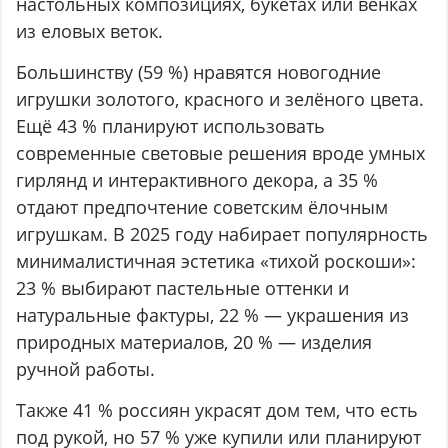
настольных композициях, букетах или венках
из еловых веток.
Большинству (59 %) нравятся новогодние
игрушки золотого, красного и зелёного цвета.
Ещё 43 % планируют использовать
современные световые решения вроде умных
гирлянд и интерактивного декора, а 35 %
отдают предпочтение советским ёлочным
игрушкам. В 2025 году набирает популярность
минималистичная эстетика «тихой роскоши»:
23 % выбирают пастельные оттенки и
натуральные фактуры, 22 % — украшения из
природных материалов, 20 % — изделия
ручной работы.
Также 41 % россиян украсят дом тем, что есть
под рукой, но 57 % уже купили или планируют