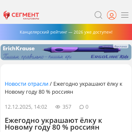
Канцелярский рейтинг — 2026 уже доступен!
Новости отрасли
/
Ежегодно украшают ёлку к
Новому году 80 % россиян
12.12.2025, 14:02
357
0
Ежегодно украшают ёлку к
Новому году 80 % россиян