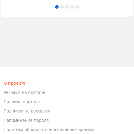
О проекте
Реклама на портале
Правила портала
Подписка на рассылку
Напоминание пароля
Политика обработки персональных данных