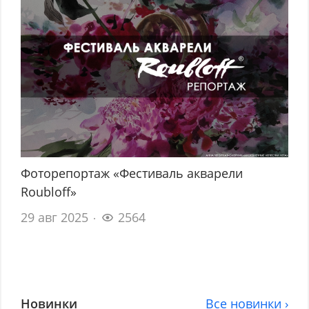
Фоторепортаж «Фестиваль акварели
Roubloff»
29 авг 2025
2564
Новинки
Все новинки ›