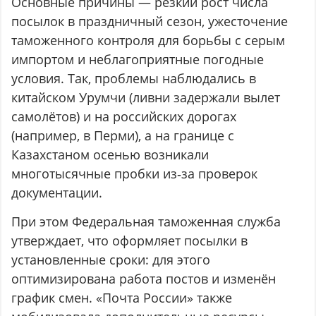
Основные причины — резкий рост числа
посылок в праздничный сезон, ужесточение
таможенного контроля для борьбы с серым
импортом и неблагоприятные погодные
условия. Так, проблемы наблюдались в
китайском Урумчи (ливни задержали вылет
самолётов) и на российских дорогах
(например, в Перми), а на границе с
Казахстаном осенью возникали
многотысячные пробки из‑за проверок
документации.
При этом Федеральная таможенная служба
утверждает, что оформляет посылки в
установленные сроки: для этого
оптимизирована работа постов и изменён
график смен. «Почта России» также