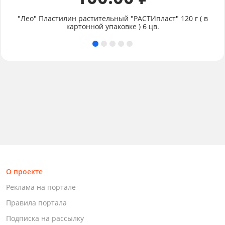
"Лео" Пластилин растительный "РАСТИпласт" 120 г ( в
картонной упаковке ) 6 цв.
О проекте
Реклама на портале
Правила портала
Подписка на рассылку