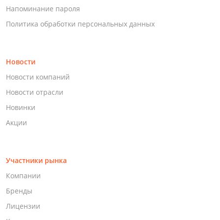
Напоминание пароля
Политика обработки персональных данных
Новости
Новости компаний
Новости отрасли
Новинки
Акции
Участники рынка
Компании
Бренды
Лицензии