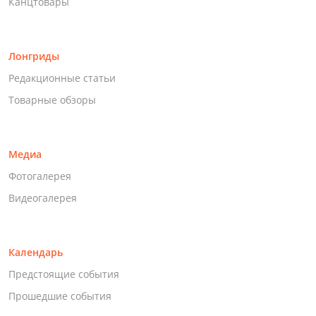
Канцтовары
Лонгриды
Редакционные статьи
Товарные обзоры
Медиа
Фотогалерея
Видеогалерея
Календарь
Предстоящие события
Прошедшие события