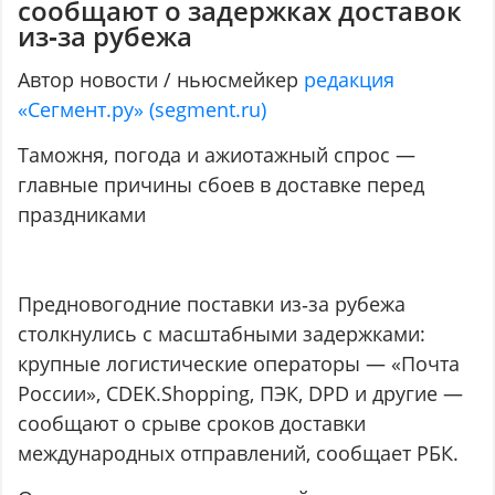
сообщают о задержках доставок
из‑за рубежа
Автор новости / ньюсмейкер
редакция
«Сегмент.ру» (segment.ru)
Таможня, погода и ажиотажный спрос —
главные причины сбоев в доставке перед
праздниками
Предновогодние поставки из‑за рубежа
столкнулись с масштабными задержками:
крупные логистические операторы — «Почта
России», CDEK.Shopping, ПЭК, DPD и другие —
сообщают о срыве сроков доставки
международных отправлений, сообщает РБК.