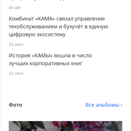
06 авг
Комбинат «КАМА» связал управление
техобслуживанием и бухучёт в единую
цифровую экосистему
23 июл
История «КАМЫ» вошла в число
лучших корпоративных книг
22 июл
Фото
Все альбомы ›