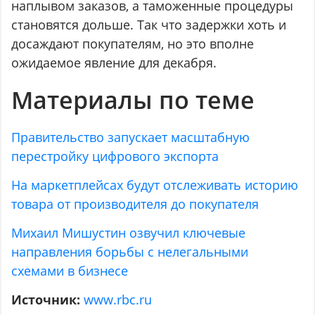
наплывом заказов, а таможенные процедуры
становятся дольше. Так что задержки хоть и
досаждают покупателям, но это вполне
ожидаемое явление для декабря.
Материалы по теме
Правительство запускает масштабную
перестройку цифрового экспорта
На маркетплейсах будут отслеживать историю
товара от производителя до покупателя
Михаил Мишустин озвучил ключевые
направления борьбы с нелегальными
схемами в бизнесе
Источник:
www.rbc.ru