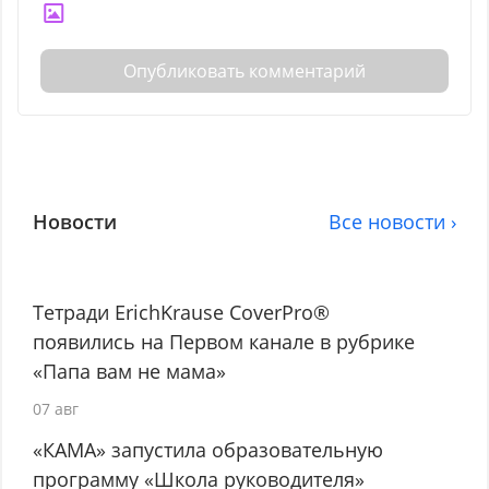
Опубликовать комментарий
Новости
Все новости ›
Тетради ErichKrause CoverPro®
появились на Первом канале в рубрике
«Папа вам не мама»
07 авг
«КАМА» запустила образовательную
программу «Школа руководителя»