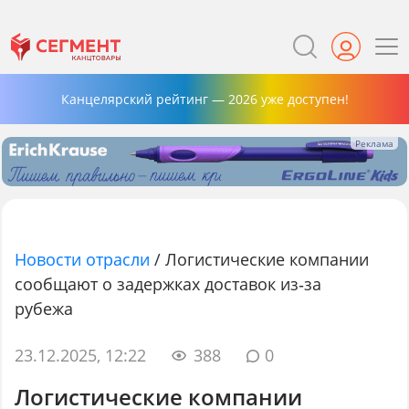
Канцелярский рейтинг — 2026 уже доступен!
Новости отрасли
/
Логистические компании
сообщают о задержках доставок из‑за
рубежа
23.12.2025, 12:22
388
0
Логистические компании