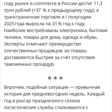
году рынок e‑commerce в России достиг 11,3
трлн рублей (+37 % к предыдущему году), а
трансграничная торговля в I полугодии
2025 года выросла на 31 % год к году.
Наиболее востребованы электроника, бытовая
техника, товары для дома, одежда и обувь.
Эксперты отмечают преимущество
отечественных продавцов: их товары
доставляются быстрее за счёт отсутствия
таможенных процедур.
Впрочем, подобная ситуация — привычная
история для предновогодних недель. Каждый
год в разгар праздничного сезона
логистические службы сталкиваются с