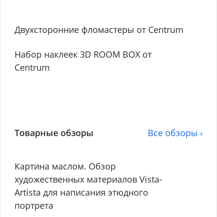
Двухсторонние фломастеры от Centrum
Набор наклеек 3D ROOM BOX от
Centrum
Товарные обзоры
Все обзоры ›
Картина маслом. Обзор
художественных материалов Vista-
Artista для написания этюдного
портрета