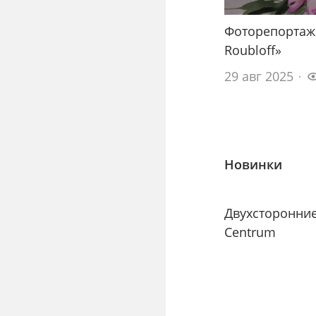
Фоторепортаж
Roubloff»
29 авг 2025
Новинки
Двухсторонни
Centrum