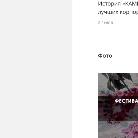
История «КАМ
лучших корпо
22 июл
Фото