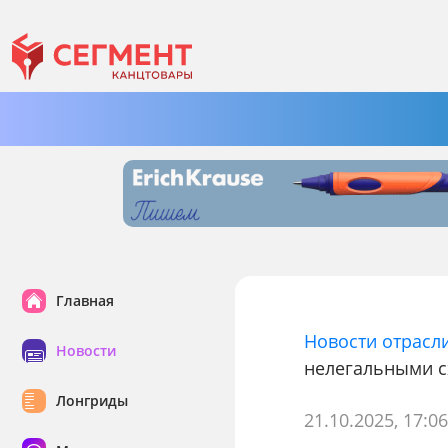
Главная
Новости отрасл
Новости
нелегальными с
Лонгриды
21.10.2025, 17:0