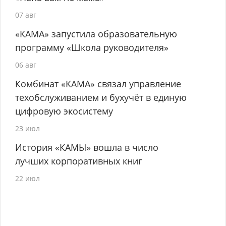
07 авг
«КАМА» запустила образовательную
программу «Школа руководителя»
06 авг
Комбинат «КАМА» связал управление
техобслуживанием и бухучёт в единую
цифровую экосистему
23 июл
История «КАМЫ» вошла в число
лучших корпоративных книг
22 июл