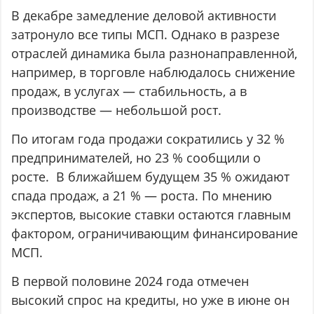
В декабре замедление деловой активности
затронуло все типы МСП. Однако в разрезе
отраслей динамика была разнонаправленной,
например, в торговле наблюдалось снижение
продаж, в услугах — стабильность, а в
производстве — небольшой рост.
По итогам года продажи сократились у 32 %
предпринимателей, но 23 % сообщили о
росте. В ближайшем будущем 35 % ожидают
спада продаж, а 21 % — роста. По мнению
экспертов, высокие ставки остаются главным
фактором, ограничивающим финансирование
МСП.
В первой половине 2024 года отмечен
высокий спрос на кредиты, но уже в июне он