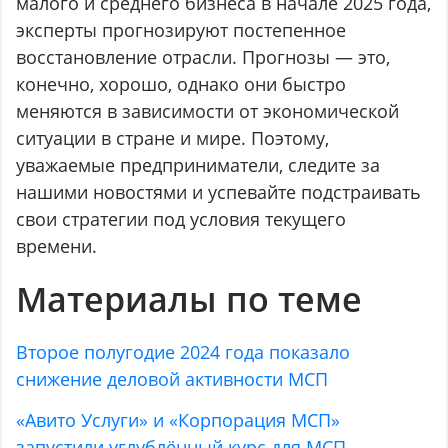
малого и среднего бизнеса в начале 2025 года,
эксперты прогнозируют постепенное
восстановление отрасли. Прогнозы — это,
конечно, хорошо, однако они быстро
меняются в зависимости от экономической
ситуации в стране и мире. Поэтому,
уважаемые предприниматели, следите за
нашими новостями и успевайте подстраивать
свои стратегии под условия текущего
времени.
Материалы по теме
Второе полугодие 2024 года показало
снижение деловой активности МСП
«Авито Услуги» и «Корпорация МСП»
запустили углублённый курс для МСП