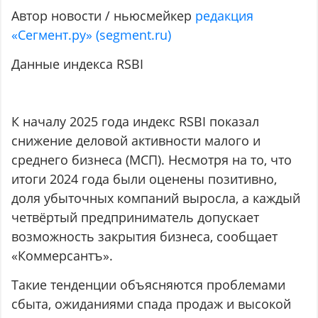
Автор новости / ньюсмейкер
редакция
«Сегмент.ру» (segment.ru)
Данные индекса RSBI
К началу 2025 года индекс RSBI показал
снижение деловой активности малого и
среднего бизнеса (МСП). Несмотря на то, что
итоги 2024 года были оценены позитивно,
доля убыточных компаний выросла, а каждый
четвёртый предприниматель допускает
возможность закрытия бизнеса, сообщает
«Коммерсантъ».
Такие тенденции объясняются проблемами
сбыта, ожиданиями спада продаж и высокой