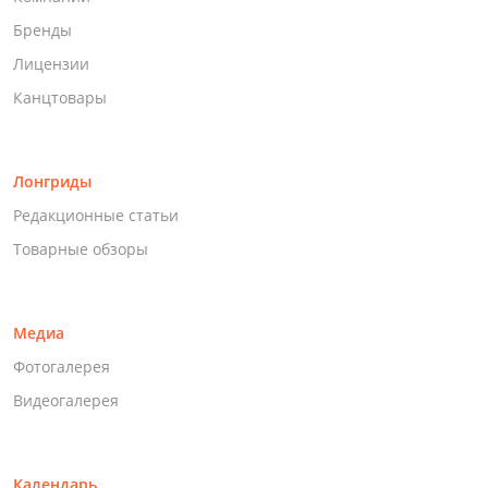
Бренды
Лицензии
Канцтовары
Лонгриды
Редакционные статьи
Товарные обзоры
Медиа
Фотогалерея
Видеогалерея
Календарь