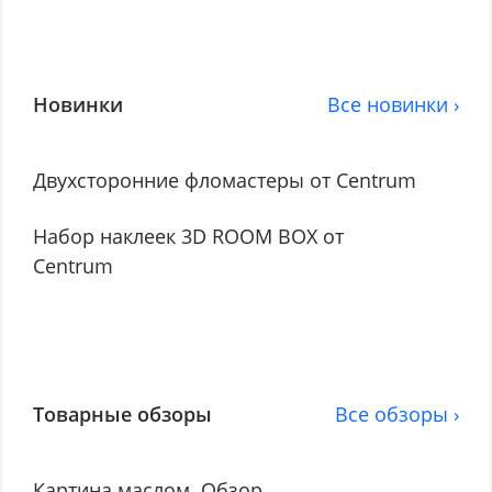
Новинки
Все новинки ›
Двухсторонние фломастеры от Centrum
Набор наклеек 3D ROOM BOX от
Centrum
Товарные обзоры
Все обзоры ›
Картина маслом. Обзор