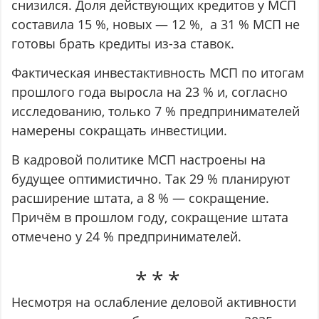
снизился. Доля действующих кредитов у МСП
составила 15 %, новых — 12 %, а 31 % МСП не
готовы брать кредиты из-за ставок.
Фактическая инвестактивность МСП по итогам
прошлого года выросла на 23 % и, согласно
исследованию, только 7 % предпринимателей
намерены сокращать инвестиции.
В кадровой политике МСП настроены на
будущее оптимистично. Так 29 % планируют
расширение штата, а 8 % — сокращение.
Причём в прошлом году, сокращение штата
отмечено у 24 % предпринимателей.
Несмотря на ослабление деловой активности