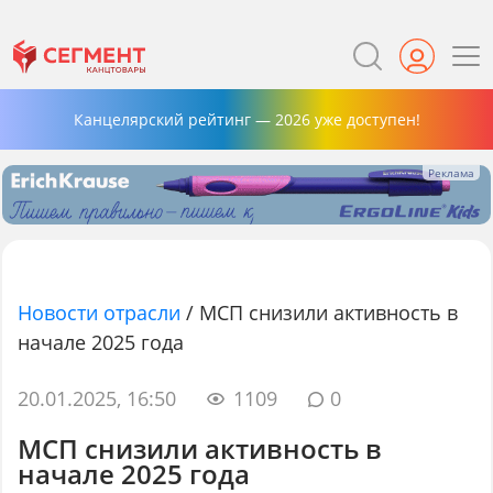
Канцелярский рейтинг — 2026 уже доступен!
Новости отрасли
/
МСП снизили активность в
начале 2025 года
20.01.2025, 16:50
1109
0
МСП снизили активность в
начале 2025 года