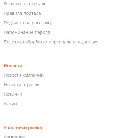
Реклама на портале
Правила портала
Подписка на рассылку
Напоминание пароля
Политика обработки персональных данных
Новости
Новости компаний
Новости отрасли
Новинки
Акции
Участники рынка
Компании