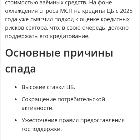
стоимостью заёмных средств. На фоне
охлаждения спроса МСП на кредиты ЦБ с 2025
года уже смягчил подход к оценке кредитных
рисков сектора, что, в свою очередь, должно
поддержать его кредитование.
Основные причины
спада
Высокие ставки ЦБ.
Сокращение потребительской
активности.
Ужесточение правил предоставления
господдержки.