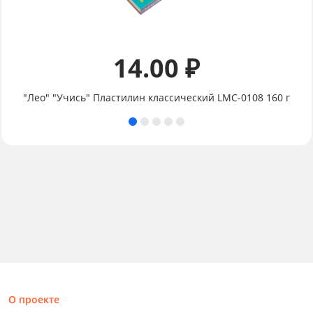
14.00 ₽
"Лео" "Учись" Пластилин классический LMC-0108 160 г
О проекте