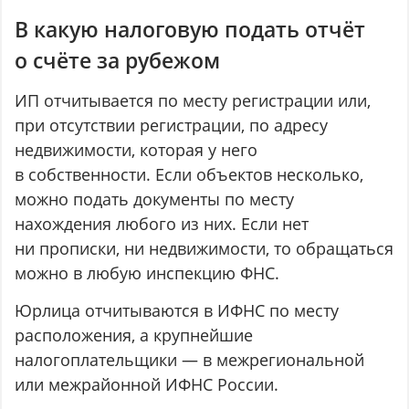
В какую налоговую подать отчёт
о счёте за рубежом
ИП отчитывается по месту регистрации или,
при отсутствии регистрации, по адресу
недвижимости, которая у него
в собственности. Если объектов несколько,
можно подать документы по месту
нахождения любого из них. Если нет
ни прописки, ни недвижимости, то обращаться
можно в любую инспекцию ФНС.
Юрлица отчитываются в ИФНС по месту
расположения, а крупнейшие
налогоплательщики — в межрегиональной
или межрайонной ИФНС России.