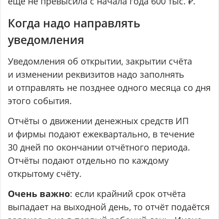
ещё не превысила с начала года 600 тыс. ₽.
Когда надо направлять
уведомления
Уведомления об открытии, закрытии счёта
и изменении реквизитов надо заполнять
и отправлять не позднее одного месяца со дня
этого события.
Отчёты о движении денежных средств ИП
и фирмы подают ежеквартально, в течение
30 дней по окончании отчётного периода.
Отчёты подают отдельно по каждому
открытому счёту.
Очень важно
: если крайний срок отчёта
выпадает на выходной день, то отчёт подаётся