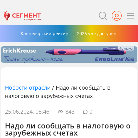
Канцелярский рейтинг — 2026 уже доступен!
Новости отрасли
/
Надо ли сообщать в
налоговую о зарубежных счетах
25.06.2024, 08:46
843
0
Надо ли сообщать в налоговую о
зарубежных счетах