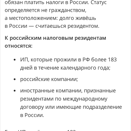
обязан платить налоги в России. Статус
определяется не гражданством,
а местоположением: долго живёшь
в России — считаешься резидентом.
К российским налоговым резидентам
относятся:
ИП, которые прожили в РФ более 183
дней в течение календарного года;
российские компании;
иностранные компании, признанные
резидентами по международному
договору или имеющие подразделение
в России.