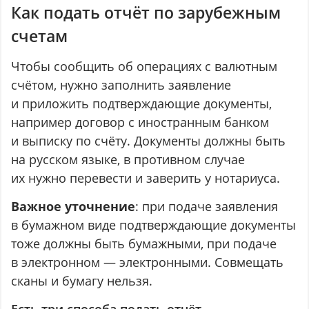
Как подать отчёт по зарубежным
счетам
Чтобы сообщить об операциях с валютным
счётом, нужно заполнить заявление
и приложить подтверждающие документы,
например договор с иностранным банком
и выписку по счёту. Документы должны быть
на русском языке, в противном случае
их нужно перевести и заверить у нотариуса.
Важное уточнение
: при подаче заявления
в бумажном виде подтверждающие документы
тоже должны быть бумажными, при подаче
в электронном — электронными. Совмещать
сканы и бумагу нельзя.
Есть три способа подать отчёт