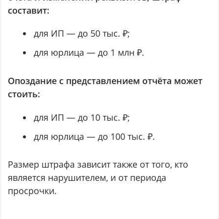
составит:
для ИП — до 50 тыс. ₽;
для юрлица — до 1 млн ₽.
Опоздание с представлением отчёта может
стоить:
для ИП — до 10 тыс. ₽;
для юрлица — до 100 тыс. ₽.
Размер штрафа зависит также от того, кто
является нарушителем, и от периода
просрочки.