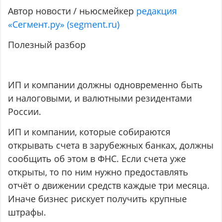
Автор новости / ньюсмейкер
редакция
«Сегмент.ру» (segment.ru)
Полезный разбор
ИП и компании должны одновременно быть
и налоговыми, и валютными резидентами
России.
ИП и компании, которые собираются
открывать счета в зарубежных банках, должны
сообщить об этом в ФНС. Если счета уже
открыты, то по ним нужно предоставлять
отчёт о движении средств каждые три месяца.
Иначе бизнес рискует получить крупные
штрафы.