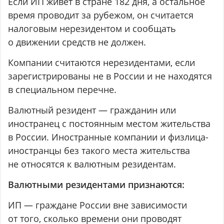
Если ИП живёт в стране 182 дня, а остальное
время проводит за рубежом, он считается
налоговым нерезидентом и сообщать
о движении средств не должен.
Компании считаются нерезидентами, если
зарегистрированы не в России и не находятся
в специальном перечне.
Валютный резидент — гражданин или
иностранец с постоянным местом жительства
в России. Иностранные компании и физлица-
иностранцы без такого места жительства
не относятся к валютным резидентам.
Валютными резидентами признаются:
ИП — граждане России вне зависимости
от того, сколько времени они проводят