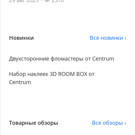
29 авг 2025
2570
Новинки
Все новинки ›
Двухсторонние фломастеры от Centrum
Набор наклеек 3D ROOM BOX от
Centrum
Товарные обзоры
Все обзоры ›