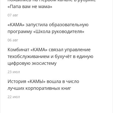
«Папа вам не мама»
07 авг
«КАМА» запустила образовательную
программу «Школа руководителя»
06 авг
Комбинат «КАМА» связал управление
техобслуживанием и бухучёт в единую
цифровую экосистему
23 июл
История «КАМЫ» вошла в число
лучших корпоративных книг
22 июл