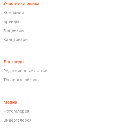
Участники рынка
Компании
Бренды
Лицензии
Канцтовары
Лонгриды
Редакционные статьи
Товарные обзоры
Медиа
Фотогалерея
Видеогалерея