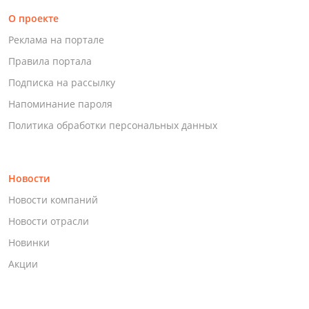
О проекте
Реклама на портале
Правила портала
Подписка на рассылку
Напоминание пароля
Политика обработки персональных данных
Новости
Новости компаний
Новости отрасли
Новинки
Акции