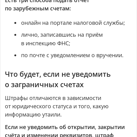
по зарубежным счетам:
онлайн на портале налоговой службы;
лично, записавшись на приём
в инспекцию ФНС;
по почте с уведомлением о вручении.
Что будет, если не уведомить
о заграничных счетах
Штрафы отличаются в зависимости
от юридического статуса и того, какую
информацию утаили.
Если не уведомить об открытии, закрытии
счёта и изменении реквизитов, штраф