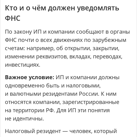
Кто и о чём должен уведомлять
ФНС
По закону ИП и компании сообщают в органы
ФНС почти о всех движениях по зарубежным
счетам: например, об открытии, закрытии,
изменении реквизитов, вкладах, переводах,
инвестициях.
Важное условие:
ИП и компании должны
одновременно быть и налоговыми,
и валютными резидентами России. К ним
относятся компании, зарегистрированные
на территории РФ. Для ИП эти понятия
не идентичны.
Налоговый резидент — человек, который