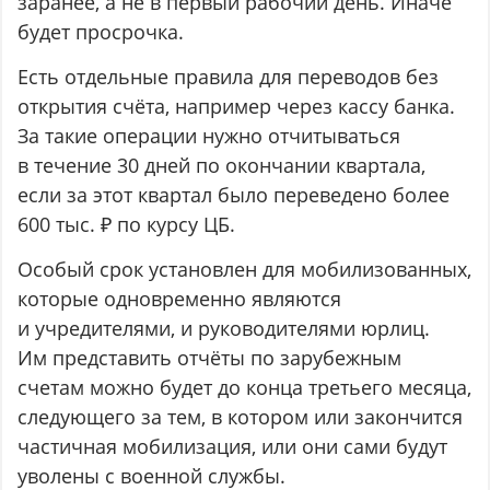
заранее, а не в первый рабочий день. Иначе
будет просрочка.
Есть отдельные правила для переводов без
открытия счёта, например через кассу банка.
За такие операции нужно отчитываться
в течение 30 дней по окончании квартала,
если за этот квартал было переведено более
600 тыс. ₽ по курсу ЦБ.
Особый срок установлен для мобилизованных,
которые одновременно являются
и учредителями, и руководителями юрлиц.
Им представить отчёты по зарубежным
счетам можно будет до конца третьего месяца,
следующего за тем, в котором или закончится
частичная мобилизация, или они сами будут
уволены с военной службы.