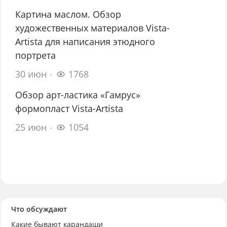
Картина маслом. Обзор
художественных материалов Vista-
Artista для написания этюдного
портрета
30 июн
1768
Обзор арт-ластика «Гамрус»
формопласт Vista-Artista
25 июн
1054
Что обсуждают
Какие бывают карандаши