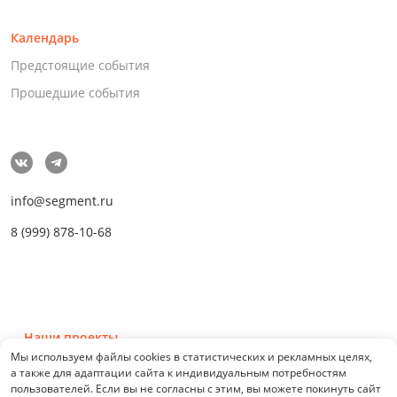
Календарь
Предстоящие события
Прошедшие события
info@segment.ru
8 (999) 878-10-68
Наши проекты
Мы используем файлы cookies в статистических и рекламных целях,
а также для адаптации сайта к индивидуальным потребностям
пользователей. Если вы не согласны с этим, вы можете покинуть сайт