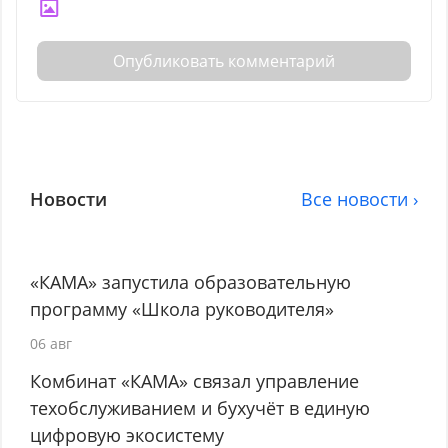
Опубликовать комментарий
Новости
Все новости ›
«КАМА» запустила образовательную
программу «Школа руководителя»
06 авг
Комбинат «КАМА» связал управление
техобслуживанием и бухучёт в единую
цифровую экосистему