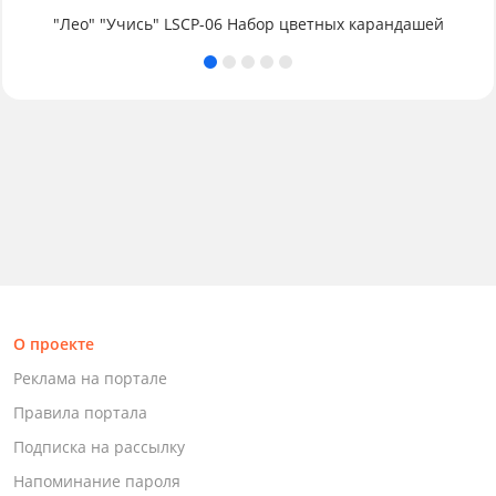
"Лео" "Учись" LSCP-06 Набор цветных карандашей
О проекте
Реклама на портале
Правила портала
Подписка на рассылку
Напоминание пароля