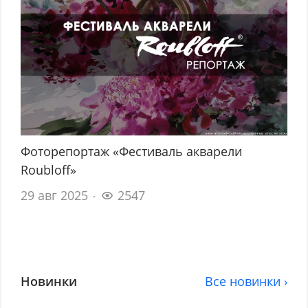
Фоторепортаж «Фестиваль акварели
Roubloff»
29 авг 2025
2547
Новинки
Все новинки ›