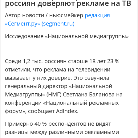
россиян доверяют рекламе на ТВ
Автор новости / ньюсмейкер
редакция
«Сегмент.ру» (segment.ru)
Исследование «Национальной медиагруппы»
Среди 1,2 тыс. россиян старше 18 лет 23 %
отметили, что реклама на телевидении
вызывает у них доверие. Это озвучила
генеральный директор «Национальной
Медиагруппы» (НМГ) Светлана Баланова на
конференции «Национальный рекламных
форум», сообщает AdIndex.
Примерно 40 % респондентов не видят
разницы между различными рекламными