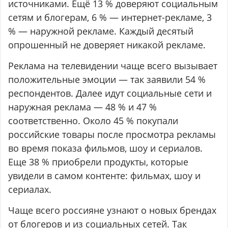
источниками. Ещё 13 % доверяют социальным
сетям и блогерам, 6 % — интернет-рекламе, 3
% — наружной рекламе. Каждый десятый
опрошенный не доверяет никакой рекламе.
Реклама на телевидении чаще всего вызывает
положительные эмоции — так заявили 54 %
респондентов. Далее идут социальные сети и
наружная реклама — 48 % и 47 %
соответственно. Около 45 % покупали
российские товары после просмотра рекламы
во время показа фильмов, шоу и сериалов.
Еще 38 % приобрели продукты, которые
увидели в самом контенте: фильмах, шоу и
сериалах.
Чаще всего россияне узнают о новых брендах
от блогеров и из социальных сетей. Так