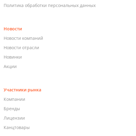
Политика обработки персональных данных
Новости
Новости компаний
Новости отрасли
Новинки
Акции
Участники рынка
Компании
Бренды
Лицензии
Канцтовары