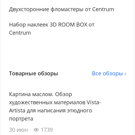
Двухсторонние фломастеры от Centrum
Набор наклеек 3D ROOM BOX от
Centrum
Товарные обзоры
Все обзоры ›
Картина маслом. Обзор
художественных материалов Vista-
Artista для написания этюдного
портрета
30 июн
1739