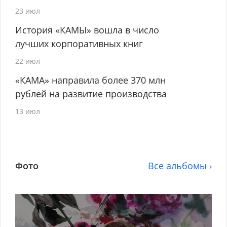
23 июл
История «КАМЫ» вошла в число
лучших корпоративных книг
22 июл
«КАМА» направила более 370 млн
рублей на развитие производства
13 июл
Фото
Все альбомы ›