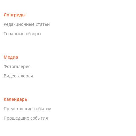
Лонгриды
Редакционные статьи
Товарные обзоры
Медиа
Фотогалерея
Видеогалерея
Календарь
Предстоящие события
Прошедшие события