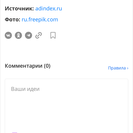
Источник:
adindex.ru
Фото:
ru.freepik.com
Комментарии (
0
)
Правила ›