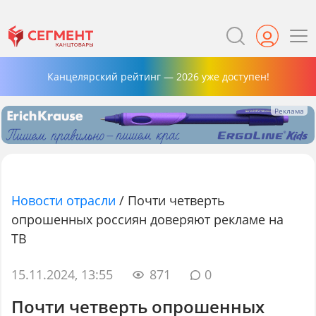
Канцелярский рейтинг — 2026 уже доступен!
Новости отрасли
/
Почти четверть
опрошенных россиян доверяют рекламе на
ТВ
15.11.2024, 13:55
871
0
Почти четверть опрошенных