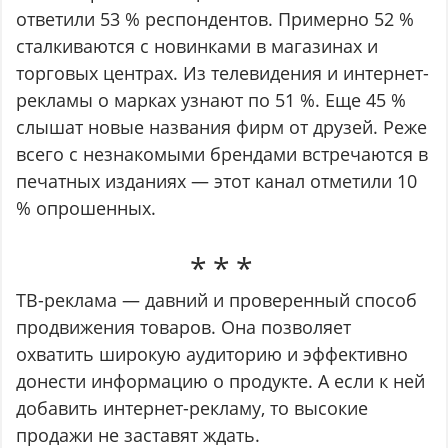
ответили 53 % респондентов. Примерно 52 %
сталкиваются с новинками в магазинах и
торговых центрах. Из телевидения и интернет-
рекламы о марках узнают по 51 %. Еще 45 %
слышат новые названия фирм от друзей. Реже
всего с незнакомыми брендами встречаются в
печатных изданиях — этот канал отметили 10
% опрошенных.
ТВ-реклама — давний и проверенный способ
продвижения товаров. Она позволяет
охватить широкую аудиторию и эффективно
донести информацию о продукте. А если к ней
добавить интернет-рекламу, то высокие
продажи не заставят ждать.