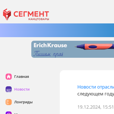
Главная
Новости отрасл
Новости
следующем год
Лонгриды
19.12.2024, 15:5