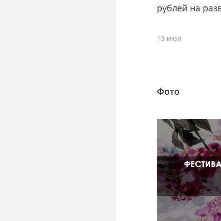
рублей на раз
13 июл
Фото