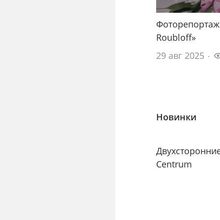
Фоторепортаж
Roubloff»
29 авг 2025
Новинки
Двухсторонни
Centrum