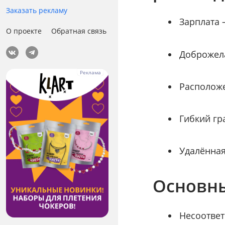
Заказать рекламу
Зарплата 
О проекте
Обратная связь
Доброжела
Расположе
Гибкий гр
Удалённая
Основны
Несоответ