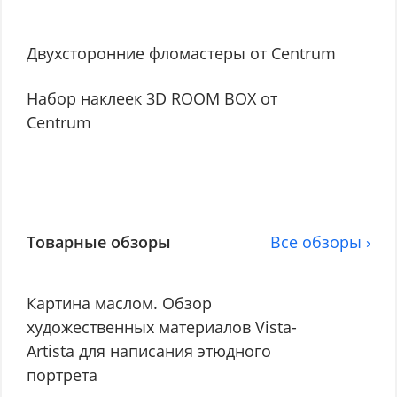
Двухсторонние фломастеры от Centrum
Набор наклеек 3D ROOM BOX от
Centrum
Товарные обзоры
Все обзоры ›
Картина маслом. Обзор
художественных материалов Vista-
Artista для написания этюдного
портрета