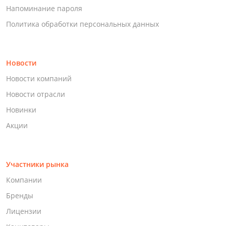
Напоминание пароля
Политика обработки персональных данных
Новости
Новости компаний
Новости отрасли
Новинки
Акции
Участники рынка
Компании
Бренды
Лицензии