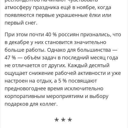
атмосферу праздника ещё в ноябре, когда
появляются первые украшенные ёлки или
первый снег.
При этом почти 40 % россиян признались, что
в декабре у них становится значительно
больше работы. Однако для большинства —
47 % — объём задач в последний месяц года
не отличается от других. Каждый десятый
ощущает снижение рабочей активности и уже
настроен на отдых, а 5 % посвящают
предновогоднее время исключительно
корпоративным мероприятиям и выбору
подарков для коллег.