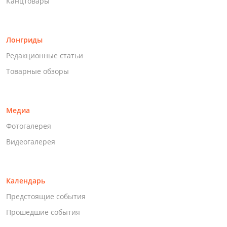
Канцтовары
Лонгриды
Редакционные статьи
Товарные обзоры
Медиа
Фотогалерея
Видеогалерея
Календарь
Предстоящие события
Прошедшие события