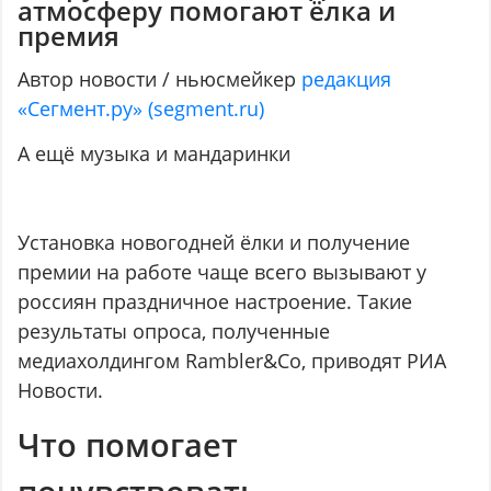
атмосферу помогают ёлка и
премия
Автор новости / ньюсмейкер
редакция
«Сегмент.ру» (segment.ru)
А ещё музыка и мандаринки
Установка новогодней ёлки и получение
премии на работе чаще всего вызывают у
россиян праздничное настроение. Такие
результаты опроса, полученные
медиахолдингом Rambler&Co, приводят РИА
Новости.
Что помогает