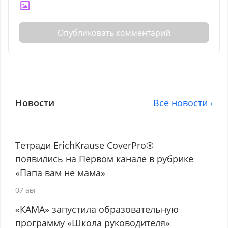
Опубликовать комментарий
Новости
Все новости ›
Тетради ErichKrause CoverPro®
появились на Первом канале в рубрике
«Папа вам не мама»
07 авг
«КАМА» запустила образовательную
программу «Школа руководителя»