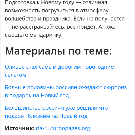
Подготовка к Новому году — отличная
возможность погрузиться в атмосферу
волшебства и праздника. Если не получается
— не расстраивайтесь, всё придёт. А пока
съешьте мандаринку.
Материалы по теме:
Оливье стал самым дорогим новогодним
салатом
Больше половины россиян ожидают сюрприз
в подарок на Новый год
Большинство россиян уже решили что
подарят близким на Новый год
Источник:
ria-ru.turbopages.org