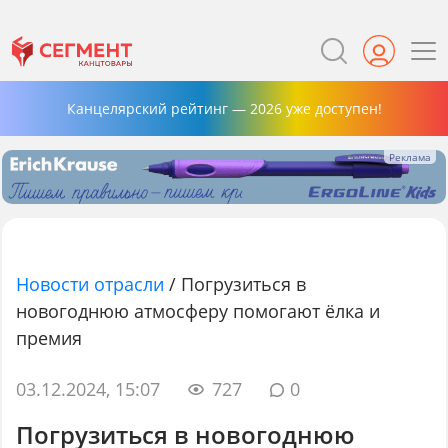
Канцелярский рейтинг — 2026 уже доступен!
Новости отрасли
/
Погрузиться в
новогоднюю атмосферу помогают ёлка и
премия
03.12.2024, 15:07
727
0
Погрузиться в новогоднюю