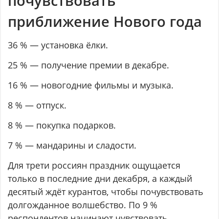
почувствовать
приближение Нового года
36 % — установка ёлки.
25 % — получение премии в декабре.
16 % — новогодние фильмы и музыка.
8 % — отпуск.
8 % — покупка подарков.
7 % — мандарины и сладости.
Для трети россиян праздник ощущается
только в последние дни декабря, а каждый
десятый ждёт курантов, чтобы почувствовать
долгожданное волшебство. По 9 %
респондентов начинают чувствовать