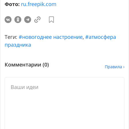
Фото:
ru.freepik.com
Теги:
#новогоднее настроение
,
#атмосфера
праздника
Комментарии (
0
)
Правила ›