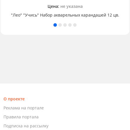
Цена:
не указана
"Лео" "Учись" Набор акварельных карандашей 12 цв.
О проекте
Реклама на портале
Правила портала
Подписка на рассылку