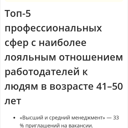
Топ-5
профессиональных
сфер с наиболее
лояльным отношением
работодателей к
людям в возрасте 41–50
лет
«Высший и средний менеджмент» — 33
% приглашений на вакансии.