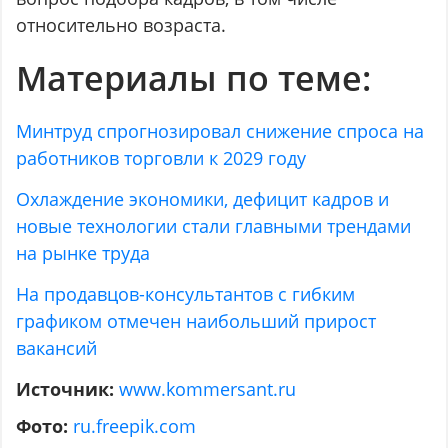
относительно возраста.
Материалы по теме:
Минтруд спрогнозировал снижение спроса на
работников торговли к 2029 году
Охлаждение экономики, дефицит кадров и
новые технологии стали главными трендами
на рынке труда
На продавцов-консультантов с гибким
графиком отмечен наибольший прирост
вакансий
Источник:
www.kommersant.ru
Фото:
ru.freepik.com