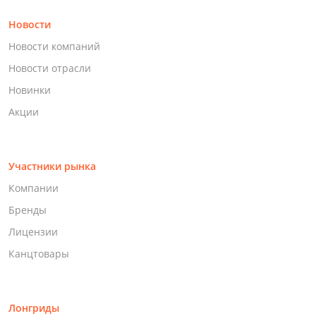
Новости
Новости компаний
Новости отрасли
Новинки
Акции
Участники рынка
Компании
Бренды
Лицензии
Канцтовары
Лонгриды