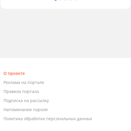
О проекте
Реклама на портале
Правила портала
Подписка на рассылку
Напоминание пароля
Политика обработки персональных данных