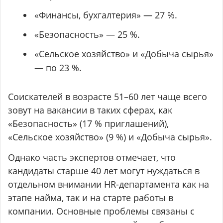
«Финансы, бухгалтерия» — 27 %.
«Безопасность» — 25 %.
«Сельское хозяйство» и «Добыча сырья»
— по 23 %.
Соискателей в возрасте 51–60 лет чаще всего
зовут на вакансии в таких сферах, как
«Безопасность» (17 % приглашений),
«Сельское хозяйство» (9 %) и «Добыча сырья».
Однако часть экспертов отмечает, что
кандидаты старше 40 лет могут нуждаться в
отдельном внимании HR-департамента как на
этапе найма, так и на старте работы в
компании. Основные проблемы связаны с