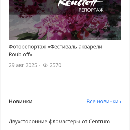
Фоторепортаж «Фестиваль акварели
Roubloff»
29 авг 2025
2570
Новинки
Все новинки ›
Двухсторонние фломастеры от Centrum