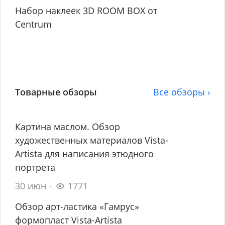
Набор наклеек 3D ROOM BOX от
Centrum
Товарные обзоры
Все обзоры ›
Картина маслом. Обзор
художественных материалов Vista-
Artista для написания этюдного
портрета
30 июн
1771
Обзор арт-ластика «Гамрус»
формопласт Vista-Artista