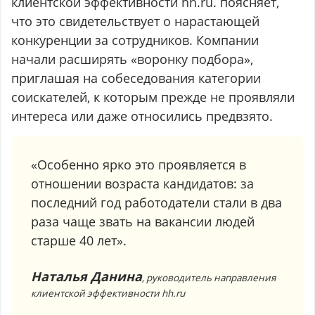
клиентской эффективности hh.ru. поясняет,
что это свидетельствует о нарастающей
конкуренции за сотрудников. Компании
начали расширять «воронку подбора»,
приглашая на собеседования категории
соискателей, к которым прежде не проявляли
интереса или даже относились предвзято.
«Особенно ярко это проявляется в
отношении возраста кандидатов: за
последний год работодатели стали в два
раза чаще звать на вакансии людей
старше 40 лет».
Наталья Данина
, руководитель направления
клиентской эффективности hh.ru