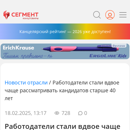
Канцелярский рейтинг — 2026 уже доступен!
Новости отрасли
/
Работодатели стали вдвое
чаще рассматривать кандидатов старше 40
лет
18.02.2025, 13:17
728
0
Работодатели стали вдвое чаще