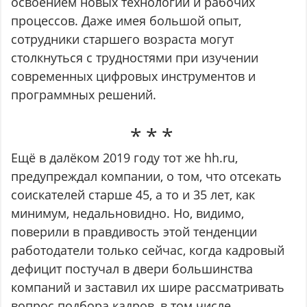
освоением новых технологий и рабочих
процессов. Даже имея большой опыт,
сотрудники старшего возраста могут
столкнуться с трудностями при изучении
современных цифровых инструментов и
программных решений.
Ещё в далёком 2019 году тот же hh.ru,
предупреждал компании, о том, что отсекать
соискателей старше 45, а то и 35 лет, как
минимум, недальновидно. Но, видимо,
поверили в правдивость этой тенденции
работодатели только сейчас, когда кадровый
дефицит постучал в двери большинства
компаний и заставил их шире рассматривать
вопрос подбора кадров, в том числе