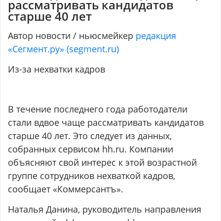
рассматривать кандидатов
старше 40 лет
Автор новости / ньюсмейкер
редакция
«Сегмент.ру» (segment.ru)
Из-за нехватки кадров
В течение последнего года работодатели
стали вдвое чаще рассматривать кандидатов
старше 40 лет. Это следует из данных,
собранных сервисом hh.ru. Компании
объясняют свой интерес к этой возрастной
группе сотрудников нехваткой кадров,
сообщает «Коммерсантъ».
Наталья Данина, руководитель направления