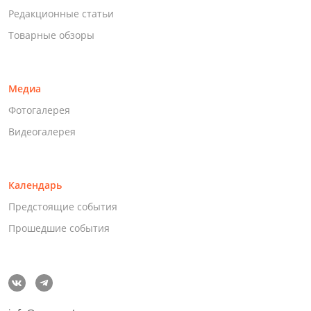
Редакционные статьи
Товарные обзоры
Медиа
Фотогалерея
Видеогалерея
Календарь
Предстоящие события
Прошедшие события