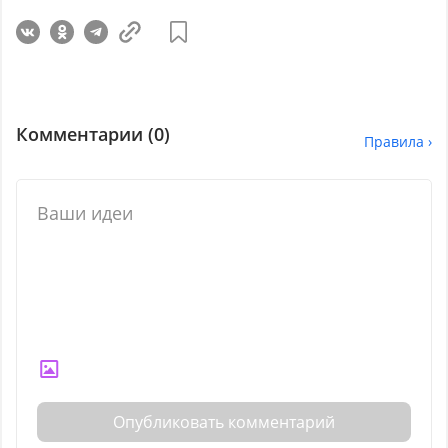
Комментарии (
0
)
Правила ›
Опубликовать комментарий