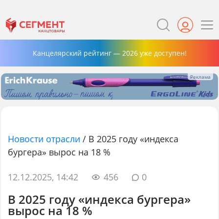
Канцелярский рейтинг — 2026 уже доступен!
Новости отрасли
/
В 2025 году «индекса
бургера» вырос на 18 %
12.12.2025, 14:42
456
0
В 2025 году «индекса бургера»
вырос на 18 %