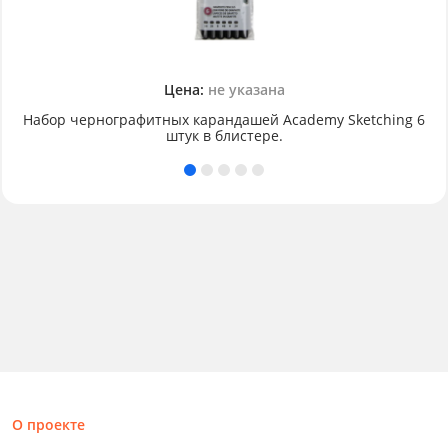
Цена:
не указана
Набор чернографитных карандашей Academy Sketching 6
штук в блистере.
О проекте