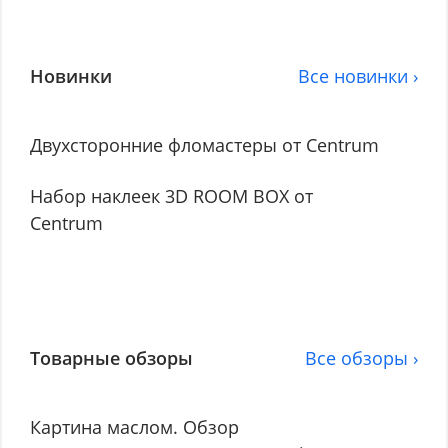
Новинки
Все новинки ›
Двухсторонние фломастеры от Centrum
Набор наклеек 3D ROOM BOX от
Centrum
Товарные обзоры
Все обзоры ›
Картина маслом. Обзор