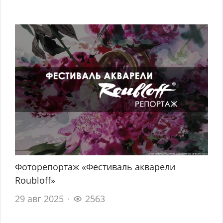
Фоторепортаж «Фестиваль акварели
Roubloff»
29 авг 2025
2563