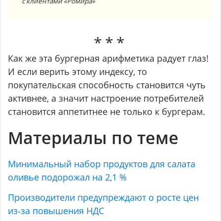
с клиентами «Ромира»
Как же эта бургерная арифметика радует глаз!
И если верить этому индексу, то
покупательская способность становится чуть
активнее, а значит настроение потребителей
становится аппетитнее не только к бургерам.
Материалы по теме
Минимальный набор продуктов для салата
оливье подорожал на 2,1 %
Производители предупреждают о росте цен
из‑за повышения НДС