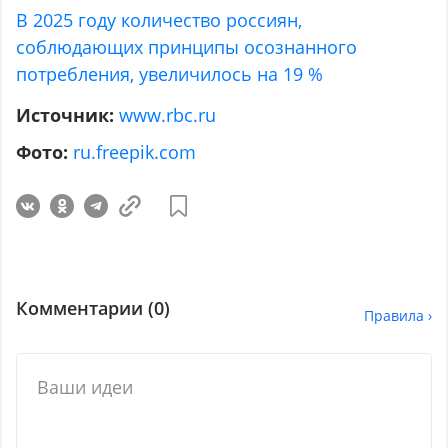
В 2025 году количество россиян,
соблюдающих принципы осознанного
потребления, увеличилось на 19 %
Источник:
www.rbc.ru
Фото:
ru.freepik.com
Комментарии (
0
)
Правила ›