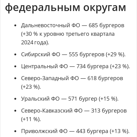
федеральным округам
Дальневосточный ФО — 685 бургеров
(+30 % к уровню третьего квартала
2024 года).
Сибирский ФО — 555 бургеров (+29 %).
Центральный ФО — 734 бургера (+23 %).
Северо‑Западный ФО — 618 бургеров
(+23 %).
Уральский ФО — 571 бургер (+15 %).
Северо‑Кавказский ФО — 313 бургеров
(+11 %).
Приволжский ФО — 443 бургера (+13 %).