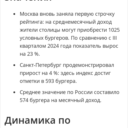
Москва вновь заняла первую строчку
рейтинга: на среднемесячный доход
жители столицы могут приобрести 1025
условных бургеров. По сравнению с III
кварталом 2024 года показатель вырос
на 23 %.
Санкт‑Петербург продемонстрировал
прирост на 4 %: здесь индекс достиг
отметки в 593 бургера.
Среднее значение по России составило
574 бургера на месячный доход.
Динамика по