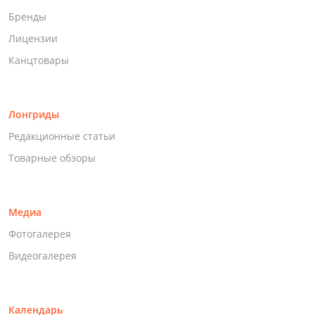
Бренды
Лицензии
Канцтовары
Лонгриды
Редакционные статьи
Товарные обзоры
Медиа
Фотогалерея
Видеогалерея
Календарь