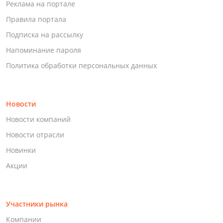
Реклама на портале
Правила портала
Подписка на рассылку
Напоминание пароля
Политика обработки персональных данных
Новости
Новости компаний
Новости отрасли
Новинки
Акции
Участники рынка
Компании