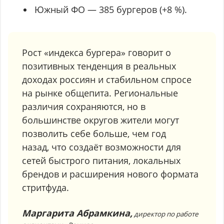
Южный ФО — 385 бургеров (+8 %).
Рост «индекса бургера» говорит о
позитивных тенденция в реальных
доходах россиян и стабильном спросе
на рынке общепита. Региональные
различия сохраняются, но в
большинстве округов жители могут
позволить себе больше, чем год
назад, что создаёт возможности для
сетей быстрого питания, локальных
брендов и расширения нового формата
стритфуда.
Маргарита Абрамкина,
директор по работе