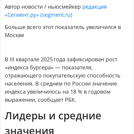
Автор новости / ньюсмейкер
редакция
«Сегмент.ру» (segment.ru)
Больше всего этот показатель увеличился в
Москве
В III квартале 2025 года зафиксирован рост
«индекса бургера» — показателя,
отражающего покупательскую способность
населения. В среднем по России значение
индекса увеличилось на 18 % в годовом
выражении, сообщает РБК.
Лидеры и средние
значения