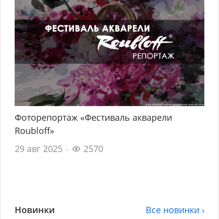
Фоторепортаж «Фестиваль акварели
Roubloff»
29 авг 2025
2570
Новинки
Все новинки ›