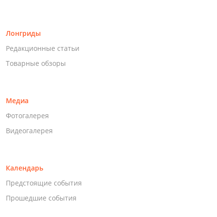
Лонгриды
Редакционные статьи
Товарные обзоры
Медиа
Фотогалерея
Видеогалерея
Календарь
Предстоящие события
Прошедшие события