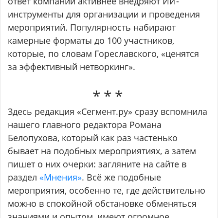
ответ компании активнее внедряют ИИ-
инструменты для организации и проведения
мероприятий. Популярность набирают
камерные форматы до 100 участников,
которые, по словам Гореславского, «ценятся
за эффективный нетворкинг».
Здесь редакция «Сегмент.ру» сразу вспомнила
нашего главного редактора Романа
Белопухова, который как раз частенько
бывает на подобных мероприятиях, а затем
пишет о них очерки: загляните на сайте в
раздел
«Мнения»
. Всё же подобные
мероприятия, особенно те, где действительно
можно в спокойной обстановке обменяться
знаниями и опытом, имеют огромное