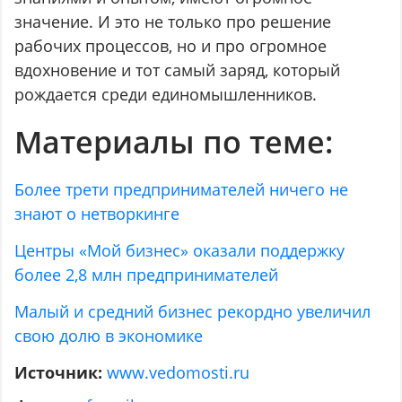
значение. И это не только про решение
рабочих процессов, но и про огромное
вдохновение и тот самый заряд, который
рождается среди единомышленников.
Материалы по теме:
Более трети предпринимателей ничего не
знают о нетворкинге
Центры «Мой бизнес» оказали поддержку
более 2,8 млн предпринимателей
Малый и средний бизнес рекордно увеличил
свою долю в экономике
Источник:
www.vedomosti.ru