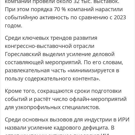
компании провели около 32 тыс. выставок.
При этом порядка 70 % компаний нарастили
событийную активность по сравнению с 2023
годом.
Среди ключевых трендов развития
конгрессно-выставочной отрасли
Гореславский выделил усиление деловой
составляющей мероприятий. По его словам,
развлекательная часть «минимизируется в
пользу содержательного контента».
Кроме того, сокращаются сроки подготовки
событий и растёт число офлайн-мероприятий
для узкопрофильных специалистов.
Среди основных вызовов для индустрии в ИРИ
назвали усиление кадрового дефицита. В