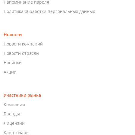
Напоминание пароля
Политика обработки персональных данных
Новости
Новости компаний
Новости отрасли
Новинки
Акции
Участники рынка
Компании
Бренды
Лицензии
Канцтовары