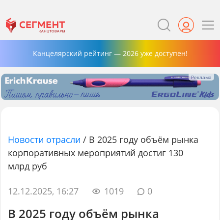
Канцелярский рейтинг — 2026 уже доступен!
Новости отрасли
/
В 2025 году объём рынка
корпоративных мероприятий достиг 130
млрд руб
12.12.2025, 16:27
1019
0
В 2025 году объём рынка