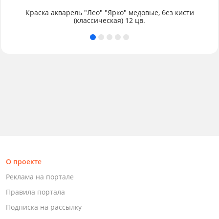
Краска акварель "Лео" "Ярко" медовые, без кисти
(классическая) 12 цв.
О проекте
Реклама на портале
Правила портала
Подписка на рассылку