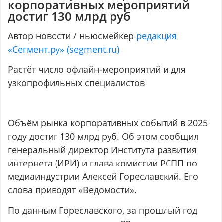
корпоративных мероприятий
достиг 130 млрд руб
Автор новости / ньюсмейкер
редакция
«Сегмент.ру» (segment.ru)
Растёт число офлайн-мероприятий и для
узкопрофильных специалистов
Объём рынка корпоративных событий в 2025
году достиг 130 млрд руб. Об этом сообщил
генеральный директор Института развития
интернета (ИРИ) и глава комиссии РСПП по
медиаиндустрии Алексей Гореславский. Его
слова приводят «Ведомости».
По данным Гореславского, за прошлый год