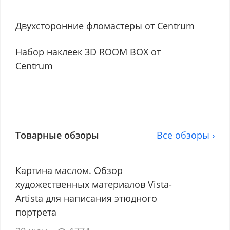
Двухсторонние фломастеры от Centrum
Набор наклеек 3D ROOM BOX от
Centrum
Товарные обзоры
Все обзоры ›
Картина маслом. Обзор
художественных материалов Vista-
Artista для написания этюдного
портрета