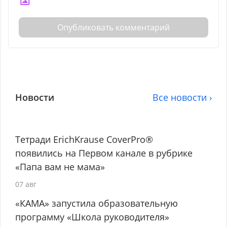
Опубликовать комментарий
Новости
Все новости ›
Тетради ErichKrause CoverPro®
появились на Первом канале в рубрике
«Папа вам не мама»
07 авг
«КАМА» запустила образовательную
программу «Школа руководителя»