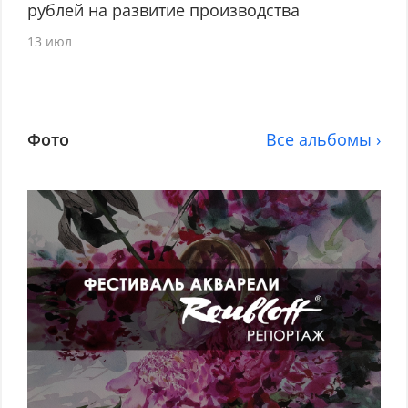
рублей на развитие производства
13 июл
Фото
Все альбомы ›