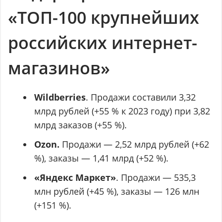
«ТОП-100 крупнейших
российских интернет-
магазинов»
Wildberries
. Продажи составили 3,32
млрд рублей (+55 % к 2023 году) при 3,82
млрд заказов (+55 %).
Ozon.
Продажи — 2,52 млрд рублей (+62
%), заказы — 1,41 млрд (+52 %).
«Яндекс Маркет»
. Продажи — 535,3
млн рублей (+45 %), заказы — 126 млн
(+151 %).