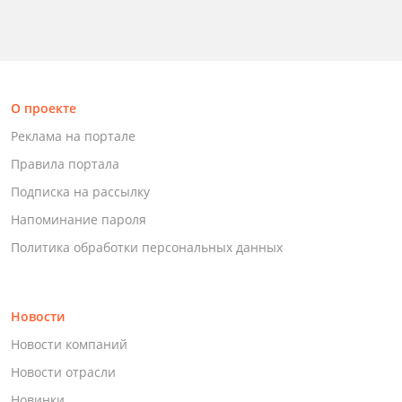
О проекте
Реклама на портале
Правила портала
Подписка на рассылку
Напоминание пароля
Политика обработки персональных данных
Новости
Новости компаний
Новости отрасли
Новинки