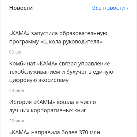
Новости
Все новости ›
«КАМА» запустила образовательную
программу «Школа руководителя»
06 авг
Комбинат «КАМА» связал управление
техобслуживанием и бухучёт в единую
цифровую экосистему
23 июл
История «КАМЫ» вошла в число
лучших корпоративных книг
22 июл
«КАМА» направила более 370 млн