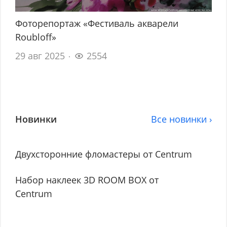
Фоторепортаж «Фестиваль акварели
Roubloff»
29 авг 2025
2554
Новинки
Все новинки ›
Двухсторонние фломастеры от Centrum
Набор наклеек 3D ROOM BOX от
Centrum