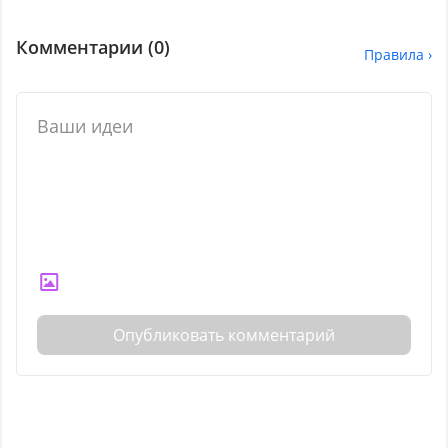
Комментарии (
0
)
Правила ›
Опубликовать комментарий