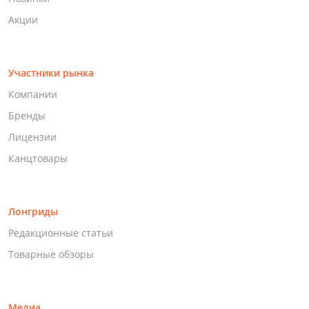
Акции
Участники рынка
Компании
Бренды
Лицензии
Канцтовары
Лонгриды
Редакционные статьи
Товарные обзоры
Медиа