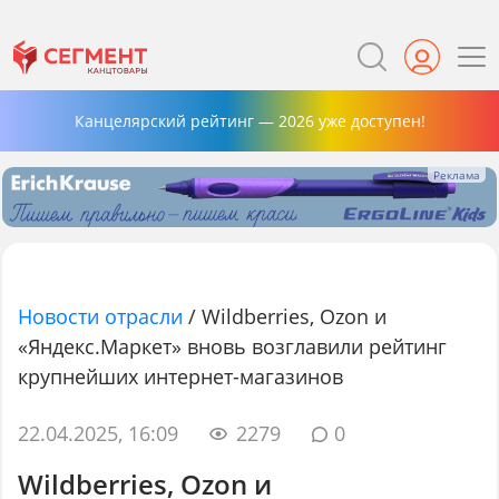
Канцелярский рейтинг — 2026 уже доступен!
Новости отрасли
/
Wildberries, Ozon и
«Яндекс.Маркет» вновь возглавили рейтинг
крупнейших интернет-магазинов
22.04.2025, 16:09
2279
0
Wildberries, Ozon и