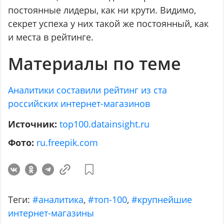
постоянные лидеры, как ни крути. Видимо,
секрет успеха у них такой же постоянный, как
и места в рейтинге.
Материалы по теме
Аналитики составили рейтинг из ста
российских интернет-магазинов
Источник:
top100.datainsight.ru
Фото:
ru.freepik.com
Теги:
#аналитика
,
#топ-100
,
#крупнейшие
интернет-магазины