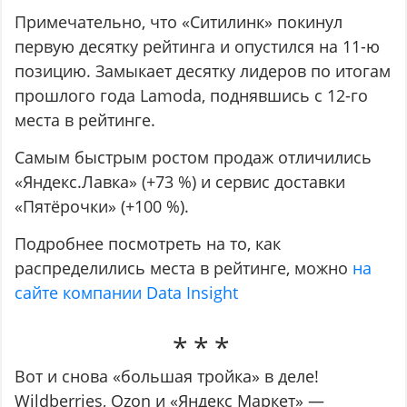
Примечательно, что «Ситилинк» покинул
первую десятку рейтинга и опустился на 11-ю
позицию. Замыкает десятку лидеров по итогам
прошлого года Lamoda, поднявшись с 12-го
места в рейтинге.
Самым быстрым ростом продаж отличились
«Яндекс.Лавка» (+73 %) и сервис доставки
«Пятёрочки» (+100 %).
Подробнее посмотреть на то, как
распределились места в рейтинге, можно
на
сайте компании Data Insight
Вот и снова «большая тройка» в деле!
Wildberries, Ozon и «Яндекс Маркет» —