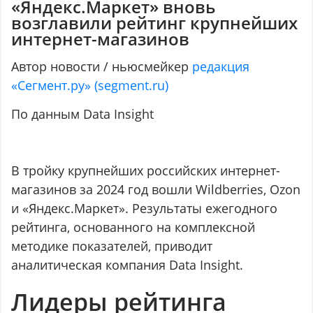
«Яндекс.Маркет» вновь
возглавили рейтинг крупнейших
интернет-магазинов
Автор новости / ньюсмейкер
редакция
«Сегмент.ру» (segment.ru)
По данным Data Insight
В тройку крупнейших российских интернет-
магазинов за 2024 год вошли Wildberries, Ozon
и «Яндекс.Маркет». Результаты ежегодного
рейтинга, основанного на комплексной
методике показателей, приводит
аналитическая компания Data Insight.
Лидеры рейтинга