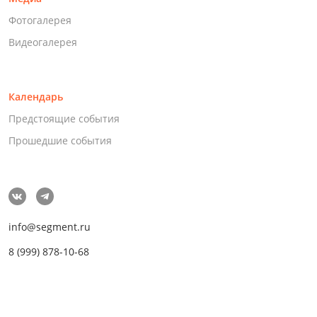
Фотогалерея
Видеогалерея
Календарь
Предстоящие события
Прошедшие события
info@segment.ru
8 (999) 878-10-68