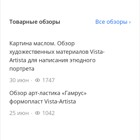
Товарные обзоры
Все обзоры ›
Картина маслом. Обзор
художественных материалов Vista-
Artista для написания этюдного
портрета
30 июн
1747
Обзор арт-ластика «Гамрус»
формопласт Vista-Artista
25 июн
1042