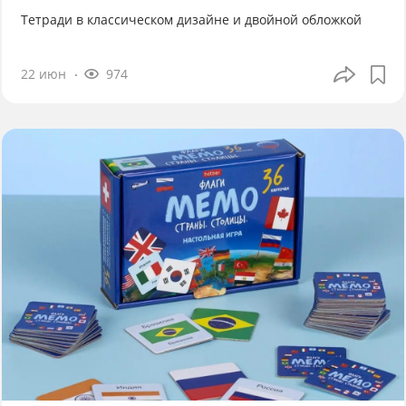
Тетради в классическом дизайне и двойной обложкой
22 июн
974