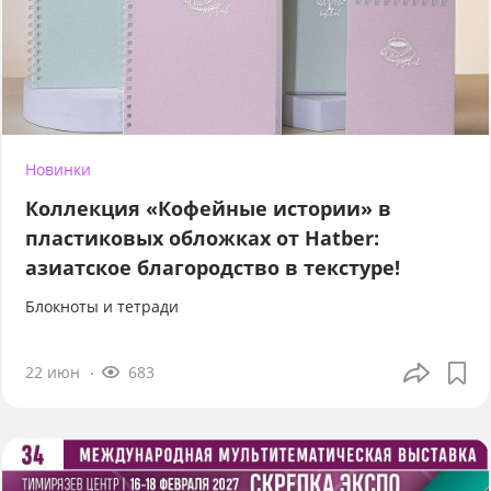
Новинки
Коллекция «Кофейные истории» в
пластиковых обложках от Hatber:
азиатское благородство в текстуре!
Блокноты и тетради
22 июн
683