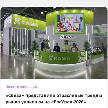
Новости компаний
«Свеза» представила отраслевые тренды
рынка упаковки на «РосУпак-2026»