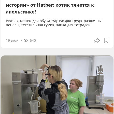
истории» от Hatber: котик тянется к
апельсинке!
Рюкзак, мешок для обуви, фартук для труда, различные
пеналы, текстильная сумка, папка для тетрадей
19 июн
640