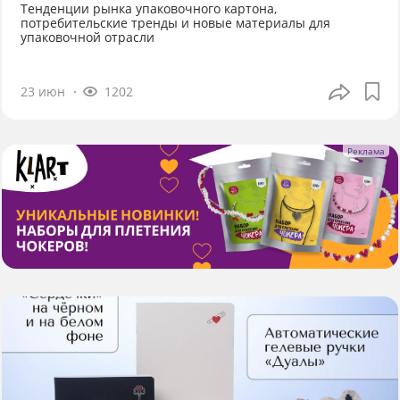
Тенденции рынка упаковочного картона,
потребительские тренды и новые материалы для
упаковочной отрасли
23 июн
1202