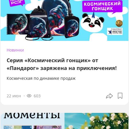
Новинки
Серия «Космический гонщик» от
«Пандарог» заряжена на приключения!
Космическая по динамике продаж
22 июн
603