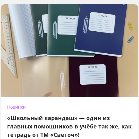
Новинки
«Школьный карандаш» — один из
главных помощников в учёбе так же, как
тетрадь от ТМ «Светоч»!