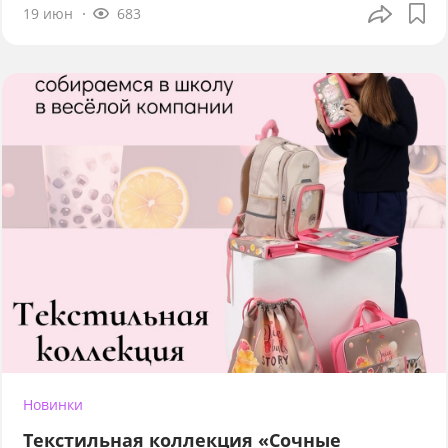
19 июн
683
Новинки
Текстильная коллекция «Сочные