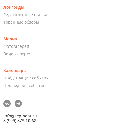
Лонгриды
Редакционные статьи
Товарные обзоры
Медиа
Фотогалерея
Видеогалерея
Календарь
Предстоящие события
Прошедшие события
info@segment.ru
8 (999) 878-10-68