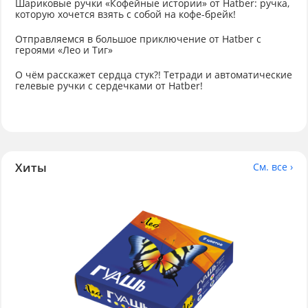
Шариковые ручки «Кофейные истории» от Hatber: ручка,
которую хочется взять с собой на кофе-брейк!
Отправляемся в большое приключение от Hatber с
героями «Лео и Тиг»
О чём расскажет сердца стук?! Тетради и автоматические
гелевые ручки с сердечками от Hatber!
Хиты
См. все ›