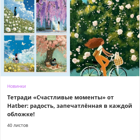
Новинки
Тетради «Счастливые моменты» от
Hatber: радость, запечатлённая в каждой
обложке!
40 листов