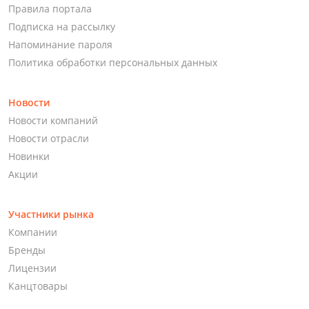
Правила портала
Подписка на рассылку
Напоминание пароля
Политика обработки персональных данных
Новости
Новости компаний
Новости отрасли
Новинки
Акции
Участники рынка
Компании
Бренды
Лицензии
Канцтовары