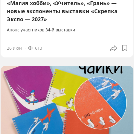
«Магия хобби», «Учитель», «Грань» —
новые экспоненты выставки «Скрепка
Экспо — 2027»
Анонс участников 34-й выставки
26 июн
613