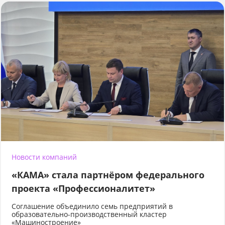
Новости компаний
«КАМА» стала партнёром федерального
проекта «Профессионалитет»
Соглашение объединило семь предприятий в
образовательно-производственный кластер
«Машиностроение»