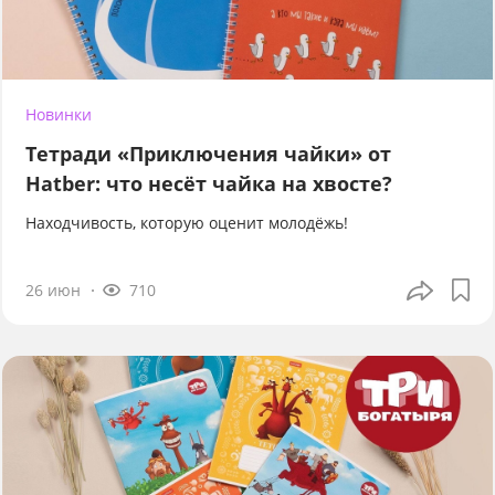
Новинки
Тетради «Приключения чайки» от
Hatber: что несёт чайка на хвосте?
Находчивость, которую оценит молодёжь!
26 июн
710