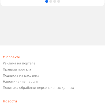
О проекте
Реклама на портале
Правила портала
Подписка на рассылку
Напоминание пароля
Политика обработки персональных данных
Новости