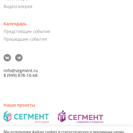
Видеогалерея
Календарь
Предстоящие события
Прошедшие события
info@segment.ru
8 (999) 878-10-68
Наши проекты
Мы используем файлы cookies в статистических и рекламных целях,