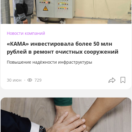
Новости компаний
«КАМА» инвестировала более 50 млн
рублей в ремонт очистных сооружений
Повышение надёжности инфраструктуры
30 июн
729