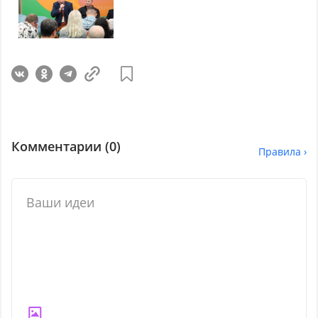
Комментарии (
0
)
Правила ›