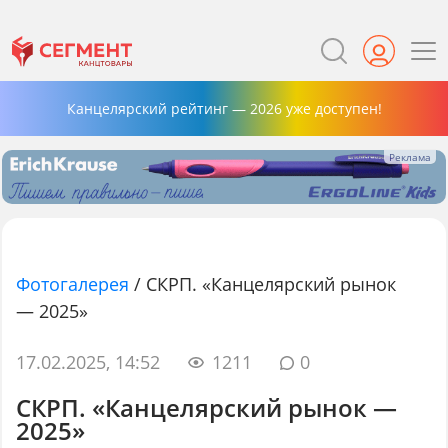
Канцелярский рейтинг — 2026 уже доступен!
Фотогалерея
/
СКРП. «Канцелярский рынок
— 2025»
17.02.2025, 14:52
1211
0
СКРП. «Канцелярский рынок —
2025»