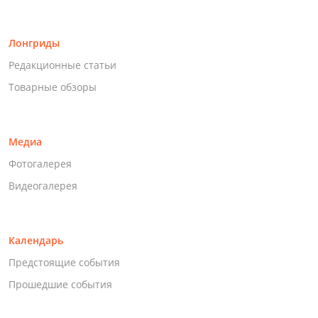
Лонгриды
Редакционные статьи
Товарные обзоры
Медиа
Фотогалерея
Видеогалерея
Календарь
Предстоящие события
Прошедшие события