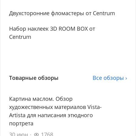
Двухсторонние фломастеры от Centrum
Набор наклеек 3D ROOM BOX от
Centrum
Товарные обзоры
Все обзоры ›
Картина маслом. Обзор
художественных материалов Vista-
Artista для написания этюдного
портрета
30 июн
1768