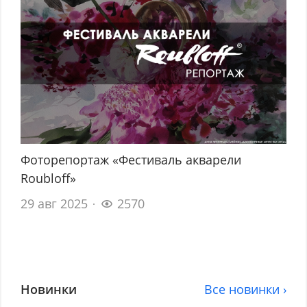
Фоторепортаж «Фестиваль акварели
Roubloff»
29 авг 2025
2570
Новинки
Все новинки ›