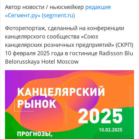
Автор новости / ньюсмейкер
редакция
«Сегмент.ру» (segment.ru)
Фоторепортаж, сделанный на конференции
канцелярского сообщества «Союз
канцелярских розничных предприятий» (СКРП)
10 февраля 2025 года в гостинице Radisson Blu
Belorusskaya Hotel Moscow