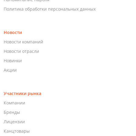
Политика обработки персональных данных
Новости
Новости компаний
Новости отрасли
Новинки
Акции
Участники рынка
Компании
Бренды
Лицензии
Канцтовары