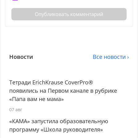
Опубликовать комментарий
Новости
Все новости ›
Тетради ErichKrause CoverPro®
появились на Первом канале в рубрике
«Папа вам не мама»
07 авг
«КАМА» запустила образовательную
программу «Школа руководителя»